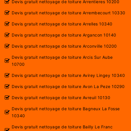
Devis gratuit nettoyage de toiture Arrentieres 10200
Devis gratuit nettoyage de toiture Arrembecourt 10330
Devis gratuit nettoyage de toiture Arrelles 10340
Devis gratuit nettoyage de toiture Argancon 10140
Devis gratuit nettoyage de toiture Arconville 10200
Devis gratuit nettoyage de toiture Arcis Sur Aube
10700
Devis gratuit nettoyage de toiture Avirey Lingey 10340
Devis gratuit nettoyage de toiture Avon La Peze 10290
Devis gratuit nettoyage de toiture Avreuil 10130
Devis gratuit nettoyage de toiture Bagneux La Fosse
10340
Devis gratuit nettoyage de toiture Bailly Le Franc