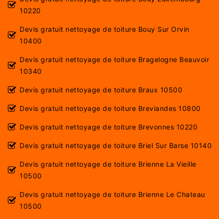
10220
Devis gratuit nettoyage de toiture Bouy Sur Orvin
10400
Devis gratuit nettoyage de toiture Bragelogne Beauvoir
10340
Devis gratuit nettoyage de toiture Braux 10500
Devis gratuit nettoyage de toiture Breviandes 10800
Devis gratuit nettoyage de toiture Brevonnes 10220
Devis gratuit nettoyage de toiture Briel Sur Barse 10140
Devis gratuit nettoyage de toiture Brienne La Vieille
10500
Devis gratuit nettoyage de toiture Brienne Le Chateau
10500