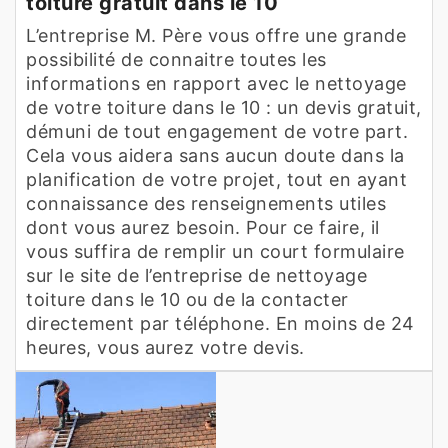
toiture gratuit dans le 10
L’entreprise M. Père vous offre une grande
possibilité de connaitre toutes les
informations en rapport avec le nettoyage
de votre toiture dans le 10 : un devis gratuit,
démuni de tout engagement de votre part.
Cela vous aidera sans aucun doute dans la
planification de votre projet, tout en ayant
connaissance des renseignements utiles
dont vous aurez besoin. Pour ce faire, il
vous suffira de remplir un court formulaire
sur le site de l’entreprise de nettoyage
toiture dans le 10 ou de la contacter
directement par téléphone. En moins de 24
heures, vous aurez votre devis.