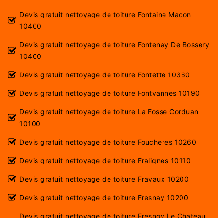
Devis gratuit nettoyage de toiture Fontaine Macon
10400
Devis gratuit nettoyage de toiture Fontenay De Bossery
10400
Devis gratuit nettoyage de toiture Fontette 10360
Devis gratuit nettoyage de toiture Fontvannes 10190
Devis gratuit nettoyage de toiture La Fosse Corduan
10100
Devis gratuit nettoyage de toiture Foucheres 10260
Devis gratuit nettoyage de toiture Fralignes 10110
Devis gratuit nettoyage de toiture Fravaux 10200
Devis gratuit nettoyage de toiture Fresnay 10200
Devis gratuit nettoyage de toiture Fresnoy Le Chateau