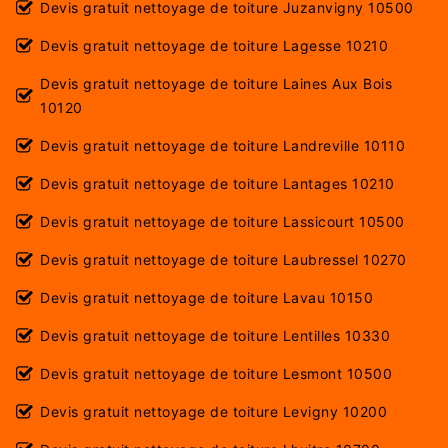
Devis gratuit nettoyage de toiture Juzanvigny 10500
Devis gratuit nettoyage de toiture Lagesse 10210
Devis gratuit nettoyage de toiture Laines Aux Bois
10120
Devis gratuit nettoyage de toiture Landreville 10110
Devis gratuit nettoyage de toiture Lantages 10210
Devis gratuit nettoyage de toiture Lassicourt 10500
Devis gratuit nettoyage de toiture Laubressel 10270
Devis gratuit nettoyage de toiture Lavau 10150
Devis gratuit nettoyage de toiture Lentilles 10330
Devis gratuit nettoyage de toiture Lesmont 10500
Devis gratuit nettoyage de toiture Levigny 10200