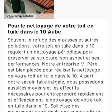
Pour le nettoyage de votre toit en
tuile dans le 10 Aube
Souvent le refuge des mousses et autres
pollutions, votre toit en tuile dans le 10
requiert un nettoyage périodique pour
préserver sa structure, son aspect et ses
performances. Notre entreprise M. Père
est bien placée pour réaliser le nettoyage
de votre toit en tuile dans le 10. À part
notre savoir-faire inégalé, nous possédons
aussi les moyens et les effectifs
nécessaires pour entreprendre rapidement
et efficacement le nettoyage de votre toit
en tuile dans le 10. Sollicitez dès
maintenant votre devis nettoyage toiture