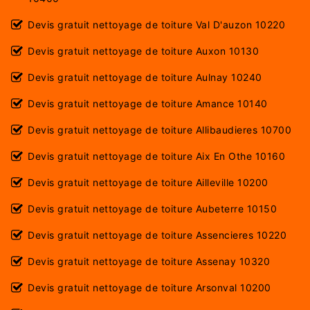
Devis gratuit nettoyage de toiture Val D'auzon 10220
Devis gratuit nettoyage de toiture Auxon 10130
Devis gratuit nettoyage de toiture Aulnay 10240
Devis gratuit nettoyage de toiture Amance 10140
Devis gratuit nettoyage de toiture Allibaudieres 10700
Devis gratuit nettoyage de toiture Aix En Othe 10160
Devis gratuit nettoyage de toiture Ailleville 10200
Devis gratuit nettoyage de toiture Aubeterre 10150
Devis gratuit nettoyage de toiture Assencieres 10220
Devis gratuit nettoyage de toiture Assenay 10320
Devis gratuit nettoyage de toiture Arsonval 10200