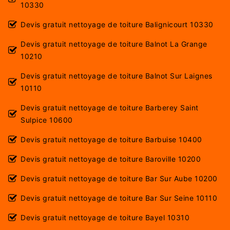
10330
Devis gratuit nettoyage de toiture Balignicourt 10330
Devis gratuit nettoyage de toiture Balnot La Grange
10210
Devis gratuit nettoyage de toiture Balnot Sur Laignes
10110
Devis gratuit nettoyage de toiture Barberey Saint
Sulpice 10600
Devis gratuit nettoyage de toiture Barbuise 10400
Devis gratuit nettoyage de toiture Baroville 10200
Devis gratuit nettoyage de toiture Bar Sur Aube 10200
Devis gratuit nettoyage de toiture Bar Sur Seine 10110
Devis gratuit nettoyage de toiture Bayel 10310