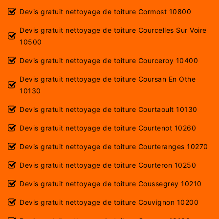
Devis gratuit nettoyage de toiture Cormost 10800
Devis gratuit nettoyage de toiture Courcelles Sur Voire
10500
Devis gratuit nettoyage de toiture Courceroy 10400
Devis gratuit nettoyage de toiture Coursan En Othe
10130
Devis gratuit nettoyage de toiture Courtaoult 10130
Devis gratuit nettoyage de toiture Courtenot 10260
Devis gratuit nettoyage de toiture Courteranges 10270
Devis gratuit nettoyage de toiture Courteron 10250
Devis gratuit nettoyage de toiture Coussegrey 10210
Devis gratuit nettoyage de toiture Couvignon 10200