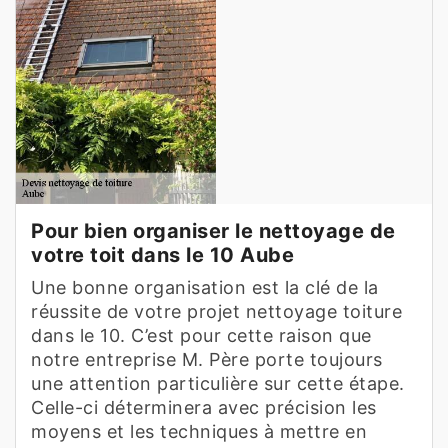
Pour bien organiser le nettoyage de
votre toit dans le 10 Aube
Une bonne organisation est la clé de la
réussite de votre projet nettoyage toiture
dans le 10. C’est pour cette raison que
notre entreprise M. Père porte toujours
une attention particulière sur cette étape.
Celle-ci déterminera avec précision les
moyens et les techniques à mettre en