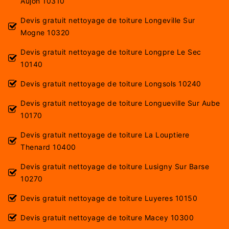
Aujon 10310
Devis gratuit nettoyage de toiture Longeville Sur
Mogne 10320
Devis gratuit nettoyage de toiture Longpre Le Sec
10140
Devis gratuit nettoyage de toiture Longsols 10240
Devis gratuit nettoyage de toiture Longueville Sur Aube
10170
Devis gratuit nettoyage de toiture La Louptiere
Thenard 10400
Devis gratuit nettoyage de toiture Lusigny Sur Barse
10270
Devis gratuit nettoyage de toiture Luyeres 10150
Devis gratuit nettoyage de toiture Macey 10300