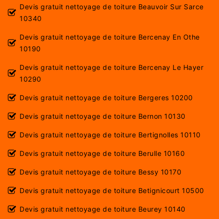
Devis gratuit nettoyage de toiture Beauvoir Sur Sarce
10340
Devis gratuit nettoyage de toiture Bercenay En Othe
10190
Devis gratuit nettoyage de toiture Bercenay Le Hayer
10290
Devis gratuit nettoyage de toiture Bergeres 10200
Devis gratuit nettoyage de toiture Bernon 10130
Devis gratuit nettoyage de toiture Bertignolles 10110
Devis gratuit nettoyage de toiture Berulle 10160
Devis gratuit nettoyage de toiture Bessy 10170
Devis gratuit nettoyage de toiture Betignicourt 10500
Devis gratuit nettoyage de toiture Beurey 10140