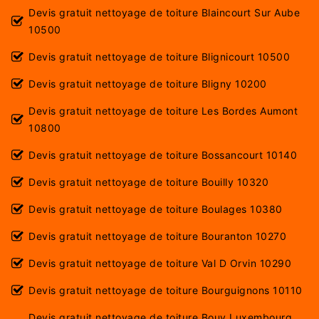
Devis gratuit nettoyage de toiture Blaincourt Sur Aube
10500
Devis gratuit nettoyage de toiture Blignicourt 10500
Devis gratuit nettoyage de toiture Bligny 10200
Devis gratuit nettoyage de toiture Les Bordes Aumont
10800
Devis gratuit nettoyage de toiture Bossancourt 10140
Devis gratuit nettoyage de toiture Bouilly 10320
Devis gratuit nettoyage de toiture Boulages 10380
Devis gratuit nettoyage de toiture Bouranton 10270
Devis gratuit nettoyage de toiture Val D Orvin 10290
Devis gratuit nettoyage de toiture Bourguignons 10110
Devis gratuit nettoyage de toiture Bouy Luxembourg