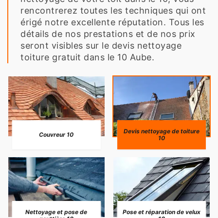
rencontrerez toutes les techniques qui ont
érigé notre excellente réputation. Tous les
détails de nos prestations et de nos prix
seront visibles sur le devis nettoyage
toiture gratuit dans le 10 Aube.
Devis nettoyage de toiture
Couvreur 10
10
Nettoyage et pose de
Pose et réparation de velux