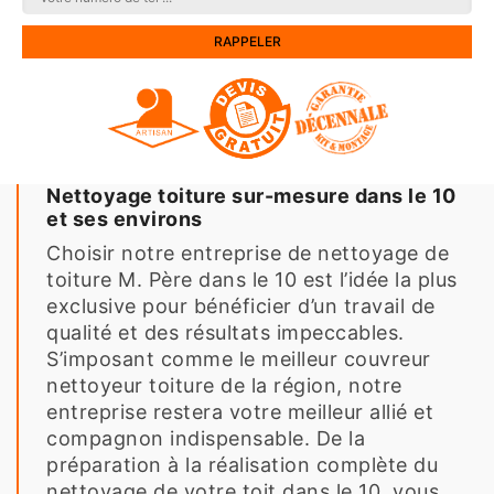
Nettoyage toiture sur-mesure dans le 10
et ses environs
Choisir notre entreprise de nettoyage de
toiture M. Père dans le 10 est l’idée la plus
exclusive pour bénéficier d’un travail de
qualité et des résultats impeccables.
S’imposant comme le meilleur couvreur
nettoyeur toiture de la région, notre
entreprise restera votre meilleur allié et
compagnon indispensable. De la
préparation à la réalisation complète du
nettoyage de votre toit dans le 10, vous