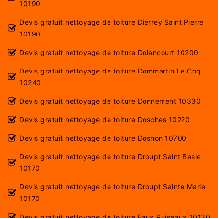
10190
Devis gratuit nettoyage de toiture Dierrey Saint Pierre
10190
Devis gratuit nettoyage de toiture Dolancourt 10200
Devis gratuit nettoyage de toiture Dommartin Le Coq
10240
Devis gratuit nettoyage de toiture Donnement 10330
Devis gratuit nettoyage de toiture Dosches 10220
Devis gratuit nettoyage de toiture Dosnon 10700
Devis gratuit nettoyage de toiture Droupt Saint Basle
10170
Devis gratuit nettoyage de toiture Droupt Sainte Marie
10170
Devis gratuit nettoyage de toiture Eaux Puiseaux 10130