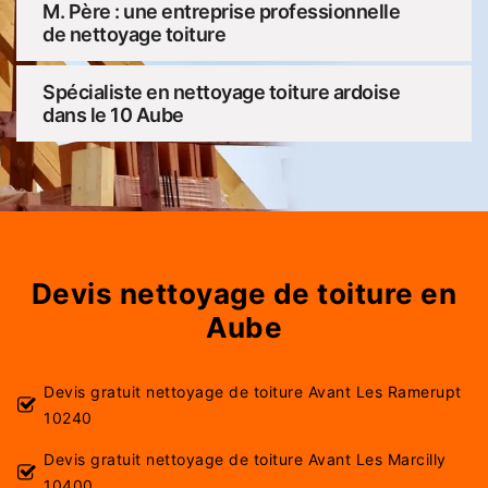
M. Père : une entreprise professionnelle
de nettoyage toiture
Spécialiste en nettoyage toiture ardoise
dans le 10 Aube
Devis nettoyage de toiture en
Aube
Devis gratuit nettoyage de toiture Avant Les Ramerupt
10240
Devis gratuit nettoyage de toiture Avant Les Marcilly
10400