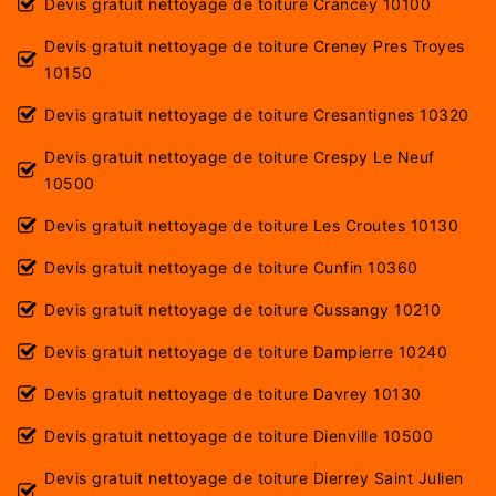
Devis gratuit nettoyage de toiture Crancey 10100
Devis gratuit nettoyage de toiture Creney Pres Troyes
10150
Devis gratuit nettoyage de toiture Cresantignes 10320
Devis gratuit nettoyage de toiture Crespy Le Neuf
10500
Devis gratuit nettoyage de toiture Les Croutes 10130
Devis gratuit nettoyage de toiture Cunfin 10360
Devis gratuit nettoyage de toiture Cussangy 10210
Devis gratuit nettoyage de toiture Dampierre 10240
Devis gratuit nettoyage de toiture Davrey 10130
Devis gratuit nettoyage de toiture Dienville 10500
Devis gratuit nettoyage de toiture Dierrey Saint Julien