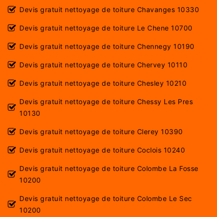
Devis gratuit nettoyage de toiture Chavanges 10330
Devis gratuit nettoyage de toiture Le Chene 10700
Devis gratuit nettoyage de toiture Chennegy 10190
Devis gratuit nettoyage de toiture Chervey 10110
Devis gratuit nettoyage de toiture Chesley 10210
Devis gratuit nettoyage de toiture Chessy Les Pres
10130
Devis gratuit nettoyage de toiture Clerey 10390
Devis gratuit nettoyage de toiture Coclois 10240
Devis gratuit nettoyage de toiture Colombe La Fosse
10200
Devis gratuit nettoyage de toiture Colombe Le Sec
10200