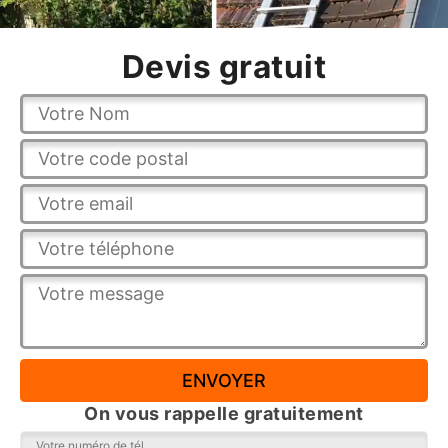
Devis gratuit
On vous rappelle gratuitement