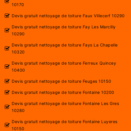
10170
Devis gratuit nettoyage de toiture Faux Villecerf 10290
Devis gratuit nettoyage de toiture Fay Les Marcilly
10290
Devis gratuit nettoyage de toiture Fays La Chapelle
10320
Devis gratuit nettoyage de toiture Ferreux Quincey
10400
Devis gratuit nettoyage de toiture Feuges 10150
Devis gratuit nettoyage de toiture Fontaine 10200
Devis gratuit nettoyage de toiture Fontaine Les Gres
10280
Devis gratuit nettoyage de toiture Fontaine Luyeres
10150