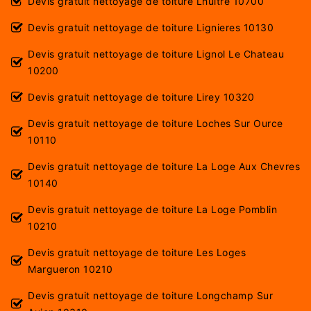
Devis gratuit nettoyage de toiture Lhuitre 10700
Devis gratuit nettoyage de toiture Lignieres 10130
Devis gratuit nettoyage de toiture Lignol Le Chateau
10200
Devis gratuit nettoyage de toiture Lirey 10320
Devis gratuit nettoyage de toiture Loches Sur Ource
10110
Devis gratuit nettoyage de toiture La Loge Aux Chevres
10140
Devis gratuit nettoyage de toiture La Loge Pomblin
10210
Devis gratuit nettoyage de toiture Les Loges
Margueron 10210
Devis gratuit nettoyage de toiture Longchamp Sur