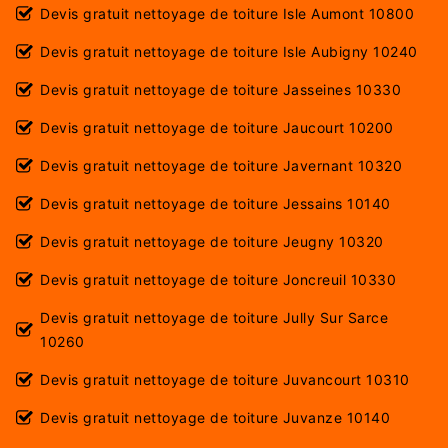
Devis gratuit nettoyage de toiture Isle Aumont 10800
Devis gratuit nettoyage de toiture Isle Aubigny 10240
Devis gratuit nettoyage de toiture Jasseines 10330
Devis gratuit nettoyage de toiture Jaucourt 10200
Devis gratuit nettoyage de toiture Javernant 10320
Devis gratuit nettoyage de toiture Jessains 10140
Devis gratuit nettoyage de toiture Jeugny 10320
Devis gratuit nettoyage de toiture Joncreuil 10330
Devis gratuit nettoyage de toiture Jully Sur Sarce
10260
Devis gratuit nettoyage de toiture Juvancourt 10310
Devis gratuit nettoyage de toiture Juvanze 10140