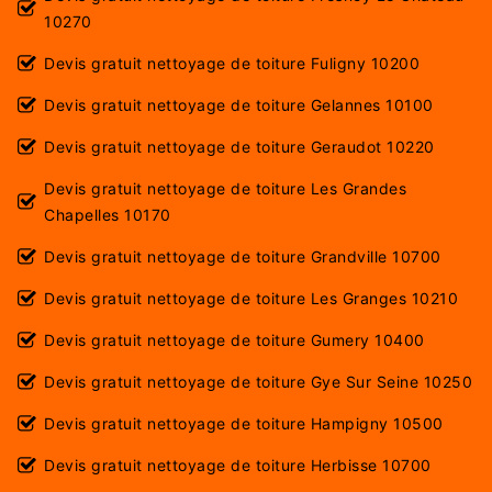
10270
Devis gratuit nettoyage de toiture Fuligny 10200
Devis gratuit nettoyage de toiture Gelannes 10100
Devis gratuit nettoyage de toiture Geraudot 10220
Devis gratuit nettoyage de toiture Les Grandes
Chapelles 10170
Devis gratuit nettoyage de toiture Grandville 10700
Devis gratuit nettoyage de toiture Les Granges 10210
Devis gratuit nettoyage de toiture Gumery 10400
Devis gratuit nettoyage de toiture Gye Sur Seine 10250
Devis gratuit nettoyage de toiture Hampigny 10500
Devis gratuit nettoyage de toiture Herbisse 10700