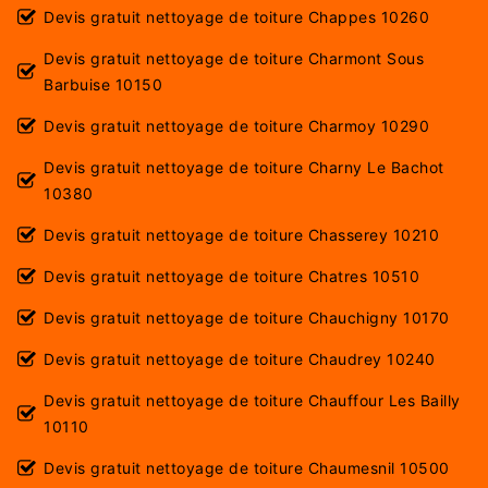
Devis gratuit nettoyage de toiture Chappes 10260
Devis gratuit nettoyage de toiture Charmont Sous
Barbuise 10150
Devis gratuit nettoyage de toiture Charmoy 10290
Devis gratuit nettoyage de toiture Charny Le Bachot
10380
Devis gratuit nettoyage de toiture Chasserey 10210
Devis gratuit nettoyage de toiture Chatres 10510
Devis gratuit nettoyage de toiture Chauchigny 10170
Devis gratuit nettoyage de toiture Chaudrey 10240
Devis gratuit nettoyage de toiture Chauffour Les Bailly
10110
Devis gratuit nettoyage de toiture Chaumesnil 10500