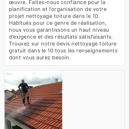
œuvre. Faites-nous confiance pour la
planification et l’organisation de votre
projet nettoyage toiture dans le 10.
Habitués pour ce genre de réalisation,
nous vous garantissons un haut niveau
d’exigence et des résultats satisfaisants.
Trouvez sur notre devis nettoyage toiture
gratuit dans le 10 tous les renseignements
dont vous aurez besoin.