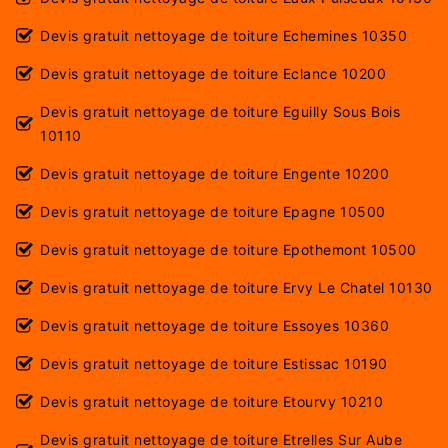
Devis gratuit nettoyage de toiture Echemines 10350
Devis gratuit nettoyage de toiture Eclance 10200
Devis gratuit nettoyage de toiture Eguilly Sous Bois
10110
Devis gratuit nettoyage de toiture Engente 10200
Devis gratuit nettoyage de toiture Epagne 10500
Devis gratuit nettoyage de toiture Epothemont 10500
Devis gratuit nettoyage de toiture Ervy Le Chatel 10130
Devis gratuit nettoyage de toiture Essoyes 10360
Devis gratuit nettoyage de toiture Estissac 10190
Devis gratuit nettoyage de toiture Etourvy 10210
Devis gratuit nettoyage de toiture Etrelles Sur Aube