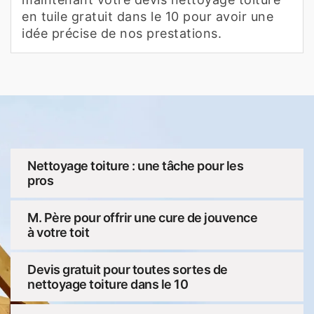
en tuile gratuit dans le 10 pour avoir une
idée précise de nos prestations.
Nettoyage toiture : une tâche pour les
pros
M. Père pour offrir une cure de jouvence
à votre toit
Devis gratuit pour toutes sortes de
nettoyage toiture dans le 10