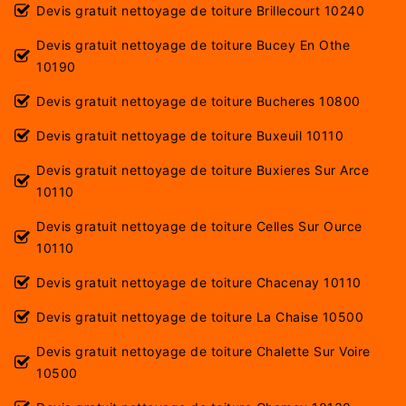
Devis gratuit nettoyage de toiture Brillecourt 10240
Devis gratuit nettoyage de toiture Bucey En Othe
10190
Devis gratuit nettoyage de toiture Bucheres 10800
Devis gratuit nettoyage de toiture Buxeuil 10110
Devis gratuit nettoyage de toiture Buxieres Sur Arce
10110
Devis gratuit nettoyage de toiture Celles Sur Ource
10110
Devis gratuit nettoyage de toiture Chacenay 10110
Devis gratuit nettoyage de toiture La Chaise 10500
Devis gratuit nettoyage de toiture Chalette Sur Voire
10500