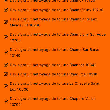
Devis gratuit nettoyage de toiture Chamoy 10130
Devis gratuit nettoyage de toiture Champfleury 10700
Devis gratuit nettoyage de toiture Champignol Lez
Mondeville 10200
Devis gratuit nettoyage de toiture Champigny Sur Aube
10700
Devis gratuit nettoyage de toiture Champ Sur Barse
10140
Devis gratuit nettoyage de toiture Channes 10340
Devis gratuit nettoyage de toiture Chaource 10210
Devis gratuit nettoyage de toiture La Chapelle Saint
Luc 10600
Devis gratuit nettoyage de toiture Chapelle Vallon
10700