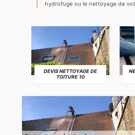
hydrofuge ou le nettoyage de votre
NE
DEVIS NETTOYAGE DE
TOITURE 10