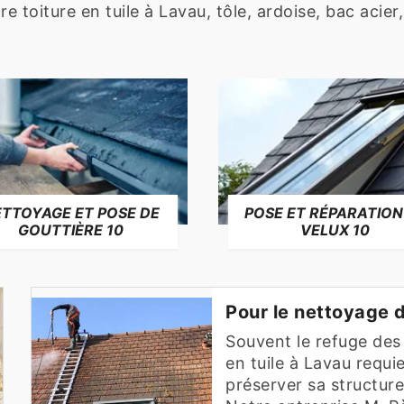
 toiture en tuile à Lavau, tôle, ardoise, bac acier,
TTOYAGE ET POSE DE
POSE ET RÉPARATION
GOUTTIÈRE 10
VELUX 10
Pour le nettoyage d
Souvent le refuge des 
en tuile à Lavau requi
préserver sa structur