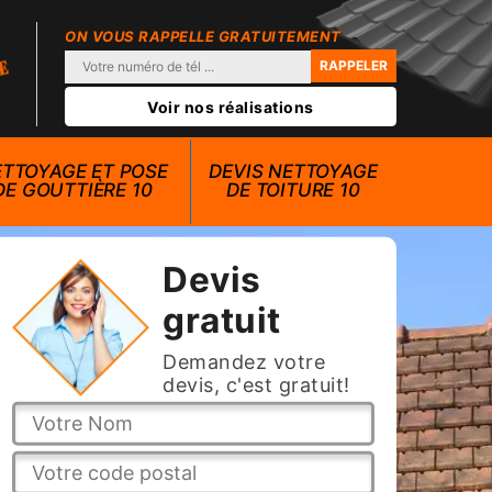
ON VOUS RAPPELLE GRATUITEMENT
Voir nos réalisations
TTOYAGE ET POSE
DEVIS NETTOYAGE
DE GOUTTIÈRE 10
DE TOITURE 10
Devis
gratuit
Demandez votre
devis, c'est gratuit!