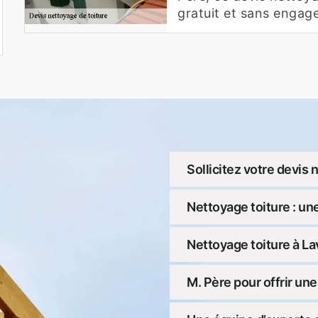
gratuit et sans engag
Sollicitez votre devis 
Nettoyage toiture : un
Nettoyage toiture à La
M. Père pour offrir une