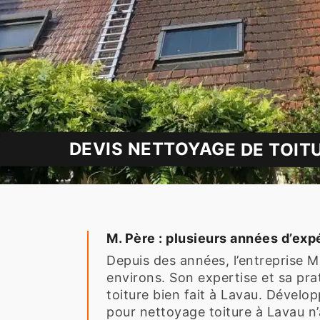
DEVIS NETTOYAGE DE TOIT
M. Père : plusieurs années d’exp
Depuis des années, l’entreprise M
environs. Son expertise et sa pr
toiture bien fait à Lavau. Dével
pour nettoyage toiture à Lavau n’