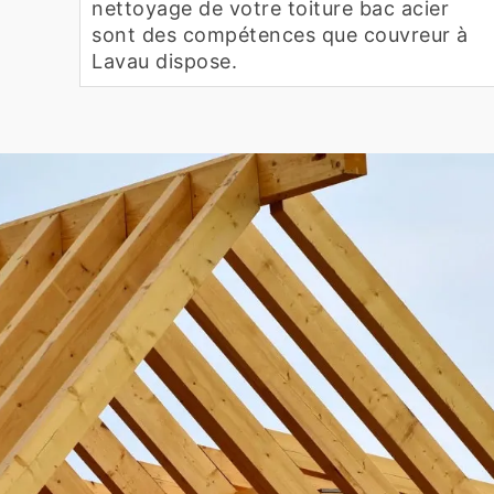
nettoyage de votre toiture bac acier
sont des compétences que couvreur à
Lavau dispose.