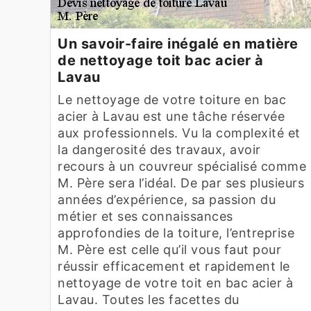
Un savoir-faire inégalé en matière
de nettoyage toit bac acier à
Lavau
Le nettoyage de votre toiture en bac
acier à Lavau est une tâche réservée
aux professionnels. Vu la complexité et
la dangerosité des travaux, avoir
recours à un couvreur spécialisé comme
M. Père sera l’idéal. De par ses plusieurs
années d’expérience, sa passion du
métier et ses connaissances
approfondies de la toiture, l’entreprise
M. Père est celle qu’il vous faut pour
réussir efficacement et rapidement le
nettoyage de votre toit en bac acier à
Lavau. Toutes les facettes du