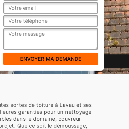
tes sortes de toiture à Lavau et ses
lleures garanties pour un nettoyage
ables dans le domaine, couvreur
projet. Que ce soit le démoussage,