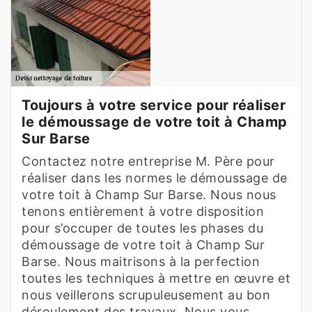
Toujours à votre service pour réaliser
le démoussage de votre toit à Champ
Sur Barse
Contactez notre entreprise M. Père pour
réaliser dans les normes le démoussage de
votre toit à Champ Sur Barse. Nous nous
tenons entièrement à votre disposition
pour s’occuper de toutes les phases du
démoussage de votre toit à Champ Sur
Barse. Nous maitrisons à la perfection
toutes les techniques à mettre en œuvre et
nous veillerons scrupuleusement au bon
déroulement des travaux. Nous vous