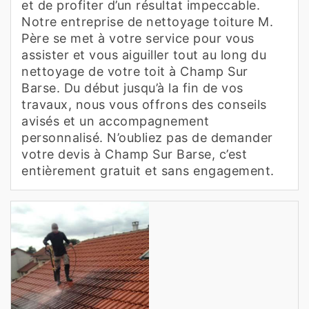
et de profiter d’un résultat impeccable.
Notre entreprise de nettoyage toiture M.
Père se met à votre service pour vous
assister et vous aiguiller tout au long du
nettoyage de votre toit à Champ Sur
Barse. Du début jusqu’à la fin de vos
travaux, nous vous offrons des conseils
avisés et un accompagnement
personnalisé. N’oubliez pas de demander
votre devis à Champ Sur Barse, c’est
entièrement gratuit et sans engagement.