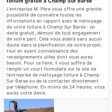
toiture gratuit à Champ Sur Barse
L’entreprise M. Père vous offre une grande
possibilité de connaitre toutes les
informations en rapport avec le nettoyage
de votre toiture à Champ Sur Barse : un
devis gratuit, démuni de tout engagement
de votre part. Cela vous aidera sans aucun
doute dans la planification de votre projet,
tout en ayant connaissance des
renseignements utiles dont vous aurez
besoin. Pour ce faire, il vous suffira de
remplir un court formulaire sur le site de
l’entreprise de nettoyage toiture à Champ
Sur Barse ou de la contacter directement
par téléphone. En moins de 24 heures, vous
aurez votre devis.