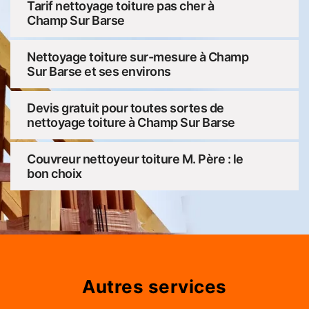
Tarif nettoyage toiture pas cher à
Champ Sur Barse
Nettoyage toiture sur-mesure à Champ
Sur Barse et ses environs
Devis gratuit pour toutes sortes de
nettoyage toiture à Champ Sur Barse
Couvreur nettoyeur toiture M. Père : le
bon choix
Autres services