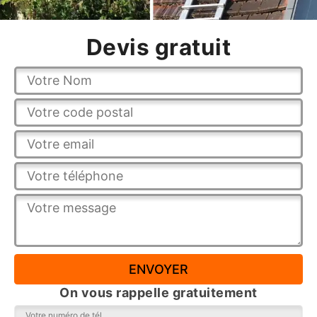
Devis gratuit
On vous rappelle gratuitement