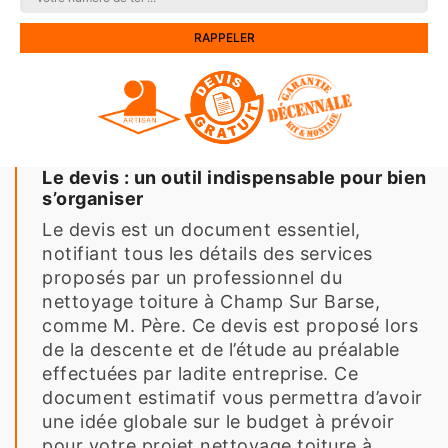
Le devis : un outil indispensable pour bien
s’organiser
Le devis est un document essentiel,
notifiant tous les détails des services
proposés par un professionnel du
nettoyage toiture à Champ Sur Barse,
comme M. Père. Ce devis est proposé lors
de la descente et de l’étude au préalable
effectuées par ladite entreprise. Ce
document estimatif vous permettra d’avoir
une idée globale sur le budget à prévoir
pour votre projet nettoyage toiture à