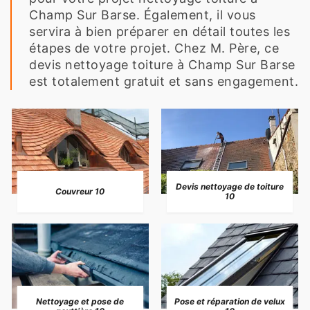
Champ Sur Barse. Également, il vous
servira à bien préparer en détail toutes les
étapes de votre projet. Chez M. Père, ce
devis nettoyage toiture à Champ Sur Barse
est totalement gratuit et sans engagement.
Devis nettoyage de toiture
Couvreur 10
10
Nettoyage et pose de
Pose et réparation de velux