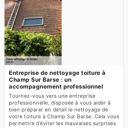
Entreprise de nettoyage toiture à
Champ Sur Barse : un
accompagnement professionnel
Tournez-vous vers une entreprise
professionnelle, disposée à vous aider à
bien préparer en détail le nettoyage de
votre toiture à Champ Sur Barse. Cela vous
permettra d’éviter les mauvaises surprises