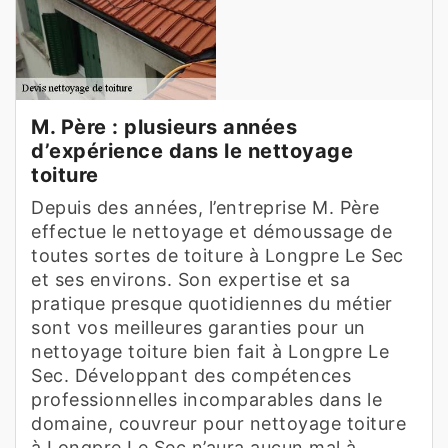
M. Père : plusieurs années
d’expérience dans le nettoyage
toiture
Depuis des années, l’entreprise M. Père
effectue le nettoyage et démoussage de
toutes sortes de toiture à Longpre Le Sec
et ses environs. Son expertise et sa
pratique presque quotidiennes du métier
sont vos meilleures garanties pour un
nettoyage toiture bien fait à Longpre Le
Sec. Développant des compétences
professionnelles incomparables dans le
domaine, couvreur pour nettoyage toiture
à Longpre Le Sec n’aura aucun mal à