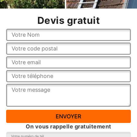
Devis gratuit
On vous rappelle gratuitement