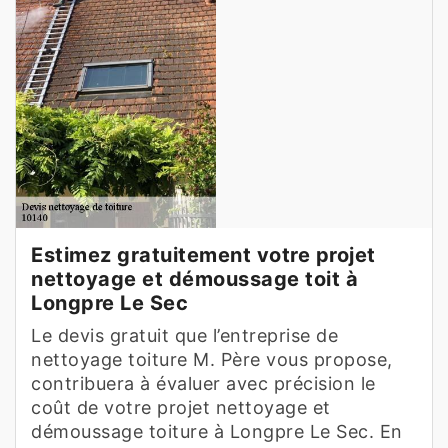
Estimez gratuitement votre projet
nettoyage et démoussage toit à
Longpre Le Sec
Le devis gratuit que l’entreprise de
nettoyage toiture M. Père vous propose,
contribuera à évaluer avec précision le
coût de votre projet nettoyage et
démoussage toiture à Longpre Le Sec. En