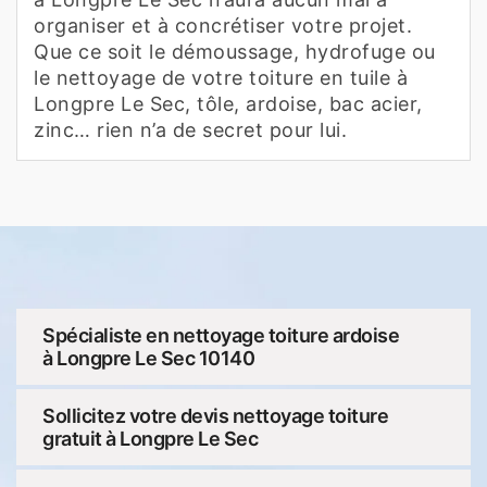
organiser et à concrétiser votre projet.
Que ce soit le démoussage, hydrofuge ou
le nettoyage de votre toiture en tuile à
Longpre Le Sec, tôle, ardoise, bac acier,
zinc… rien n’a de secret pour lui.
Spécialiste en nettoyage toiture ardoise
à Longpre Le Sec 10140
Sollicitez votre devis nettoyage toiture
gratuit à Longpre Le Sec