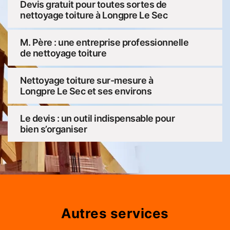
Devis gratuit pour toutes sortes de
nettoyage toiture à Longpre Le Sec
M. Père : une entreprise professionnelle
de nettoyage toiture
Nettoyage toiture sur-mesure à
Longpre Le Sec et ses environs
Le devis : un outil indispensable pour
bien s’organiser
Autres services