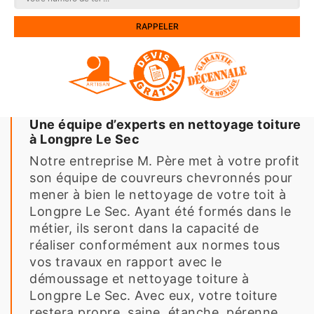
Une équipe d’experts en nettoyage toiture
à Longpre Le Sec
Notre entreprise M. Père met à votre profit
son équipe de couvreurs chevronnés pour
mener à bien le nettoyage de votre toit à
Longpre Le Sec. Ayant été formés dans le
métier, ils seront dans la capacité de
réaliser conformément aux normes tous
vos travaux en rapport avec le
démoussage et nettoyage toiture à
Longpre Le Sec. Avec eux, votre toiture
restera propre, saine, étanche, pérenne,