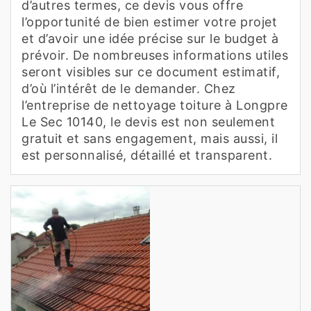
d’autres termes, ce devis vous offre
l’opportunité de bien estimer votre projet
et d’avoir une idée précise sur le budget à
prévoir. De nombreuses informations utiles
seront visibles sur ce document estimatif,
d’où l’intérêt de le demander. Chez
l’entreprise de nettoyage toiture à Longpre
Le Sec 10140, le devis est non seulement
gratuit et sans engagement, mais aussi, il
est personnalisé, détaillé et transparent.