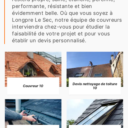
performante, résistante et bien
évidemment belle. Où que vous soyez à
Longpre Le Sec, notre équipe de couvreurs
interviendra chez-vous pour étudier la
faisabilité de votre projet et pour vous
établir un devis personnalisé.
Devis nettoyage de toiture
Couvreur 10
10