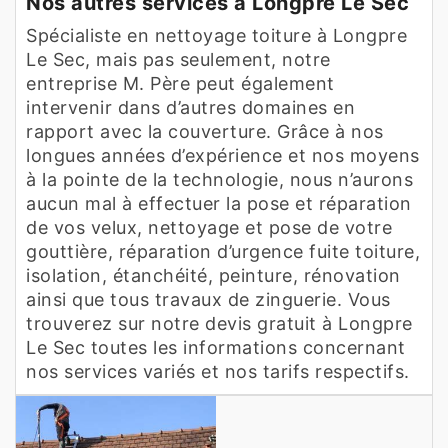
Nos autres services à Longpre Le Sec
Spécialiste en nettoyage toiture à Longpre
Le Sec, mais pas seulement, notre
entreprise M. Père peut également
intervenir dans d’autres domaines en
rapport avec la couverture. Grâce à nos
longues années d’expérience et nos moyens
à la pointe de la technologie, nous n’aurons
aucun mal à effectuer la pose et réparation
de vos velux, nettoyage et pose de votre
gouttière, réparation d’urgence fuite toiture,
isolation, étanchéité, peinture, rénovation
ainsi que tous travaux de zinguerie. Vous
trouverez sur notre devis gratuit à Longpre
Le Sec toutes les informations concernant
nos services variés et nos tarifs respectifs.