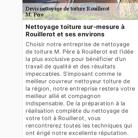
Nettoyage toiture sur-mesure à
Rouillerot et ses environs
Choisir notre entreprise de nettoyage
de toiture M. Père à Rouillerot est l’idée
la plus exclusive pour bénéficier d’un
travail de qualité et des résultats
impeccables. S’imposant comme le
meilleur couvreur nettoyeur toiture de
la région, notre entreprise restera votre
meilleur allié et compagnon
indispensable. De la préparation à la
réalisation complète du nettoyage de
votre toit à Rouillerot, vous
rencontrerez toutes les techniques qui
ont érigé notre excellente réputation.