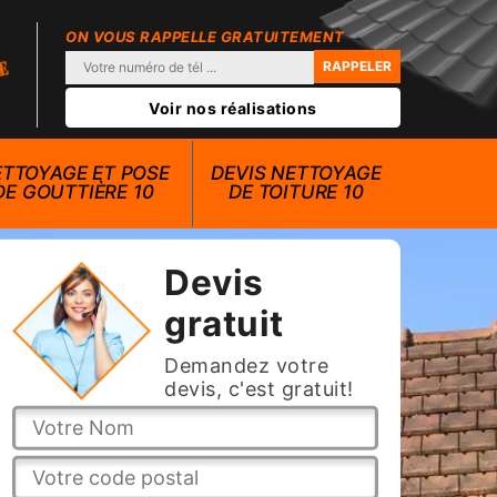
ON VOUS RAPPELLE GRATUITEMENT
Voir nos réalisations
TTOYAGE ET POSE
DEVIS NETTOYAGE
DE GOUTTIÈRE 10
DE TOITURE 10
Devis
gratuit
Demandez votre
devis, c'est gratuit!