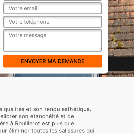
s qualités et son rendu esthétique.
méliorer son étanchéité et de
re à Rouillerot est plus que
 éliminer toutes les salissures qui