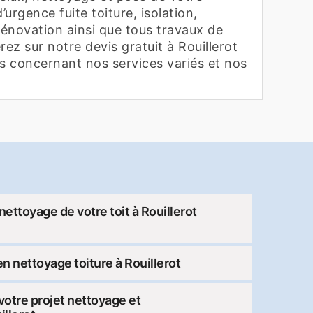
’urgence fuite toiture, isolation,
rénovation ainsi que tous travaux de
rez sur notre devis gratuit à Rouillerot
ns concernant nos services variés et nos
nettoyage de votre toit à Rouillerot
n nettoyage toiture à Rouillerot
otre projet nettoyage et