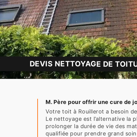
DEVIS NETTOYAGE DE TOIT
M. Père pour offrir une cure de j
Votre toit à Rouillerot a besoin 
Le nettoyage est l’alternative la 
prolonger la durée de vie des mat
qualifiée pour prendre grand soin