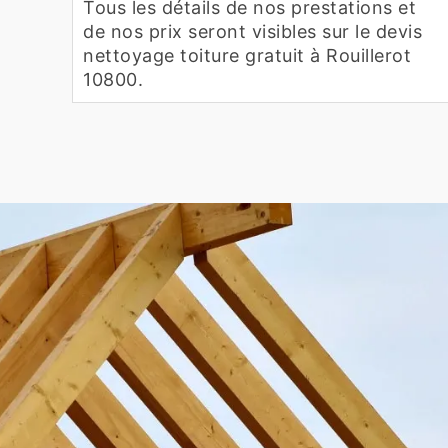
Tous les détails de nos prestations et
de nos prix seront visibles sur le devis
nettoyage toiture gratuit à Rouillerot
10800.