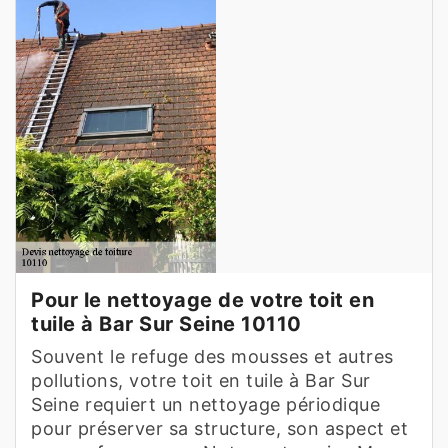
Pour le nettoyage de votre toit en
tuile à Bar Sur Seine 10110
Souvent le refuge des mousses et autres
pollutions, votre toit en tuile à Bar Sur
Seine requiert un nettoyage périodique
pour préserver sa structure, son aspect et