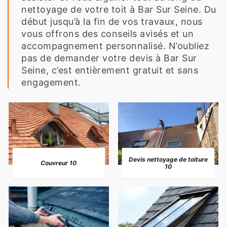
nettoyage de votre toit à Bar Sur Seine. Du
début jusqu’à la fin de vos travaux, nous
vous offrons des conseils avisés et un
accompagnement personnalisé. N’oubliez
pas de demander votre devis à Bar Sur
Seine, c’est entièrement gratuit et sans
engagement.
Devis nettoyage de toiture
Couvreur 10
10