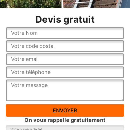
Devis gratuit
On vous rappelle gratuitement