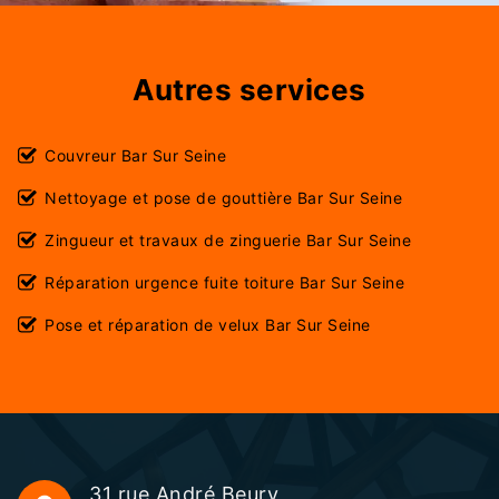
Autres services
Couvreur Bar Sur Seine
Nettoyage et pose de gouttière Bar Sur Seine
Zingueur et travaux de zinguerie Bar Sur Seine
Réparation urgence fuite toiture Bar Sur Seine
Pose et réparation de velux Bar Sur Seine
31 rue André Beury