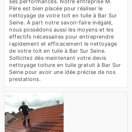
ses performances. Notre entreprise M.
Père est bien placée pour réaliser le
nettoyage de votre toit en tuile à Bar Sur
Seine. À part notre savoir-faire inégalé,
nous possédons aussi les moyens et les
effectifs nécessaires pour entreprendre
rapidement et efficacement le nettoyage
de votre toit en tuile à Bar Sur Seine.
Sollicitez dès maintenant votre devis
nettoyage toiture en tuile gratuit à Bar Sur
Seine pour avoir une idée précise de nos
prestations.