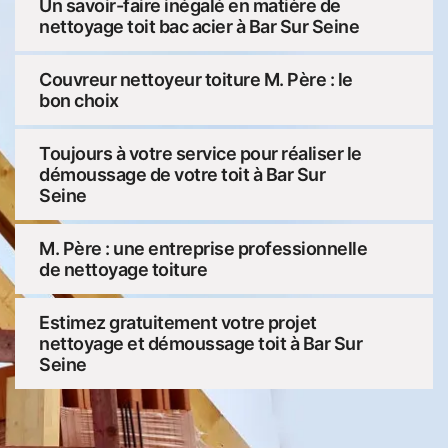
Un savoir-faire inégalé en matière de
nettoyage toit bac acier à Bar Sur Seine
Couvreur nettoyeur toiture M. Père : le
bon choix
Toujours à votre service pour réaliser le
démoussage de votre toit à Bar Sur
Seine
M. Père : une entreprise professionnelle
de nettoyage toiture
Estimez gratuitement votre projet
nettoyage et démoussage toit à Bar Sur
Seine