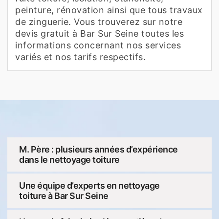
peinture, rénovation ainsi que tous travaux
de zinguerie. Vous trouverez sur notre
devis gratuit à Bar Sur Seine toutes les
informations concernant nos services
variés et nos tarifs respectifs.
M. Père : plusieurs années d’expérience
dans le nettoyage toiture
Une équipe d’experts en nettoyage
toiture à Bar Sur Seine