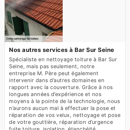
Nos autres services à Bar Sur Seine
Spécialiste en nettoyage toiture à Bar Sur
Seine, mais pas seulement, notre
entreprise M. Père peut également
intervenir dans d’autres domaines en
rapport avec la couverture. Grâce à nos
longues années d’expérience et nos
moyens à la pointe de la technologie, nous
n’aurons aucun mal à effectuer la pose et
réparation de vos velux, nettoyage et pose
de votre gouttière, réparation d’urgence
fuite toiture, isolation, étanchéité,