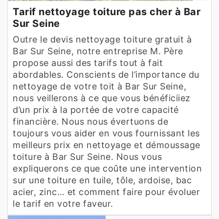
Tarif nettoyage toiture pas cher à Bar
Sur Seine
Outre le devis nettoyage toiture gratuit à
Bar Sur Seine, notre entreprise M. Père
propose aussi des tarifs tout à fait
abordables. Conscients de l’importance du
nettoyage de votre toit à Bar Sur Seine,
nous veillerons à ce que vous bénéficiiez
d’un prix à la portée de votre capacité
financière. Nous nous évertuons de
toujours vous aider en vous fournissant les
meilleurs prix en nettoyage et démoussage
toiture à Bar Sur Seine. Nous vous
expliquerons ce que coûte une intervention
sur une toiture en tuile, tôle, ardoise, bac
acier, zinc… et comment faire pour évoluer
le tarif en votre faveur.