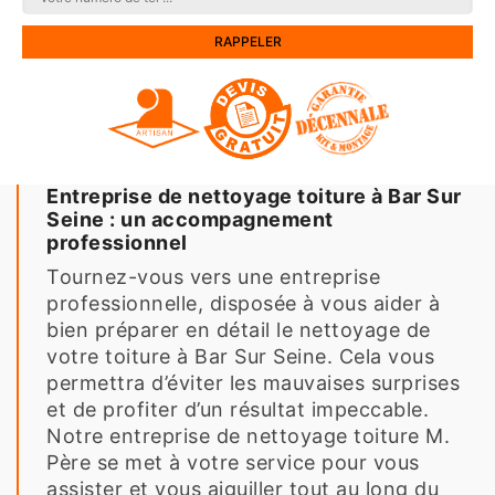
Entreprise de nettoyage toiture à Bar Sur
Seine : un accompagnement
professionnel
Tournez-vous vers une entreprise
professionnelle, disposée à vous aider à
bien préparer en détail le nettoyage de
votre toiture à Bar Sur Seine. Cela vous
permettra d’éviter les mauvaises surprises
et de profiter d’un résultat impeccable.
Notre entreprise de nettoyage toiture M.
Père se met à votre service pour vous
assister et vous aiguiller tout au long du