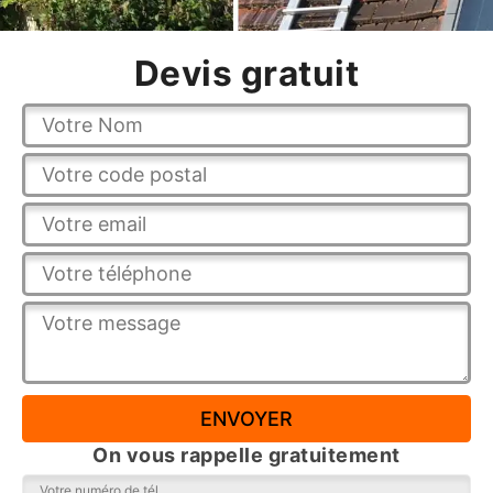
Devis gratuit
On vous rappelle gratuitement