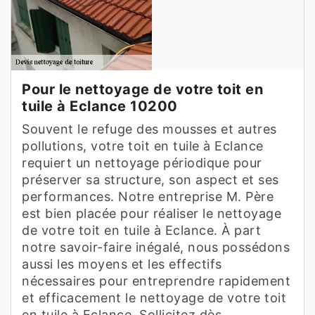
Pour le nettoyage de votre toit en
tuile à Eclance 10200
Souvent le refuge des mousses et autres
pollutions, votre toit en tuile à Eclance
requiert un nettoyage périodique pour
préserver sa structure, son aspect et ses
performances. Notre entreprise M. Père
est bien placée pour réaliser le nettoyage
de votre toit en tuile à Eclance. À part
notre savoir-faire inégalé, nous possédons
aussi les moyens et les effectifs
nécessaires pour entreprendre rapidement
et efficacement le nettoyage de votre toit
en tuile à Eclance. Sollicitez dès