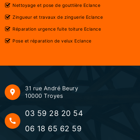
Nettoyage et pose de gouttière Eclance
Zingueur et travaux de zinguerie Eclance
Réparation urgence fuite toiture Eclance
Pose et réparation de velux Eclance
31 rue André Beury
10000 Troyes
03 59 28 20 54
06 18 65 62 59