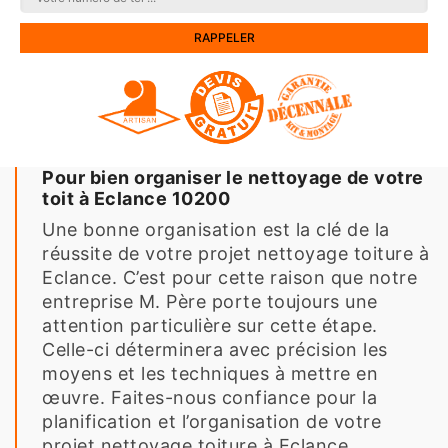
Pour bien organiser le nettoyage de votre
toit à Eclance 10200
Une bonne organisation est la clé de la
réussite de votre projet nettoyage toiture à
Eclance. C’est pour cette raison que notre
entreprise M. Père porte toujours une
attention particulière sur cette étape.
Celle-ci déterminera avec précision les
moyens et les techniques à mettre en
œuvre. Faites-nous confiance pour la
planification et l’organisation de votre
projet nettoyage toiture à Eclance.