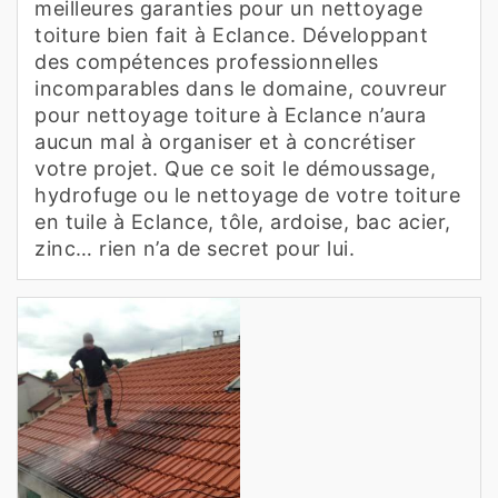
meilleures garanties pour un nettoyage
toiture bien fait à Eclance. Développant
des compétences professionnelles
incomparables dans le domaine, couvreur
pour nettoyage toiture à Eclance n’aura
aucun mal à organiser et à concrétiser
votre projet. Que ce soit le démoussage,
hydrofuge ou le nettoyage de votre toiture
en tuile à Eclance, tôle, ardoise, bac acier,
zinc… rien n’a de secret pour lui.