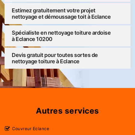
Estimez gratuitement votre projet
nettoyage et démoussage toit à Eclance
Spécialiste en nettoyage toiture ardoise
à Eclance 10200
Devis gratuit pour toutes sortes de
nettoyage toiture à Eclance
Autres services
Couvreur Eclance