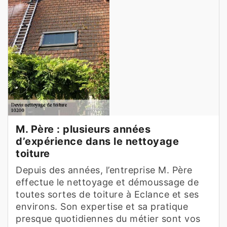
M. Père : plusieurs années
d’expérience dans le nettoyage
toiture
Depuis des années, l’entreprise M. Père
effectue le nettoyage et démoussage de
toutes sortes de toiture à Eclance et ses
environs. Son expertise et sa pratique
presque quotidiennes du métier sont vos