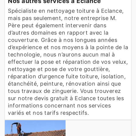
Nos autres services à Eclance
Spécialiste en nettoyage toiture à Eclance,
mais pas seulement, notre entreprise M.
Père peut également intervenir dans
d’autres domaines en rapport avec la
couverture. Grâce à nos longues années
d’expérience et nos moyens à la pointe de la
technologie, nous n’aurons aucun mal à
effectuer la pose et réparation de vos velux,
nettoyage et pose de votre gouttière,
réparation d’urgence fuite toiture, isolation,
étanchéité, peinture, rénovation ainsi que
tous travaux de zinguerie. Vous trouverez
sur notre devis gratuit à Eclance toutes les
informations concernant nos services
variés et nos tarifs respectifs.