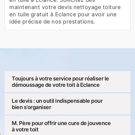
maintenant votre devis nettoyage toiture
en tuile gratuit à Eclance pour avoir une
idée précise de nos prestations.
Toujours à votre service pour réaliser le
démoussage de votre toit à Eclance
Le devis : un outil indispensable pour
bien s’organiser
M. Père pour offrir une cure de jouvence
à votre toit