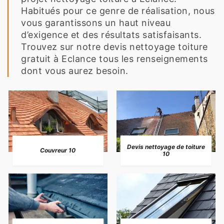
Habitués pour ce genre de réalisation, nous
vous garantissons un haut niveau
d’exigence et des résultats satisfaisants.
Trouvez sur notre devis nettoyage toiture
gratuit à Eclance tous les renseignements
dont vous aurez besoin.
Devis nettoyage de toiture
Couvreur 10
10