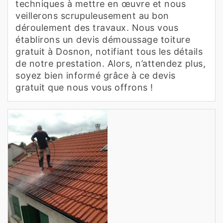
techniques à mettre en œuvre et nous
veillerons scrupuleusement au bon
déroulement des travaux. Nous vous
établirons un devis démoussage toiture
gratuit à Dosnon, notifiant tous les détails
de notre prestation. Alors, n’attendez plus,
soyez bien informé grâce à ce devis
gratuit que nous vous offrons !