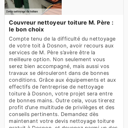
Couvreur nettoyeur toiture M. Père :
le bon choix
Compte tenu de la difficulté du nettoyage
de votre toit à Dosnon, avoir recours aux
services de M. Père s’avère être la
meilleure option. Non seulement vous
serez bien accompagné, mais aussi vos
travaux se dérouleront dans de bonnes
conditions. Grâce aux équipements et aux
effectifs de l’entreprise de nettoyage
toiture à Dosnon, votre projet sera entre
de bonnes mains. Outre cela, vous tirerez
profit d’une multitude de privilèges et des
conseils pertinents. Demandez dès
maintenant votre devis nettoyage toiture
gratuit à Dosnon, et devenez parmi un des