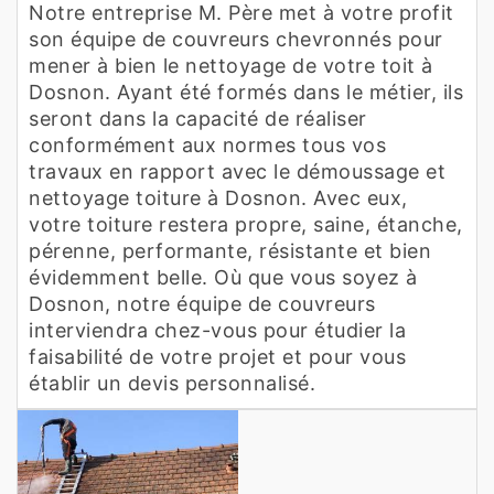
Notre entreprise M. Père met à votre profit
son équipe de couvreurs chevronnés pour
mener à bien le nettoyage de votre toit à
Dosnon. Ayant été formés dans le métier, ils
seront dans la capacité de réaliser
conformément aux normes tous vos
travaux en rapport avec le démoussage et
nettoyage toiture à Dosnon. Avec eux,
votre toiture restera propre, saine, étanche,
pérenne, performante, résistante et bien
évidemment belle. Où que vous soyez à
Dosnon, notre équipe de couvreurs
interviendra chez-vous pour étudier la
faisabilité de votre projet et pour vous
établir un devis personnalisé.