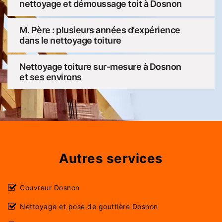
nettoyage et démoussage toit à Dosnon
M. Père : plusieurs années d’expérience
dans le nettoyage toiture
Nettoyage toiture sur-mesure à Dosnon
et ses environs
Autres services
Couvreur Dosnon
Nettoyage et pose de gouttière Dosnon