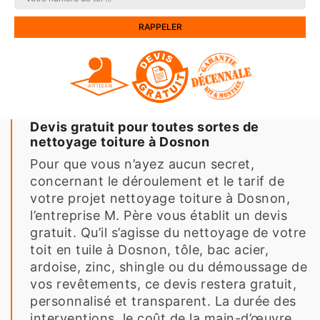
Devis gratuit pour toutes sortes de
nettoyage toiture à Dosnon
Pour que vous n’ayez aucun secret,
concernant le déroulement et le tarif de
votre projet nettoyage toiture à Dosnon,
l’entreprise M. Père vous établit un devis
gratuit. Qu’il s’agisse du nettoyage de votre
toit en tuile à Dosnon, tôle, bac acier,
ardoise, zinc, shingle ou du démoussage de
vos revêtements, ce devis restera gratuit,
personnalisé et transparent. La durée des
interventions, le coût de la main-d’œuvre,