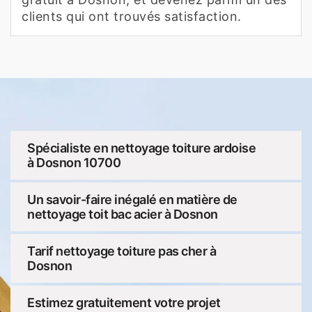
clients qui ont trouvés satisfaction.
Spécialiste en nettoyage toiture ardoise
à Dosnon 10700
Un savoir-faire inégalé en matière de
nettoyage toit bac acier à Dosnon
Tarif nettoyage toiture pas cher à
Dosnon
Estimez gratuitement votre projet