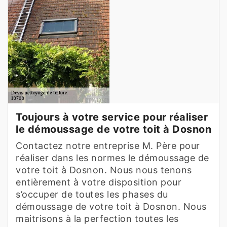
Toujours à votre service pour réaliser
le démoussage de votre toit à Dosnon
Contactez notre entreprise M. Père pour
réaliser dans les normes le démoussage de
votre toit à Dosnon. Nous nous tenons
entièrement à votre disposition pour
s’occuper de toutes les phases du
démoussage de votre toit à Dosnon. Nous
maitrisons à la perfection toutes les