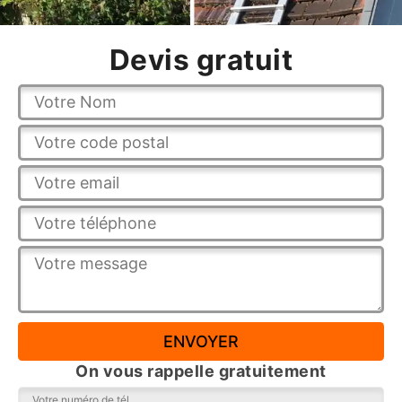
Devis gratuit
On vous rappelle gratuitement