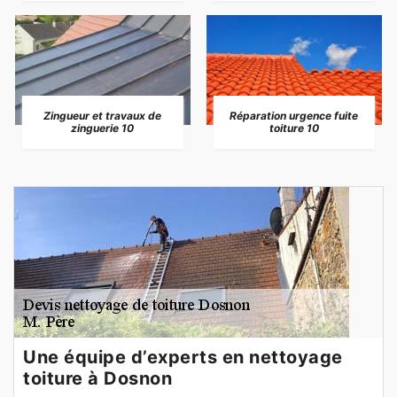
Zingueur et travaux de
Réparation urgence fuite
zinguerie 10
toiture 10
Une équipe d’experts en nettoyage
toiture à Dosnon