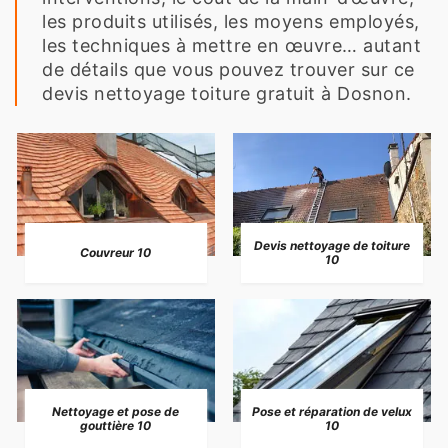
les produits utilisés, les moyens employés,
les techniques à mettre en œuvre… autant
de détails que vous pouvez trouver sur ce
devis nettoyage toiture gratuit à Dosnon.
Devis nettoyage de toiture
Couvreur 10
10
Nettoyage et pose de
Pose et réparation de velux
gouttière 10
10