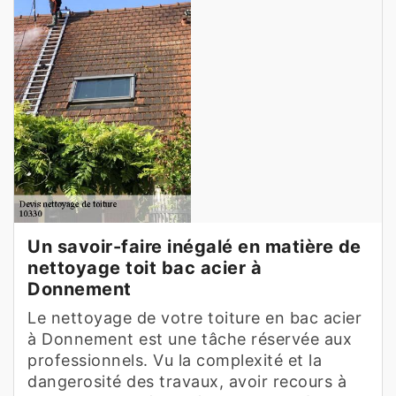
Un savoir-faire inégalé en matière de
nettoyage toit bac acier à
Donnement
Le nettoyage de votre toiture en bac acier
à Donnement est une tâche réservée aux
professionnels. Vu la complexité et la
dangerosité des travaux, avoir recours à