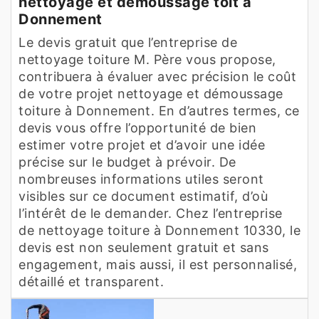
nettoyage et démoussage toit à
Donnement
Le devis gratuit que l’entreprise de
nettoyage toiture M. Père vous propose,
contribuera à évaluer avec précision le coût
de votre projet nettoyage et démoussage
toiture à Donnement. En d’autres termes, ce
devis vous offre l’opportunité de bien
estimer votre projet et d’avoir une idée
précise sur le budget à prévoir. De
nombreuses informations utiles seront
visibles sur ce document estimatif, d’où
l’intérêt de le demander. Chez l’entreprise
de nettoyage toiture à Donnement 10330, le
devis est non seulement gratuit et sans
engagement, mais aussi, il est personnalisé,
détaillé et transparent.