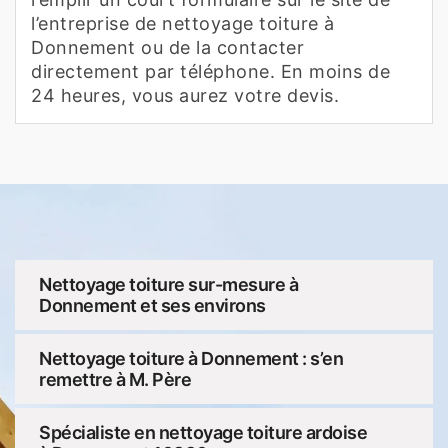
l’entreprise de nettoyage toiture à
Donnement ou de la contacter
directement par téléphone. En moins de
24 heures, vous aurez votre devis.
Nettoyage toiture sur-mesure à
Donnement et ses environs
Nettoyage toiture à Donnement : s’en
remettre à M. Père
Spécialiste en nettoyage toiture ardoise