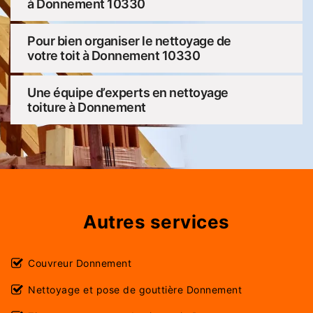
à Donnement 10330
Pour bien organiser le nettoyage de
votre toit à Donnement 10330
Une équipe d’experts en nettoyage
toiture à Donnement
Autres services
Couvreur Donnement
Nettoyage et pose de gouttière Donnement