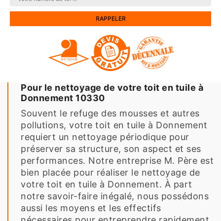
Pour le nettoyage de votre toit en tuile à
Donnement 10330
Souvent le refuge des mousses et autres
pollutions, votre toit en tuile à Donnement
requiert un nettoyage périodique pour
préserver sa structure, son aspect et ses
performances. Notre entreprise M. Père est
bien placée pour réaliser le nettoyage de
votre toit en tuile à Donnement. À part
notre savoir-faire inégalé, nous possédons
aussi les moyens et les effectifs
nécessaires pour entreprendre rapidement