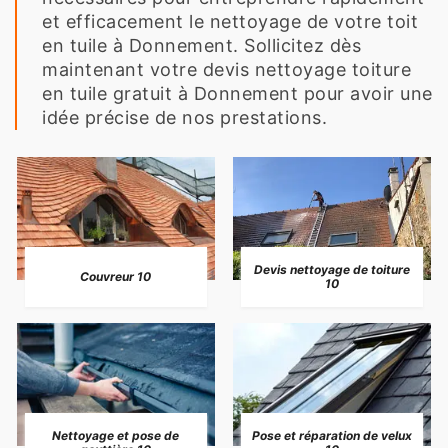
et efficacement le nettoyage de votre toit
en tuile à Donnement. Sollicitez dès
maintenant votre devis nettoyage toiture
en tuile gratuit à Donnement pour avoir une
idée précise de nos prestations.
Devis nettoyage de toiture
Couvreur 10
10
Nettoyage et pose de
Pose et réparation de velux