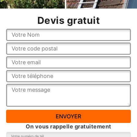
Devis gratuit
On vous rappelle gratuitement