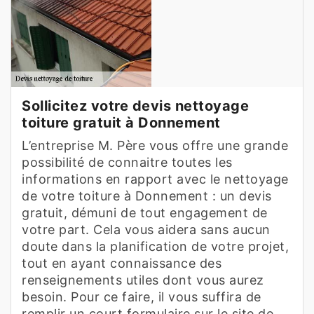
Sollicitez votre devis nettoyage
toiture gratuit à Donnement
L’entreprise M. Père vous offre une grande
possibilité de connaitre toutes les
informations en rapport avec le nettoyage
de votre toiture à Donnement : un devis
gratuit, démuni de tout engagement de
votre part. Cela vous aidera sans aucun
doute dans la planification de votre projet,
tout en ayant connaissance des
renseignements utiles dont vous aurez
besoin. Pour ce faire, il vous suffira de
remplir un court formulaire sur le site de