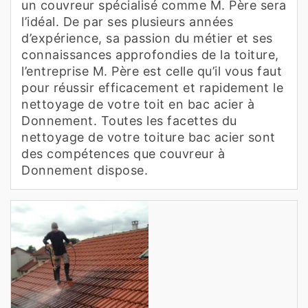
un couvreur spécialisé comme M. Père sera
l’idéal. De par ses plusieurs années
d’expérience, sa passion du métier et ses
connaissances approfondies de la toiture,
l’entreprise M. Père est celle qu’il vous faut
pour réussir efficacement et rapidement le
nettoyage de votre toit en bac acier à
Donnement. Toutes les facettes du
nettoyage de votre toiture bac acier sont
des compétences que couvreur à
Donnement dispose.