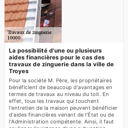
La possibilité d'une ou plusieurs
aides financières pour le cas des
travaux de zinguerie dans la ville de
Troyes
Pour la société M. Père, les propriétaires
bénéficient de beaucoup d'avantages en
termes de travaux au niveau du toit. En
effet, tous les travaux qui touchent
l'entretien de la maison peuvent bénéficier
d'aides financières venant de l'État ou de
l'Administration compétente. Ainsi, il faut