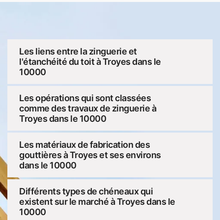
Les liens entre la zinguerie et
l'étanchéité du toit à Troyes dans le
10000
Les opérations qui sont classées
comme des travaux de zinguerie à
Troyes dans le 10000
Les matériaux de fabrication des
gouttières à Troyes et ses environs
dans le 10000
Différents types de chéneaux qui
existent sur le marché à Troyes dans le
10000