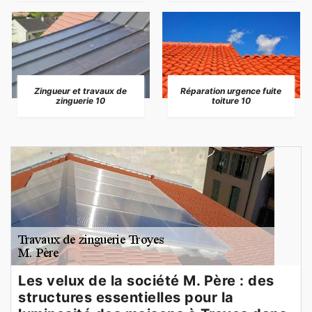
Zingueur et travaux de
Réparation urgence fuite
zinguerie 10
toiture 10
Les velux de la société M. Père : des
structures essentielles pour la