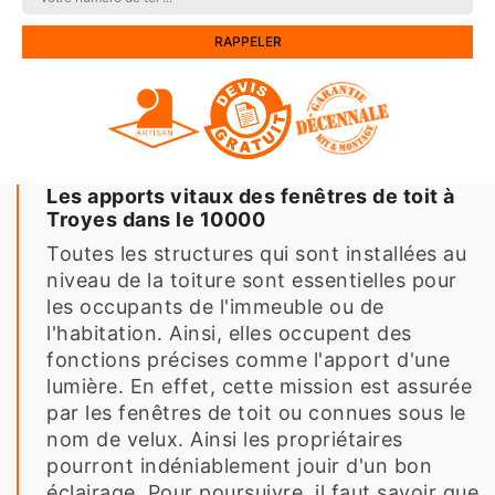
Les apports vitaux des fenêtres de toit à
Troyes dans le 10000
Toutes les structures qui sont installées au
niveau de la toiture sont essentielles pour
les occupants de l'immeuble ou de
l'habitation. Ainsi, elles occupent des
fonctions précises comme l'apport d'une
lumière. En effet, cette mission est assurée
par les fenêtres de toit ou connues sous le
nom de velux. Ainsi les propriétaires
pourront indéniablement jouir d'un bon
éclairage. Pour poursuivre, il faut savoir que