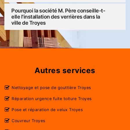
Pourquoi la société M. Père conseille-t-
elle l'installation des verrières dans la
ville de Troyes
Autres services
Nettoyage et pose de gouttière Troyes
Réparation urgence fuite toiture Troyes
Pose et réparation de velux Troyes
Couvreur Troyes