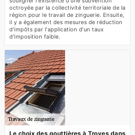
souligner l'existence d'une subvention
octroyée par la collectivité territoriale de la
région pour le travail de zinguerie. Ensuite,
il y a également des mesures de réduction
d'impôts par l'application d'un taux
d'imposition faible.
Le choix des gouttières à Troyes dans