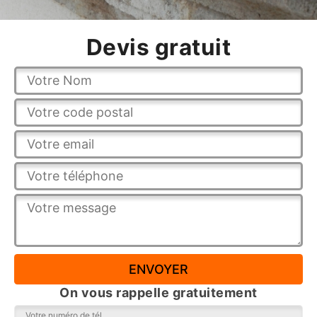
Devis gratuit
On vous rappelle gratuitement