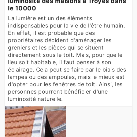
luminosité des maisons à Troyes dans
le 10000
La lumière est un des éléments
indispensables pour la vie de l'être humain.
En effet, il est probable que des
propriétaires décident d'aménager les
greniers et les pièces qui se situent
directement sous le toit. Mais, pour que le
lieu soit habitable, il faut penser à son
éclairage. Cela peut se faire par le biais des
lampes ou des ampoules, mais le mieux est
d'opter pour les fenêtres de toit. Ainsi, les
personnes pourront bénéficier d'une
luminosité naturelle.