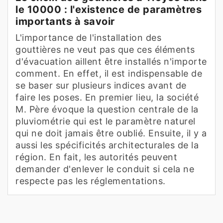
le 10000 : l'existence de paramètres
importants à savoir
L'importance de l'installation des
gouttières ne veut pas que ces éléments
d'évacuation aillent être installés n'importe
comment. En effet, il est indispensable de
se baser sur plusieurs indices avant de
faire les poses. En premier lieu, la société
M. Père évoque la question centrale de la
pluviométrie qui est le paramètre naturel
qui ne doit jamais être oublié. Ensuite, il y a
aussi les spécificités architecturales de la
région. En fait, les autorités peuvent
demander d'enlever le conduit si cela ne
respecte pas les réglementations.