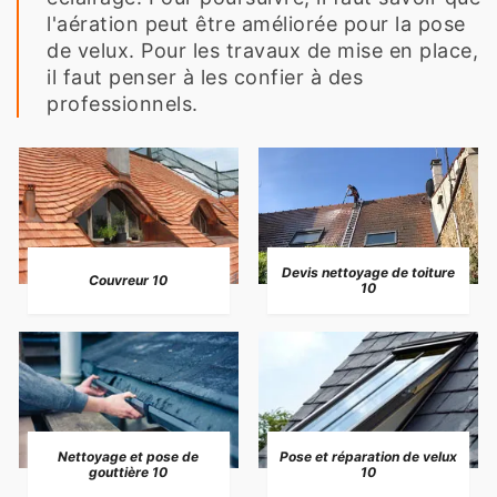
l'aération peut être améliorée pour la pose
de velux. Pour les travaux de mise en place,
il faut penser à les confier à des
professionnels.
Devis nettoyage de toiture
Couvreur 10
10
Nettoyage et pose de
Pose et réparation de velux
gouttière 10
10