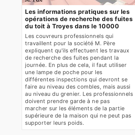
Les informations pratiques sur les
opérations de recherche des fuites
du toit à Troyes dans le 10000
Les couvreurs professionnels qui
travaillent pour la société M. Père
expliquent qu'ils effectuent les travaux
de recherche des fuites pendant la
journée. En plus de cela, il faut utiliser
une lampe de poche pour les
différentes inspections qui devront se
faire au niveau des combles, mais aussi
au niveau du grenier. Les professionnels
doivent prendre garde à ne pas
marcher sur les éléments de la partie
supérieure de la maison qui ne peut pas
supporter leurs poids.