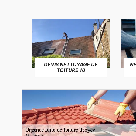
NE
DEVIS NETTOYAGE DE
TOITURE 10