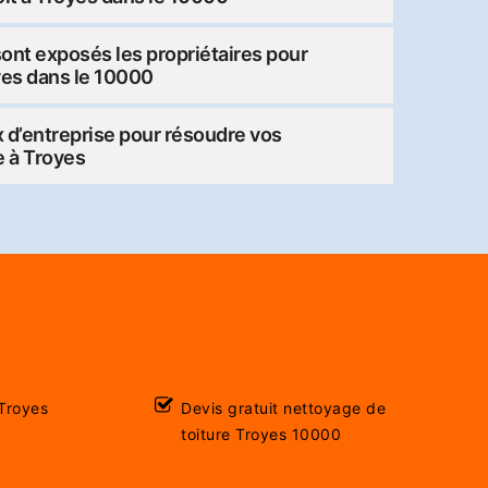
ont exposés les propriétaires pour
oyes dans le 10000
ix d’entreprise pour résoudre vos
e à Troyes
Troyes
Devis gratuit nettoyage de
toiture Troyes 10000