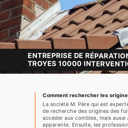
ENTREPRISE DE RÉPARATIO
TROYES 10000 INTERVENTI
Comment rechercher les origines 
La société M. Père qui est expert
de recherche des origines des fui
accéder aux combles, mais aussi au
apparente. Ensuite, les profession