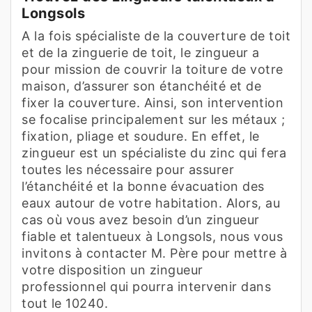
Longsols
A la fois spécialiste de la couverture de toit
et de la zinguerie de toit, le zingueur a
pour mission de couvrir la toiture de votre
maison, d’assurer son étanchéité et de
fixer la couverture. Ainsi, son intervention
se focalise principalement sur les métaux ;
fixation, pliage et soudure. En effet, le
zingueur est un spécialiste du zinc qui fera
toutes les nécessaire pour assurer
l’étanchéité et la bonne évacuation des
eaux autour de votre habitation. Alors, au
cas où vous avez besoin d’un zingueur
fiable et talentueux à Longsols, nous vous
invitons à contacter M. Père pour mettre à
votre disposition un zingueur
professionnel qui pourra intervenir dans
tout le 10240.