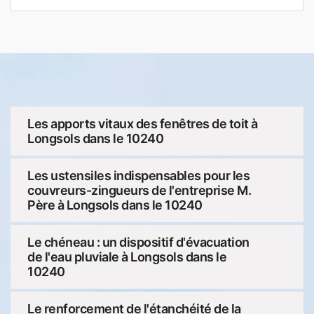
Les apports vitaux des fenêtres de toit à
Longsols dans le 10240
Les ustensiles indispensables pour les
couvreurs-zingueurs de l'entreprise M.
Père à Longsols dans le 10240
Le chéneau : un dispositif d'évacuation
de l'eau pluviale à Longsols dans le
10240
Le renforcement de l'étanchéité de la