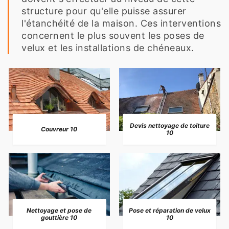
structure pour qu'elle puisse assurer
l'étanchéité de la maison. Ces interventions
concernent le plus souvent les poses de
velux et les installations de chéneaux.
Devis nettoyage de toiture
Couvreur 10
10
Nettoyage et pose de
Pose et réparation de velux
gouttière 10
10