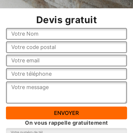
Devis gratuit
On vous rappelle gratuitement