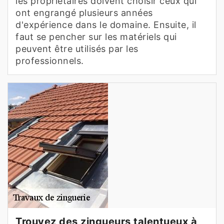
les propriétaires doivent choisir ceux qui
ont engrangé plusieurs années
d'expérience dans le domaine. Ensuite, il
faut se pencher sur les matériels qui
peuvent être utilisés par les
professionnels.
Trouvez des zingueurs talentueux à