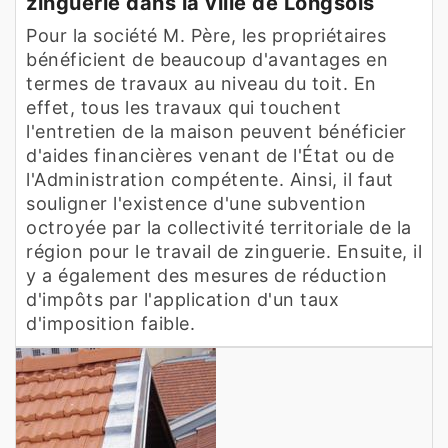
zinguerie dans la ville de Longsols
Pour la société M. Père, les propriétaires
bénéficient de beaucoup d'avantages en
termes de travaux au niveau du toit. En
effet, tous les travaux qui touchent
l'entretien de la maison peuvent bénéficier
d'aides financières venant de l'État ou de
l'Administration compétente. Ainsi, il faut
souligner l'existence d'une subvention
octroyée par la collectivité territoriale de la
région pour le travail de zinguerie. Ensuite, il
y a également des mesures de réduction
d'impôts par l'application d'un taux
d'imposition faible.