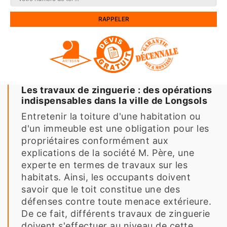
Les travaux de zinguerie : des opérations
indispensables dans la ville de Longsols
Entretenir la toiture d'une habitation ou
d'un immeuble est une obligation pour les
propriétaires conformément aux
explications de la société M. Père, une
experte en termes de travaux sur les
habitats. Ainsi, les occupants doivent
savoir que le toit constitue une des
défenses contre toute menace extérieure.
De ce fait, différents travaux de zinguerie
doivent s'effectuer au niveau de cette