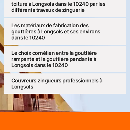
toiture à Longsols dans le 10240 par les
différents travaux de zinguerie
Les matériaux de fabrication des
gouttières à Longsols et ses environs
dans le 10240
Le choix cornélien entre la gouttière
rampante et la gouttière pendante à
Longsols dans le 10240
Couvreurs zingueurs professionnels à
Longsols