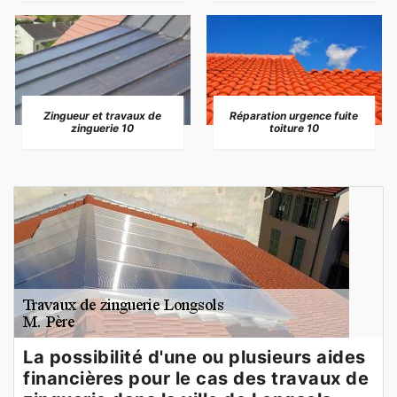
Zingueur et travaux de
Réparation urgence fuite
zinguerie 10
toiture 10
La possibilité d'une ou plusieurs aides
financières pour le cas des travaux de