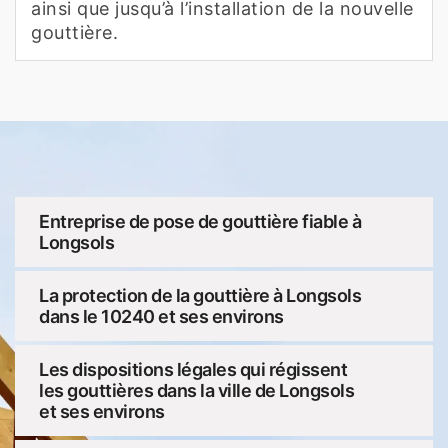
ainsi que jusqu’à l’installation de la nouvelle
gouttière.
Entreprise de pose de gouttière fiable à
Longsols
La protection de la gouttière à Longsols
dans le 10240 et ses environs
Les dispositions légales qui régissent
les gouttières dans la ville de Longsols
et ses environs