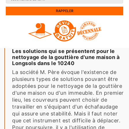
Les solutions qui se présentent pour le
nettoyage de la gouttière d'une maison à
Longsols dans le 10240
La société M. Père évoque l'existence de
plusieurs types de solutions pouvant être
adoptées pour le nettoyage de la gouttière
d'une maison ou d'un immeuble. En premier
lieu, les couvreurs peuvent choisir de
travailler en s'équipant d'un échafaudage
qui assure une stabilité. Mais il faut noter
que cet instrument est difficile à déplacer.
Pour poursuivre, il y a l'utilisation de