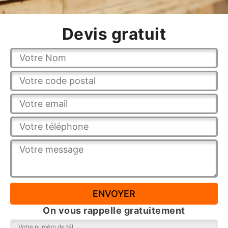
Devis gratuit
On vous rappelle gratuitement