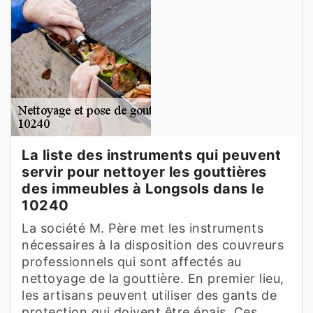
La liste des instruments qui peuvent
servir pour nettoyer les gouttières
des immeubles à Longsols dans le
10240
La société M. Père met les instruments
nécessaires à la disposition des couvreurs
professionnels qui sont affectés au
nettoyage de la gouttière. En premier lieu,
les artisans peuvent utiliser des gants de
protection qui doivent être épais. Ces