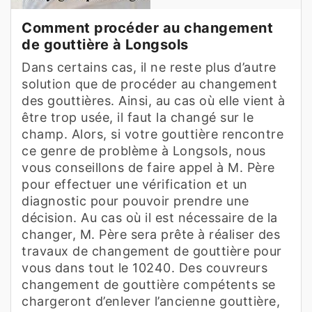
Comment procéder au changement
de gouttière à Longsols
Dans certains cas, il ne reste plus d’autre
solution que de procéder au changement
des gouttières. Ainsi, au cas où elle vient à
être trop usée, il faut la changé sur le
champ. Alors, si votre gouttière rencontre
ce genre de problème à Longsols, nous
vous conseillons de faire appel à M. Père
pour effectuer une vérification et un
diagnostic pour pouvoir prendre une
décision. Au cas où il est nécessaire de la
changer, M. Père sera prête à réaliser des
travaux de changement de gouttière pour
vous dans tout le 10240. Des couvreurs
changement de gouttière compétents se
chargeront d’enlever l’ancienne gouttière,