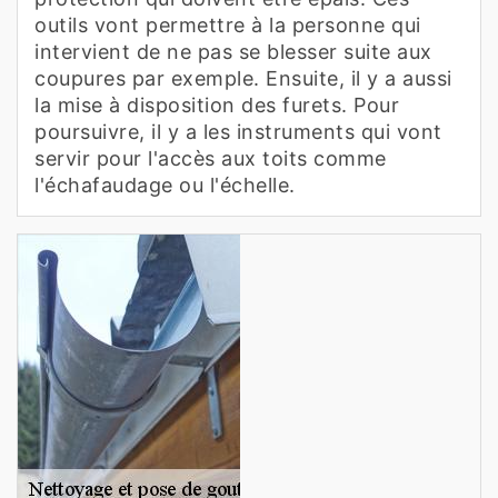
outils vont permettre à la personne qui
intervient de ne pas se blesser suite aux
coupures par exemple. Ensuite, il y a aussi
la mise à disposition des furets. Pour
poursuivre, il y a les instruments qui vont
servir pour l'accès aux toits comme
l'échafaudage ou l'échelle.