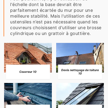
l'échelle dont la base devrait être
parfaitement écartée du mur pour une
meilleure stabilité. Mais l'utilisation de ces
ustensiles n’est pas nécessaire quand les
couvreurs choisissent d'utiliser une brosse
cylindrique ou un grattoir à gouttière.
Devis nettoyage de toiture
Couvreur 10
10