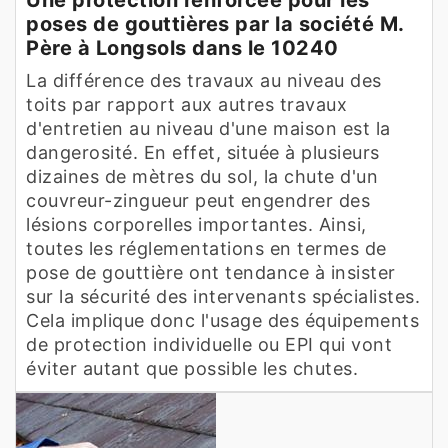
poses de gouttières par la société M.
Père à Longsols dans le 10240
La différence des travaux au niveau des
toits par rapport aux autres travaux
d'entretien au niveau d'une maison est la
dangerosité. En effet, située à plusieurs
dizaines de mètres du sol, la chute d'un
couvreur-zingueur peut engendrer des
lésions corporelles importantes. Ainsi,
toutes les réglementations en termes de
pose de gouttière ont tendance à insister
sur la sécurité des intervenants spécialistes.
Cela implique donc l'usage des équipements
de protection individuelle ou EPI qui vont
éviter autant que possible les chutes.