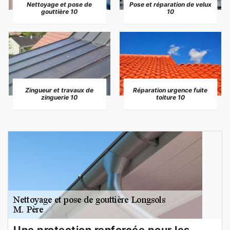
Nettoyage et pose de
Pose et réparation de velux
gouttière 10
10
Zingueur et travaux de
Réparation urgence fuite
zinguerie 10
toiture 10
Une protection renforcée pour les