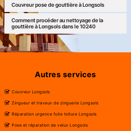
Couvreur pose de gouttière à Longsols
Comment procéder au nettoyage de la
gouttière à Longsols dans le 10240
Autres services
Couvreur Longsols
Zingueur et travaux de zinguerie Longsols
Réparation urgence fuite toiture Longsols
Pose et réparation de velux Longsols