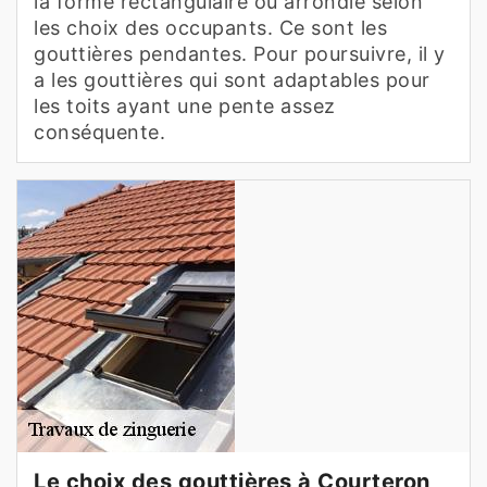
la forme rectangulaire ou arrondie selon
les choix des occupants. Ce sont les
gouttières pendantes. Pour poursuivre, il y
a les gouttières qui sont adaptables pour
les toits ayant une pente assez
conséquente.
Le choix des gouttières à Courteron