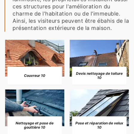
ces structures pour l'amélioration du
charme de l'habitation ou de l'immeuble.
Ainsi, les visiteurs peuvent être ébahis de la
présentation extérieure de la maison.
Devis nettoyage de toiture
Couvreur 10
10
Nettoyage et pose de
Pose et réparation de velux
gouttière 10
10