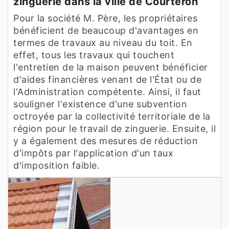
zinguerie dans la ville de Courteron
Pour la société M. Père, les propriétaires
bénéficient de beaucoup d'avantages en
termes de travaux au niveau du toit. En
effet, tous les travaux qui touchent
l'entretien de la maison peuvent bénéficier
d'aides financières venant de l'État ou de
l'Administration compétente. Ainsi, il faut
souligner l'existence d'une subvention
octroyée par la collectivité territoriale de la
région pour le travail de zinguerie. Ensuite, il
y a également des mesures de réduction
d'impôts par l'application d'un taux
d'imposition faible.