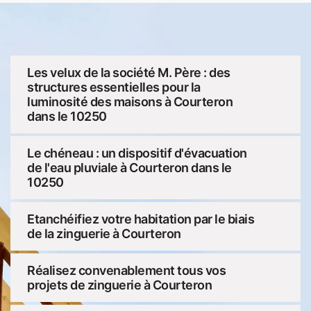
Les velux de la société M. Père : des
structures essentielles pour la
luminosité des maisons à Courteron
dans le 10250
Le chéneau : un dispositif d'évacuation
de l'eau pluviale à Courteron dans le
10250
Etanchéifiez votre habitation par le biais
de la zinguerie à Courteron
Réalisez convenablement tous vos
projets de zinguerie à Courteron