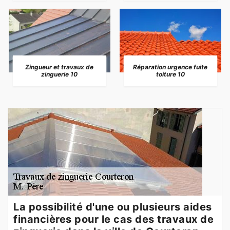
Zingueur et travaux de
Réparation urgence fuite
zinguerie 10
toiture 10
La possibilité d'une ou plusieurs aides
financières pour le cas des travaux de