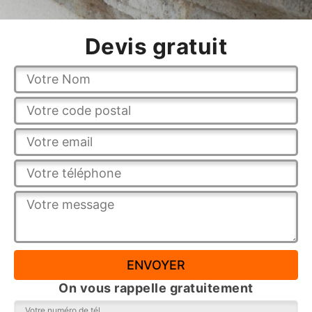
Devis gratuit
On vous rappelle gratuitement