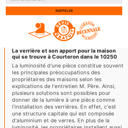
La verrière et son apport pour la maison
qui se trouve à Courteron dans le 10250
La luminosité d'une pièce constitue souvent
les principales préoccupations des
propriétaires des maisons selon les
explications de l'entretien M. Père. Ainsi,
plusieurs solutions sont possibles pour
donner de la lumière à une pièce comme
l'installation des verrières. En effet, c'est
une structure capitale qui est composée
d'aluminium et de verres. En plus de la
luminosité, les propriétaires installent aussi