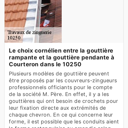
Le choix cornélien entre la gouttière
rampante et la gouttière pendante à
Courteron dans le 10250
Plusieurs modèles de gouttière peuvent
être proposés par les couvreurs-zingueurs
professionnels officiants pour le compte
de la société M. Père. En effet, il y a les
gouttières qui ont besoin de crochets pour
leur fixation directe aux extrémités de
chaque chevron. En ce qui concerne leur
forme, il est possible que les conduits aient