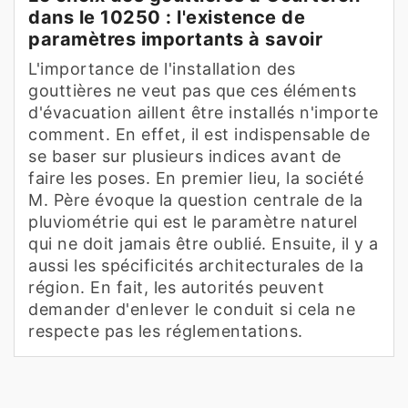
dans le 10250 : l'existence de
paramètres importants à savoir
L'importance de l'installation des
gouttières ne veut pas que ces éléments
d'évacuation aillent être installés n'importe
comment. En effet, il est indispensable de
se baser sur plusieurs indices avant de
faire les poses. En premier lieu, la société
M. Père évoque la question centrale de la
pluviométrie qui est le paramètre naturel
qui ne doit jamais être oublié. Ensuite, il y a
aussi les spécificités architecturales de la
région. En fait, les autorités peuvent
demander d'enlever le conduit si cela ne
respecte pas les réglementations.