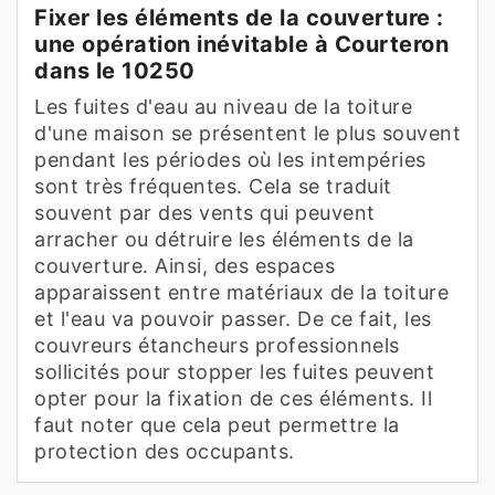
Fixer les éléments de la couverture :
une opération inévitable à Courteron
dans le 10250
Les fuites d'eau au niveau de la toiture
d'une maison se présentent le plus souvent
pendant les périodes où les intempéries
sont très fréquentes. Cela se traduit
souvent par des vents qui peuvent
arracher ou détruire les éléments de la
couverture. Ainsi, des espaces
apparaissent entre matériaux de la toiture
et l'eau va pouvoir passer. De ce fait, les
couvreurs étancheurs professionnels
sollicités pour stopper les fuites peuvent
opter pour la fixation de ces éléments. Il
faut noter que cela peut permettre la
protection des occupants.