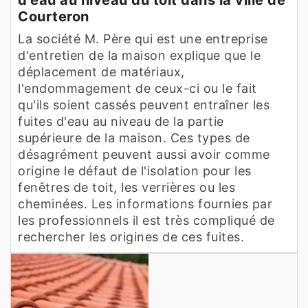
Courteron
La société M. Père qui est une entreprise
d'entretien de la maison explique que le
déplacement de matériaux,
l'endommagement de ceux-ci ou le fait
qu'ils soient cassés peuvent entraîner les
fuites d'eau au niveau de la partie
supérieure de la maison. Ces types de
désagrément peuvent aussi avoir comme
origine le défaut de l'isolation pour les
fenêtres de toit, les verrières ou les
cheminées. Les informations fournies par
les professionnels il est très compliqué de
rechercher les origines de ces fuites.