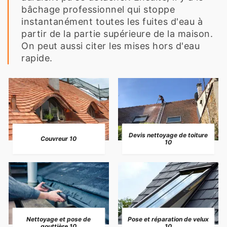
bâchage professionnel qui stoppe
instantanément toutes les fuites d'eau à
partir de la partie supérieure de la maison.
On peut aussi citer les mises hors d'eau
rapide.
Devis nettoyage de toiture
Couvreur 10
10
Nettoyage et pose de
Pose et réparation de velux
gouttière 10
10