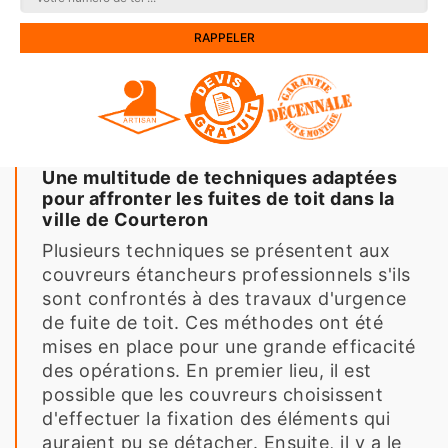
Une multitude de techniques adaptées
pour affronter les fuites de toit dans la
ville de Courteron
Plusieurs techniques se présentent aux
couvreurs étancheurs professionnels s'ils
sont confrontés à des travaux d'urgence
de fuite de toit. Ces méthodes ont été
mises en place pour une grande efficacité
des opérations. En premier lieu, il est
possible que les couvreurs choisissent
d'effectuer la fixation des éléments qui
auraient pu se détacher. Ensuite, il y a le