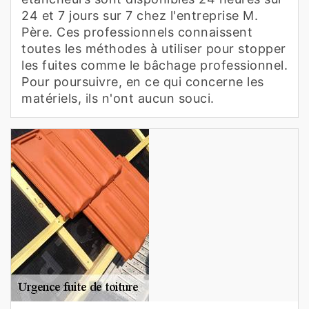
24 et 7 jours sur 7 chez l'entreprise M.
Père. Ces professionnels connaissent
toutes les méthodes à utiliser pour stopper
les fuites comme le bâchage professionnel.
Pour poursuivre, en ce qui concerne les
matériels, ils n'ont aucun souci.