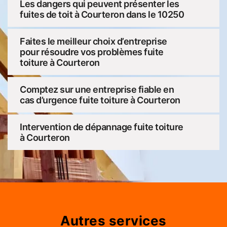
Les dangers qui peuvent présenter les
fuites de toit à Courteron dans le 10250
Faites le meilleur choix d’entreprise
pour résoudre vos problèmes fuite
toiture à Courteron
Comptez sur une entreprise fiable en
cas d’urgence fuite toiture à Courteron
Intervention de dépannage fuite toiture
à Courteron
Autres services