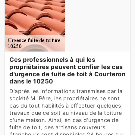
Ces professionnels à qui les
propriétaires peuvent confier les cas
d'urgence de fuite de toit à Courteron
dans le 10250
D'après les informations transmises par la
société M. Père, les propriétaires ne sont
pas du tout habilités à effectuer quelques
travaux que ce soit au niveau de la toiture
d'une maison. Ainsi, en cas d'urgence de
fuite de toit, des artisans couvreurs
étancheurs sont disponibles 24 heures sur