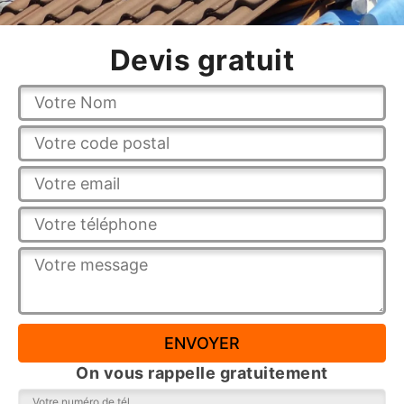
Devis gratuit
On vous rappelle gratuitement