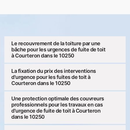
Le recouvrement de la toiture par une
bâche pour les urgences de fuite de toit
à Courteron dans le 10250
La fixation du prix des interventions
d'urgence pour les fuites de toit à
Courteron dans le 10250
Une protection optimale des couvreurs
professionnels pour les travaux en cas
d'urgence de fuite de toit à Courteron
dans le 10250