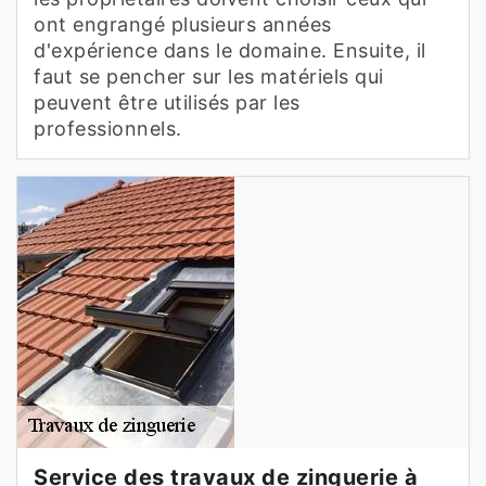
ont engrangé plusieurs années
d'expérience dans le domaine. Ensuite, il
faut se pencher sur les matériels qui
peuvent être utilisés par les
professionnels.
Service des travaux de zinguerie à