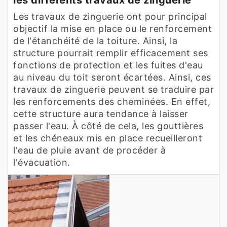
Les travaux de zinguerie ont pour principal
objectif la mise en place ou le renforcement
de l'étanchéité de la toiture. Ainsi, la
structure pourrait remplir efficacement ses
fonctions de protection et les fuites d'eau
au niveau du toit seront écartées. Ainsi, ces
travaux de zinguerie peuvent se traduire par
les renforcements des cheminées. En effet,
cette structure aura tendance à laisser
passer l'eau. À côté de cela, les gouttières
et les chéneaux mis en place recueilleront
l'eau de pluie avant de procéder à
l'évacuation.