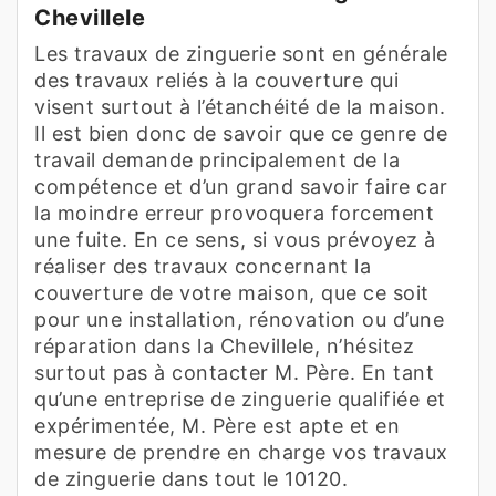
Chevillele
Les travaux de zinguerie sont en générale
des travaux reliés à la couverture qui
visent surtout à l’étanchéité de la maison.
Il est bien donc de savoir que ce genre de
travail demande principalement de la
compétence et d’un grand savoir faire car
la moindre erreur provoquera forcement
une fuite. En ce sens, si vous prévoyez à
réaliser des travaux concernant la
couverture de votre maison, que ce soit
pour une installation, rénovation ou d’une
réparation dans la Chevillele, n’hésitez
surtout pas à contacter M. Père. En tant
qu’une entreprise de zinguerie qualifiée et
expérimentée, M. Père est apte et en
mesure de prendre en charge vos travaux
de zinguerie dans tout le 10120.