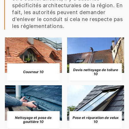
spécificités architecturales de la région. En
fait, les autorités peuvent demander
d'enlever le conduit si cela ne respecte pas
les réglementations.
Devis nettoyage de toiture
Couvreur 10
10
Nettoyage et pose de
Pose et réparation de velux
gouttière 10
10