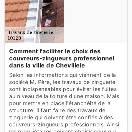
Comment faciliter le choix des
couvreurs-zingueurs professionnel
dans la ville de Chevillele
Selon les informations qui viennent de la
société M. Père, les travaux de zinguerie
sont indispensables pour éviter les fuites
au niveau de la toiture d'une maison. Mais
pour mettre en place l'étanchéité de la
structure, il faut faire des travaux de
zinguerie qui doivent être confiés à des
couvreurs-zingueurs professionnels. Ainsi,
les propriétaires doivent choisir ceux qui