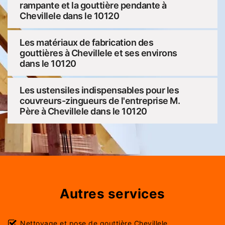
rampante et la gouttière pendante à
Chevillele dans le 10120
Les matériaux de fabrication des
gouttières à Chevillele et ses environs
dans le 10120
Les ustensiles indispensables pour les
couvreurs-zingueurs de l'entreprise M.
Père à Chevillele dans le 10120
Autres services
Nettoyage et pose de gouttière Chevillele