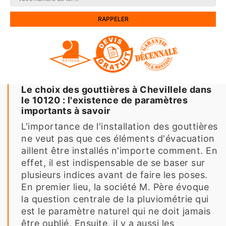
Le choix des gouttières à Chevillele dans
le 10120 : l'existence de paramètres
importants à savoir
L'importance de l'installation des gouttières
ne veut pas que ces éléments d'évacuation
aillent être installés n'importe comment. En
effet, il est indispensable de se baser sur
plusieurs indices avant de faire les poses.
En premier lieu, la société M. Père évoque
la question centrale de la pluviométrie qui
est le paramètre naturel qui ne doit jamais
être oublié. Ensuite, il y a aussi les