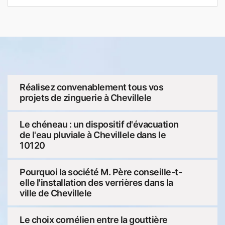
Réalisez convenablement tous vos
projets de zinguerie à Chevillele
Le chéneau : un dispositif d'évacuation
de l'eau pluviale à Chevillele dans le
10120
Pourquoi la société M. Père conseille-t-
elle l'installation des verrières dans la
ville de Chevillele
Le choix cornélien entre la gouttière