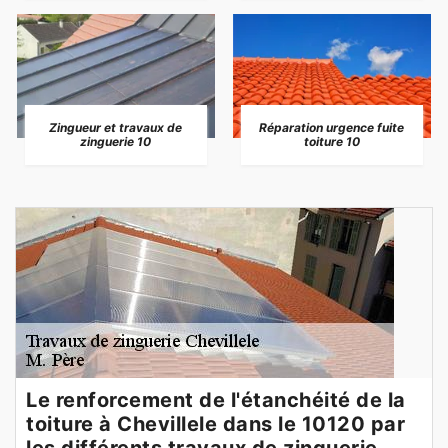
Zingueur et travaux de
Réparation urgence fuite
zinguerie 10
toiture 10
Le renforcement de l'étanchéité de la
toiture à Chevillele dans le 10120 par
les différents travaux de zinguerie