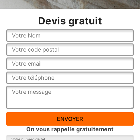
Devis gratuit
On vous rappelle gratuitement