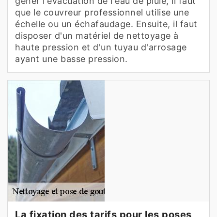
gêner l'évacuation de l'eau de pluie, il faut
que le couvreur professionnel utilise une
échelle ou un échafaudage. Ensuite, il faut
disposer d'un matériel de nettoyage à
haute pression et d'un tuyau d'arrosage
ayant une basse pression.
La fixation des tarifs pour les poses