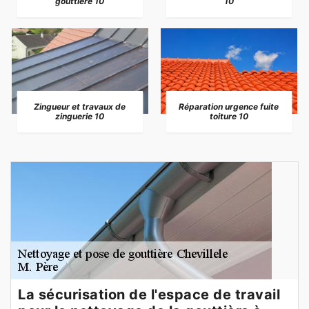
gouttière 10
10
Zingueur et travaux de
Réparation urgence fuite
zinguerie 10
toiture 10
La sécurisation de l'espace de travail