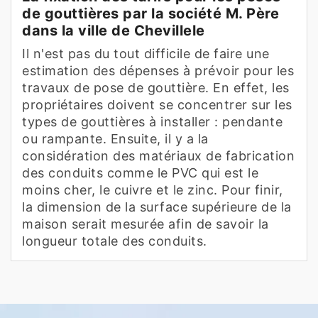
de gouttières par la société M. Père
dans la ville de Chevillele
Il n'est pas du tout difficile de faire une
estimation des dépenses à prévoir pour les
travaux de pose de gouttière. En effet, les
propriétaires doivent se concentrer sur les
types de gouttières à installer : pendante
ou rampante. Ensuite, il y a la
considération des matériaux de fabrication
des conduits comme le PVC qui est le
moins cher, le cuivre et le zinc. Pour finir,
la dimension de la surface supérieure de la
maison serait mesurée afin de savoir la
longueur totale des conduits.