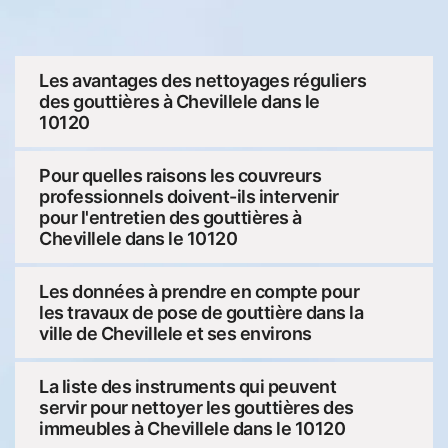
Les avantages des nettoyages réguliers
des gouttières à Chevillele dans le
10120
Pour quelles raisons les couvreurs
professionnels doivent-ils intervenir
pour l'entretien des gouttières à
Chevillele dans le 10120
Les données à prendre en compte pour
les travaux de pose de gouttière dans la
ville de Chevillele et ses environs
La liste des instruments qui peuvent
servir pour nettoyer les gouttières des
immeubles à Chevillele dans le 10120