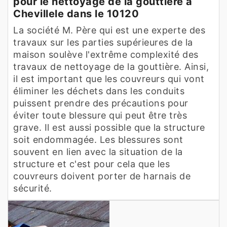
pour le nettoyage de la gouttière à
Chevillele dans le 10120
La société M. Père qui est une experte des
travaux sur les parties supérieures de la
maison soulève l'extrême complexité des
travaux de nettoyage de la gouttière. Ainsi,
il est important que les couvreurs qui vont
éliminer les déchets dans les conduits
puissent prendre des précautions pour
éviter toute blessure qui peut être très
grave. Il est aussi possible que la structure
soit endommagée. Les blessures sont
souvent en lien avec la situation de la
structure et c'est pour cela que les
couvreurs doivent porter de harnais de
sécurité.