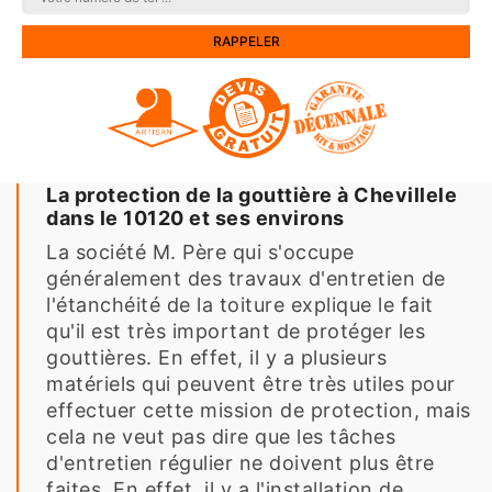
La protection de la gouttière à Chevillele
dans le 10120 et ses environs
La société M. Père qui s'occupe
généralement des travaux d'entretien de
l'étanchéité de la toiture explique le fait
qu'il est très important de protéger les
gouttières. En effet, il y a plusieurs
matériels qui peuvent être très utiles pour
effectuer cette mission de protection, mais
cela ne veut pas dire que les tâches
d'entretien régulier ne doivent plus être
faites. En effet, il y a l'installation de