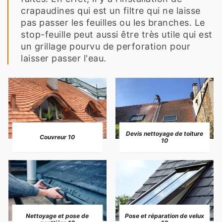
crapaudines qui est un filtre qui ne laisse
pas passer les feuilles ou les branches. Le
stop-feuille peut aussi être très utile qui est
un grillage pourvu de perforation pour
laisser passer l'eau.
Devis nettoyage de toiture
Couvreur 10
10
Nettoyage et pose de
Pose et réparation de velux