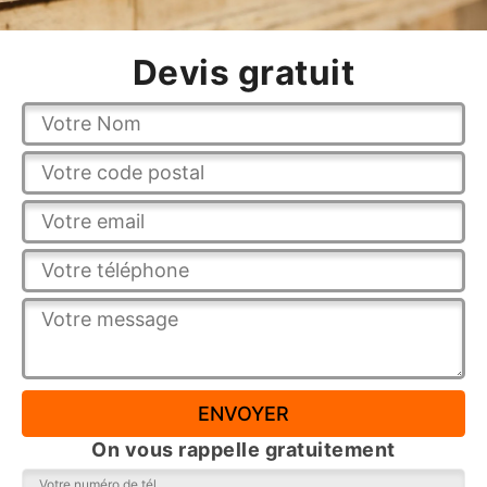
Devis gratuit
On vous rappelle gratuitement