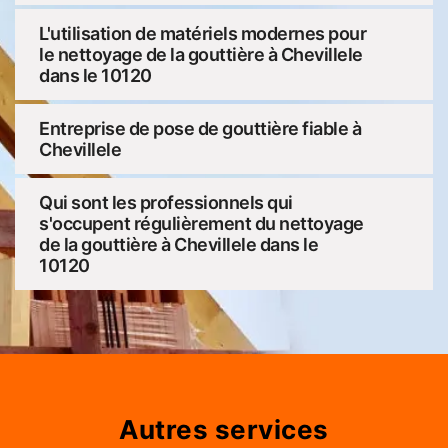
L'utilisation de matériels modernes pour
le nettoyage de la gouttière à Chevillele
dans le 10120
Entreprise de pose de gouttière fiable à
Chevillele
Qui sont les professionnels qui
s'occupent régulièrement du nettoyage
de la gouttière à Chevillele dans le
10120
Autres services