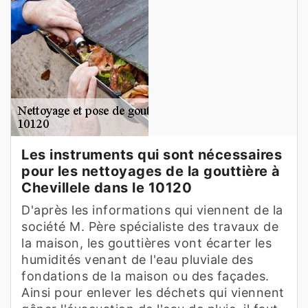
Les instruments qui sont nécessaires
pour les nettoyages de la gouttière à
Chevillele dans le 10120
D'après les informations qui viennent de la
société M. Père spécialiste des travaux de
la maison, les gouttières vont écarter les
humidités venant de l'eau pluviale des
fondations de la maison ou des façades.
Ainsi pour enlever les déchets qui viennent