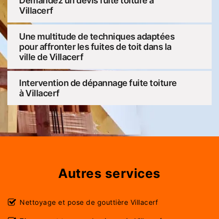
Demandez un devis fuite toiture à
Villacerf
Une multitude de techniques adaptées
pour affronter les fuites de toit dans la
ville de Villacerf
Intervention de dépannage fuite toiture
à Villacerf
Autres services
Nettoyage et pose de gouttière Villacerf