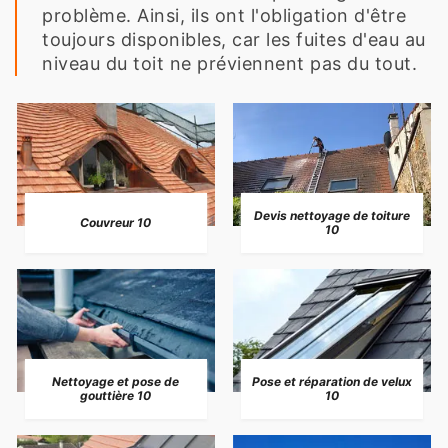
problème. Ainsi, ils ont l'obligation d'être
toujours disponibles, car les fuites d'eau au
niveau du toit ne préviennent pas du tout.
Devis nettoyage de toiture
Couvreur 10
10
Nettoyage et pose de
Pose et réparation de velux
gouttière 10
10