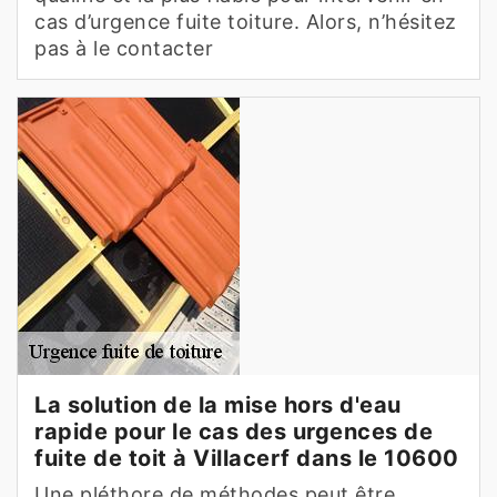
cas d’urgence fuite toiture. Alors, n’hésitez
pas à le contacter
La solution de la mise hors d'eau
rapide pour le cas des urgences de
fuite de toit à Villacerf dans le 10600
Une pléthore de méthodes peut être