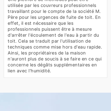
utilisée par les couvreurs professionnels
travaillant pour le compte de la société M.
Père pour les urgences de fuite de toit. En
effet, il est nécessaire que les
professionnels puissent être à mesure
d'arrêter l'écoulement de l'eau à partir du
toit. Cela se traduit par l'utilisation de
techniques comme mise hors d'eau rapide.
Ainsi, les propriétaires de la maison
n'auront plus de soucis à se faire en ce qui
concerne les dégâts supplémentaires en
lien avec l'humidité.