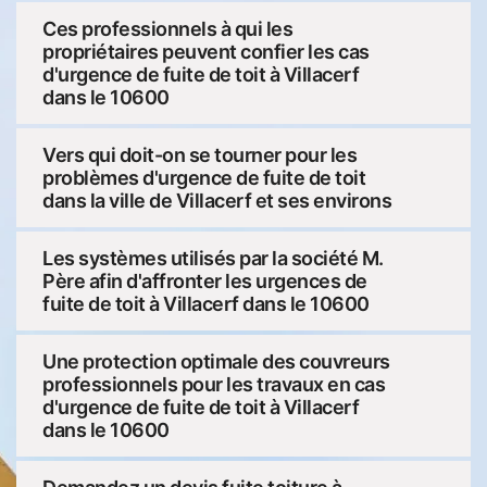
Ces professionnels à qui les
propriétaires peuvent confier les cas
d'urgence de fuite de toit à Villacerf
dans le 10600
Vers qui doit-on se tourner pour les
problèmes d'urgence de fuite de toit
dans la ville de Villacerf et ses environs
Les systèmes utilisés par la société M.
Père afin d'affronter les urgences de
fuite de toit à Villacerf dans le 10600
Une protection optimale des couvreurs
professionnels pour les travaux en cas
d'urgence de fuite de toit à Villacerf
dans le 10600