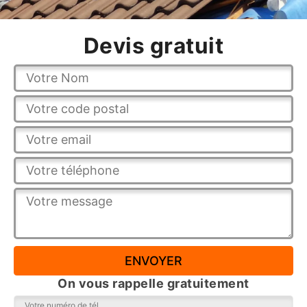
Devis gratuit
On vous rappelle gratuitement