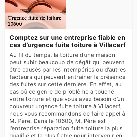
Comptez sur une entreprise fiable en
cas d’urgence fuite toiture à Villacerf
Au fil du temps, la toiture d’une maison
peut subir beaucoup de dégât qui peuvent
être causés par les intempéries ou d’autres
facteurs qui peuvent entrainer la présence
des fuites sur cette dernière. En effet, au
cas où ce genre de problème a touché
votre toiture et que vous avez besoin d’un
couvreur urgence fuite toiture à Villacerf,
nous vous recommandons de faire appel à
M. Père. Dans le 10600, M. Père est
l’entreprise réparation fuite toiture la plus
qualifié et la plus fiable pour intervenir en