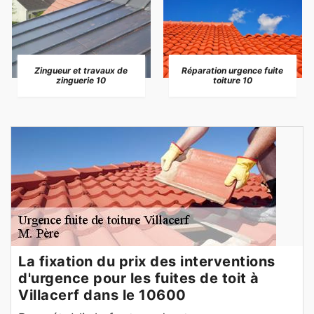
Zingueur et travaux de
Réparation urgence fuite
zinguerie 10
toiture 10
La fixation du prix des interventions
d'urgence pour les fuites de toit à
Villacerf dans le 10600