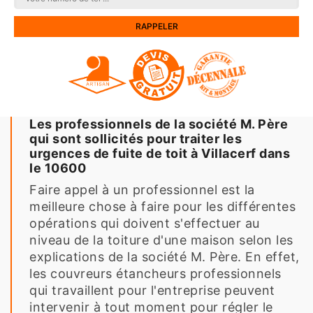
Les professionnels de la société M. Père
qui sont sollicités pour traiter les
urgences de fuite de toit à Villacerf dans
le 10600
Faire appel à un professionnel est la
meilleure chose à faire pour les différentes
opérations qui doivent s'effectuer au
niveau de la toiture d'une maison selon les
explications de la société M. Père. En effet,
les couvreurs étancheurs professionnels
qui travaillent pour l'entreprise peuvent
intervenir à tout moment pour régler le