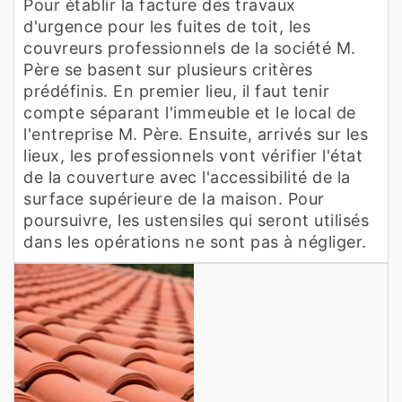
Pour établir la facture des travaux
d'urgence pour les fuites de toit, les
couvreurs professionnels de la société M.
Père se basent sur plusieurs critères
prédéfinis. En premier lieu, il faut tenir
compte séparant l'immeuble et le local de
l'entreprise M. Père. Ensuite, arrivés sur les
lieux, les professionnels vont vérifier l'état
de la couverture avec l'accessibilité de la
surface supérieure de la maison. Pour
poursuivre, les ustensiles qui seront utilisés
dans les opérations ne sont pas à négliger.