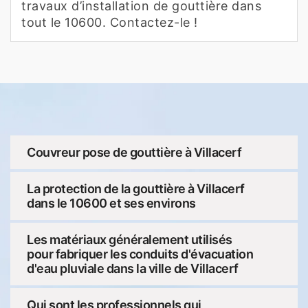
travaux d’installation de gouttière dans
tout le 10600. Contactez-le !
Couvreur pose de gouttière à Villacerf
La protection de la gouttière à Villacerf
dans le 10600 et ses environs
Les matériaux généralement utilisés
pour fabriquer les conduits d'évacuation
d'eau pluviale dans la ville de Villacerf
Qui sont les professionnels qui