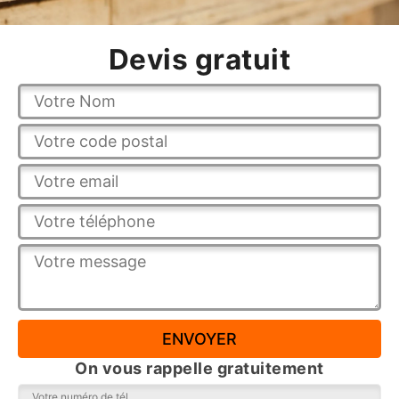
Devis gratuit
On vous rappelle gratuitement