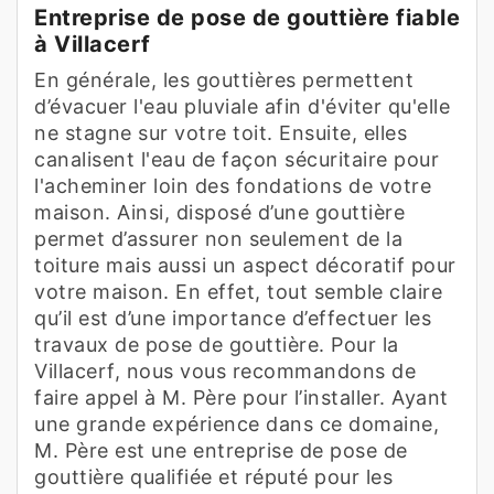
Entreprise de pose de gouttière fiable
à Villacerf
En générale, les gouttières permettent
d’évacuer l'eau pluviale afin d'éviter qu'elle
ne stagne sur votre toit. Ensuite, elles
canalisent l'eau de façon sécuritaire pour
l'acheminer loin des fondations de votre
maison. Ainsi, disposé d’une gouttière
permet d’assurer non seulement de la
toiture mais aussi un aspect décoratif pour
votre maison. En effet, tout semble claire
qu’il est d’une importance d’effectuer les
travaux de pose de gouttière. Pour la
Villacerf, nous vous recommandons de
faire appel à M. Père pour l’installer. Ayant
une grande expérience dans ce domaine,
M. Père est une entreprise de pose de
gouttière qualifiée et réputé pour les