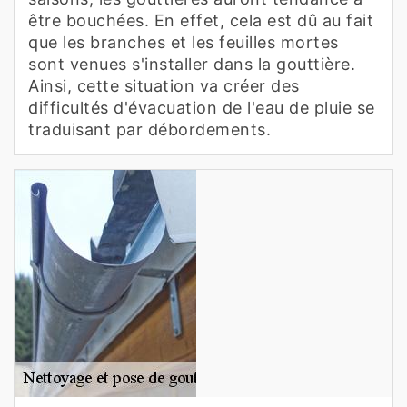
être bouchées. En effet, cela est dû au fait
que les branches et les feuilles mortes
sont venues s'installer dans la gouttière.
Ainsi, cette situation va créer des
difficultés d'évacuation de l'eau de pluie se
traduisant par débordements.