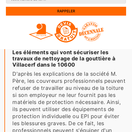
Les éléments qui vont sécuriser les
travaux de nettoyage de la gouttière à
Villacerf dans le 10600
D'après les explications de la société M.
Père, les couvreurs professionnels peuvent
refuser de travailler au niveau de la toiture
si son employeur ne leur fournit pas les
matériels de protection nécessaire. Ainsi,
ils peuvent utiliser des équipements de
protection individuelle ou EPI pour éviter
les blessures graves. De ce fait, les
professionnels peuvent s'équiper d'un