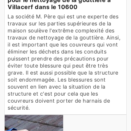
Villacerf dans le 10600
La société M. Père qui est une experte des
travaux sur les parties supérieures de la
maison soulève l'extrême complexité des
travaux de nettoyage de la gouttière. Ainsi,
il est important que les couvreurs qui vont
éliminer les déchets dans les conduits
puissent prendre des précautions pour
éviter toute blessure qui peut être très
grave. Il est aussi possible que la structure
soit endommagée. Les blessures sont
souvent en lien avec la situation de la
structure et c'est pour cela que les
couvreurs doivent porter de harnais de
sécurité.