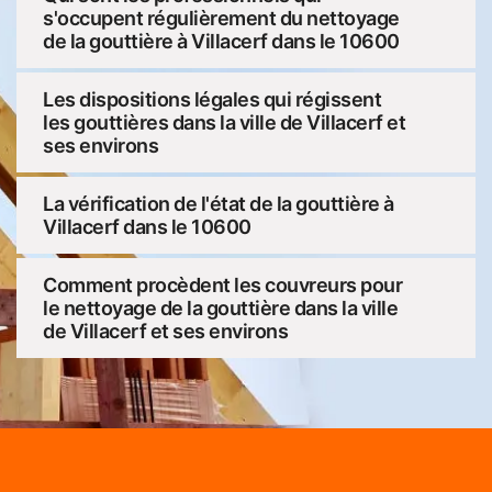
s'occupent régulièrement du nettoyage
de la gouttière à Villacerf dans le 10600
Les dispositions légales qui régissent
les gouttières dans la ville de Villacerf et
ses environs
La vérification de l'état de la gouttière à
Villacerf dans le 10600
Comment procèdent les couvreurs pour
le nettoyage de la gouttière dans la ville
de Villacerf et ses environs