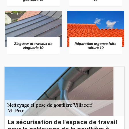
Zingueur et travaux de
Réparation urgence fuite
zinguerie 10
toiture 10
La sécurisation de l'espace de travail
pour le nettoyage de la gouttière à