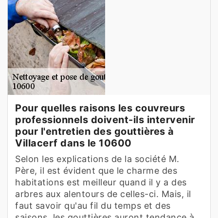
Pour quelles raisons les couvreurs
professionnels doivent-ils intervenir
pour l'entretien des gouttières à
Villacerf dans le 10600
Selon les explications de la société M.
Père, il est évident que le charme des
habitations est meilleur quand il y a des
arbres aux alentours de celles-ci. Mais, il
faut savoir qu'au fil du temps et des
saisons, les gouttières auront tendance à