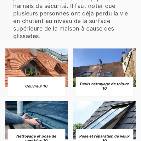
harnais de sécurité. Il faut noter que
plusieurs personnes ont déjà perdu la vie
en chutant au niveau de la surface
supérieure de la maison à cause des
glissades.
Devis nettoyage de toiture
Couvreur 10
10
Nettoyage et pose de
Pose et réparation de velux
gouttière 10
10