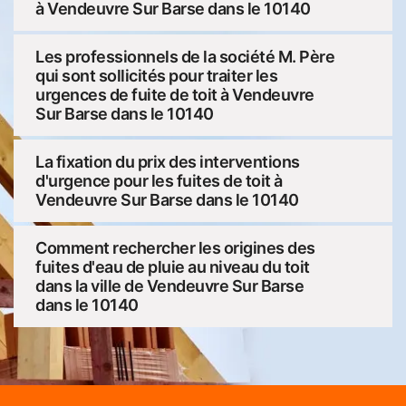
à Vendeuvre Sur Barse dans le 10140
Les professionnels de la société M. Père
qui sont sollicités pour traiter les
urgences de fuite de toit à Vendeuvre
Sur Barse dans le 10140
La fixation du prix des interventions
d'urgence pour les fuites de toit à
Vendeuvre Sur Barse dans le 10140
Comment rechercher les origines des
fuites d'eau de pluie au niveau du toit
dans la ville de Vendeuvre Sur Barse
dans le 10140