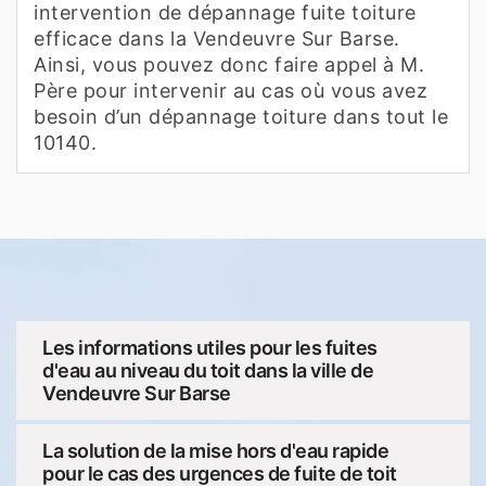
intervention de dépannage fuite toiture
efficace dans la Vendeuvre Sur Barse.
Ainsi, vous pouvez donc faire appel à M.
Père pour intervenir au cas où vous avez
besoin d’un dépannage toiture dans tout le
10140.
Les informations utiles pour les fuites
d'eau au niveau du toit dans la ville de
Vendeuvre Sur Barse
La solution de la mise hors d'eau rapide
pour le cas des urgences de fuite de toit