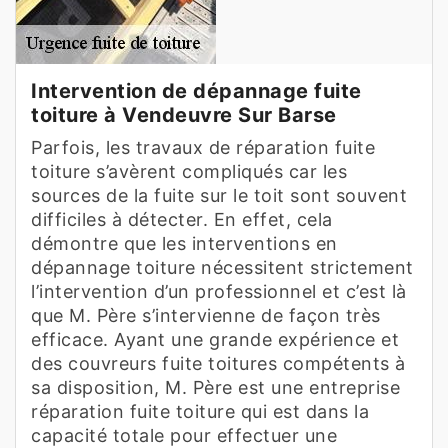
Intervention de dépannage fuite
toiture à Vendeuvre Sur Barse
Parfois, les travaux de réparation fuite
toiture s’avèrent compliqués car les
sources de la fuite sur le toit sont souvent
difficiles à détecter. En effet, cela
démontre que les interventions en
dépannage toiture nécessitent strictement
l’intervention d’un professionnel et c’est là
que M. Père s’intervienne de façon très
efficace. Ayant une grande expérience et
des couvreurs fuite toitures compétents à
sa disposition, M. Père est une entreprise
réparation fuite toiture qui est dans la
capacité totale pour effectuer une