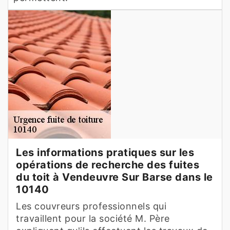
Les informations pratiques sur les
opérations de recherche des fuites
du toit à Vendeuvre Sur Barse dans le
10140
Les couvreurs professionnels qui
travaillent pour la société M. Père