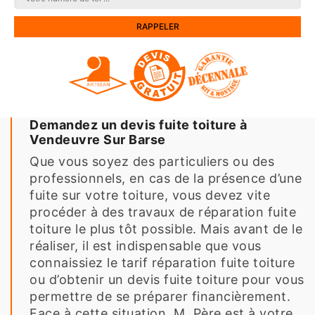
Demandez un devis fuite toiture à
Vendeuvre Sur Barse
Que vous soyez des particuliers ou des
professionnels, en cas de la présence d’une
fuite sur votre toiture, vous devez vite
procéder à des travaux de réparation fuite
toiture le plus tôt possible. Mais avant de le
réaliser, il est indispensable que vous
connaissiez le tarif réparation fuite toiture
ou d’obtenir un devis fuite toiture pour vous
permettre de se préparer financièrement.
Face à cette situation, M. Père est à votre