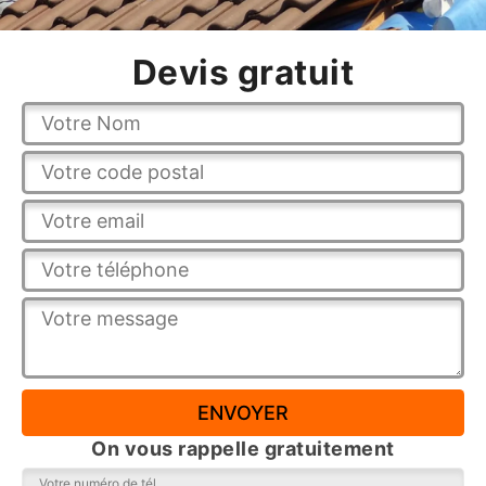
Devis gratuit
On vous rappelle gratuitement