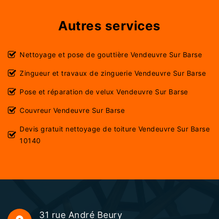
Autres services
Nettoyage et pose de gouttière Vendeuvre Sur Barse
Zingueur et travaux de zinguerie Vendeuvre Sur Barse
Pose et réparation de velux Vendeuvre Sur Barse
Couvreur Vendeuvre Sur Barse
Devis gratuit nettoyage de toiture Vendeuvre Sur Barse
10140
31 rue André Beury