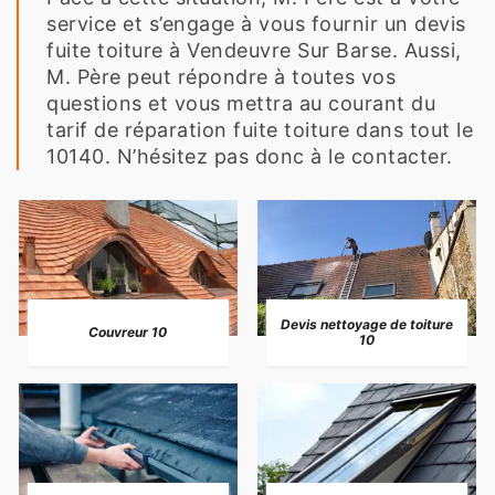
service et s’engage à vous fournir un devis
fuite toiture à Vendeuvre Sur Barse. Aussi,
M. Père peut répondre à toutes vos
questions et vous mettra au courant du
tarif de réparation fuite toiture dans tout le
10140. N’hésitez pas donc à le contacter.
Devis nettoyage de toiture
Couvreur 10
10