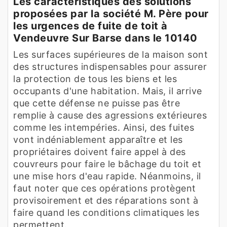
Les caractéristiques des solutions
proposées par la société M. Père pour
les urgences de fuite de toit à
Vendeuvre Sur Barse dans le 10140
Les surfaces supérieures de la maison sont
des structures indispensables pour assurer
la protection de tous les biens et les
occupants d'une habitation. Mais, il arrive
que cette défense ne puisse pas être
remplie à cause des agressions extérieures
comme les intempéries. Ainsi, des fuites
vont indéniablement apparaître et les
propriétaires doivent faire appel à des
couvreurs pour faire le bâchage du toit et
une mise hors d'eau rapide. Néanmoins, il
faut noter que ces opérations protègent
provisoirement et des réparations sont à
faire quand les conditions climatiques les
permettent.