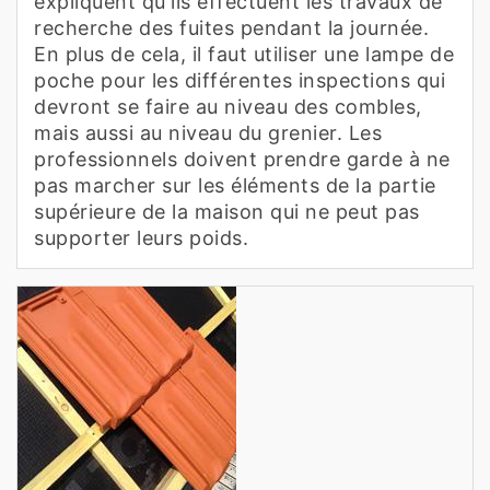
expliquent qu'ils effectuent les travaux de
recherche des fuites pendant la journée.
En plus de cela, il faut utiliser une lampe de
poche pour les différentes inspections qui
devront se faire au niveau des combles,
mais aussi au niveau du grenier. Les
professionnels doivent prendre garde à ne
pas marcher sur les éléments de la partie
supérieure de la maison qui ne peut pas
supporter leurs poids.