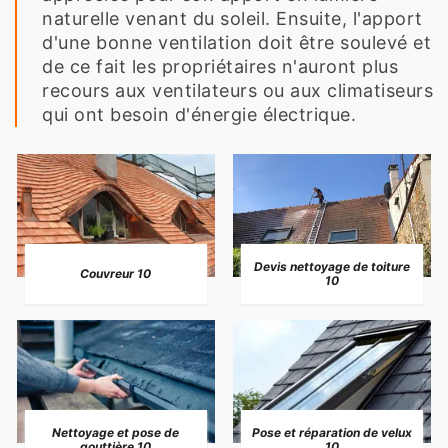
naturelle venant du soleil. Ensuite, l'apport
d'une bonne ventilation doit être soulevé et
de ce fait les propriétaires n'auront plus
recours aux ventilateurs ou aux climatiseurs
qui ont besoin d'énergie électrique.
Devis nettoyage de toiture
Couvreur 10
10
Nettoyage et pose de
Pose et réparation de velux
gouttière 10
10