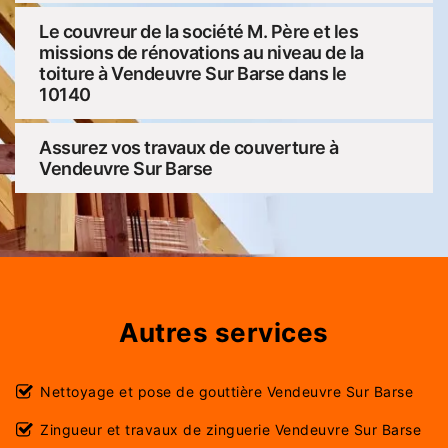
Le couvreur de la société M. Père et les
missions de rénovations au niveau de la
toiture à Vendeuvre Sur Barse dans le
10140
Assurez vos travaux de couverture à
Vendeuvre Sur Barse
Autres services
Nettoyage et pose de gouttière Vendeuvre Sur Barse
Zingueur et travaux de zinguerie Vendeuvre Sur Barse