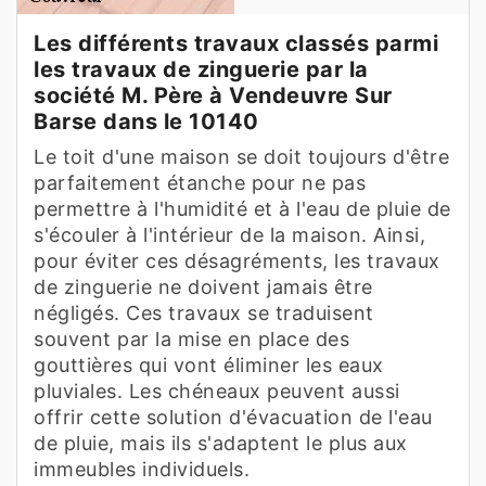
Les différents travaux classés parmi
les travaux de zinguerie par la
société M. Père à Vendeuvre Sur
Barse dans le 10140
Le toit d'une maison se doit toujours d'être
parfaitement étanche pour ne pas
permettre à l'humidité et à l'eau de pluie de
s'écouler à l'intérieur de la maison. Ainsi,
pour éviter ces désagréments, les travaux
de zinguerie ne doivent jamais être
négligés. Ces travaux se traduisent
souvent par la mise en place des
gouttières qui vont éliminer les eaux
pluviales. Les chéneaux peuvent aussi
offrir cette solution d'évacuation de l'eau
de pluie, mais ils s'adaptent le plus aux
immeubles individuels.