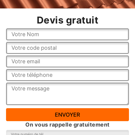
Devis gratuit
On vous rappelle gratuitement