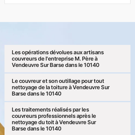
Les opérations dévolues aux artisans
couvreurs de l'entreprise M. Père à
Vendeuvre Sur Barse dans le 10140
Le couvreur et son outillage pour tout
nettoyage de la toiture à Vendeuvre Sur
Barse dans le 10140
Les traitements réalisés par les
couvreurs professionnels après le
nettoyage du toit à Vendeuvre Sur
Barse dans le 10140