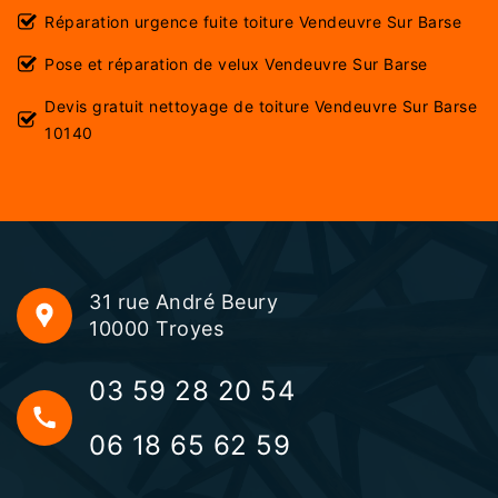
Réparation urgence fuite toiture Vendeuvre Sur Barse
Pose et réparation de velux Vendeuvre Sur Barse
Devis gratuit nettoyage de toiture Vendeuvre Sur Barse
10140
31 rue André Beury
10000 Troyes
03 59 28 20 54
06 18 65 62 59