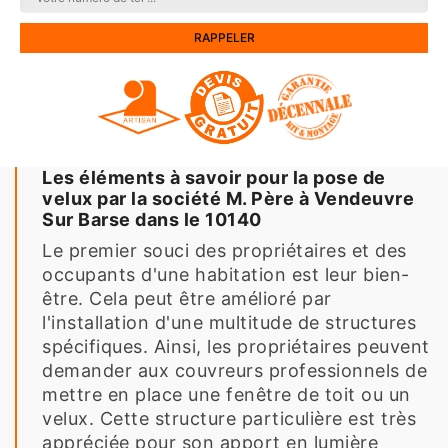
Les éléments à savoir pour la pose de
velux par la société M. Père à Vendeuvre
Sur Barse dans le 10140
Le premier souci des propriétaires et des
occupants d'une habitation est leur bien-
être. Cela peut être amélioré par
l'installation d'une multitude de structures
spécifiques. Ainsi, les propriétaires peuvent
demander aux couvreurs professionnels de
mettre en place une fenêtre de toit ou un
velux. Cette structure particulière est très
appréciée pour son apport en lumière