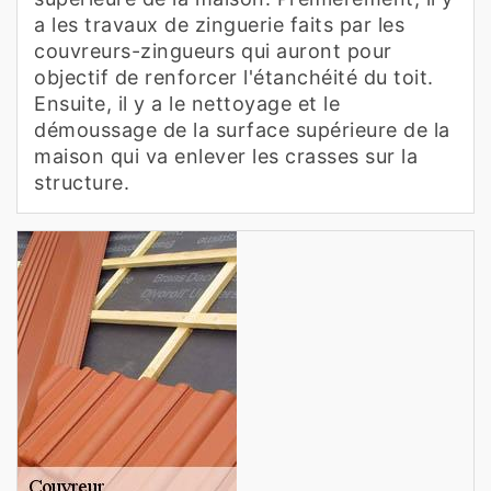
a les travaux de zinguerie faits par les
couvreurs-zingueurs qui auront pour
objectif de renforcer l'étanchéité du toit.
Ensuite, il y a le nettoyage et le
démoussage de la surface supérieure de la
maison qui va enlever les crasses sur la
structure.