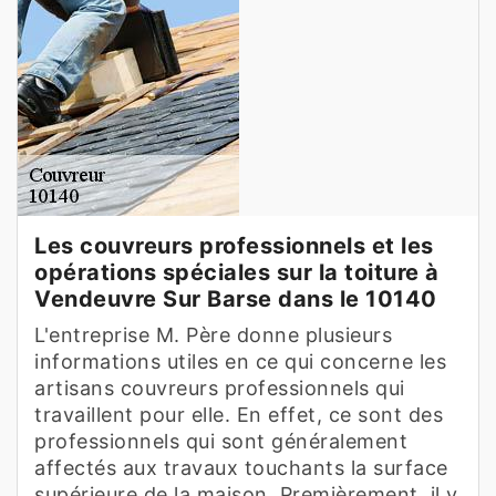
Les couvreurs professionnels et les
opérations spéciales sur la toiture à
Vendeuvre Sur Barse dans le 10140
L'entreprise M. Père donne plusieurs
informations utiles en ce qui concerne les
artisans couvreurs professionnels qui
travaillent pour elle. En effet, ce sont des
professionnels qui sont généralement
affectés aux travaux touchants la surface
supérieure de la maison. Premièrement, il y