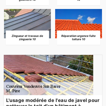
Zingueur et travaux de
Réparation urgence fuite
zinguerie 10
toiture 10
L'usage modérée de l'eau de javel pour
nettoyer le toit d'un bâtiment à