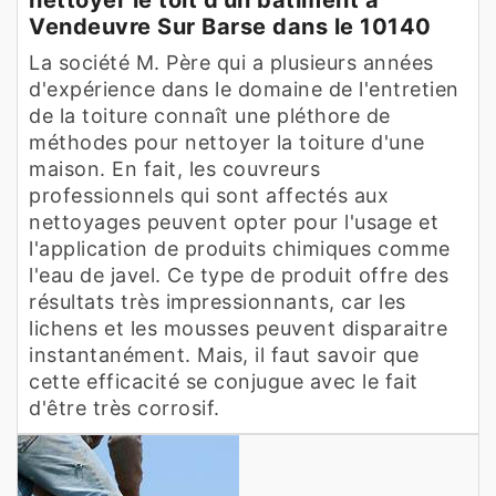
Vendeuvre Sur Barse dans le 10140
La société M. Père qui a plusieurs années
d'expérience dans le domaine de l'entretien
de la toiture connaît une pléthore de
méthodes pour nettoyer la toiture d'une
maison. En fait, les couvreurs
professionnels qui sont affectés aux
nettoyages peuvent opter pour l'usage et
l'application de produits chimiques comme
l'eau de javel. Ce type de produit offre des
résultats très impressionnants, car les
lichens et les mousses peuvent disparaitre
instantanément. Mais, il faut savoir que
cette efficacité se conjugue avec le fait
d'être très corrosif.