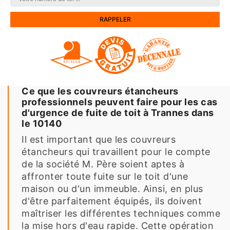
Ce que les couvreurs étancheurs
professionnels peuvent faire pour les cas
d'urgence de fuite de toit à Trannes dans
le 10140
Il est important que les couvreurs
étancheurs qui travaillent pour le compte
de la société M. Père soient aptes à
affronter toute fuite sur le toit d'une
maison ou d'un immeuble. Ainsi, en plus
d'être parfaitement équipés, ils doivent
maîtriser les différentes techniques comme
la mise hors d'eau rapide. Cette opération