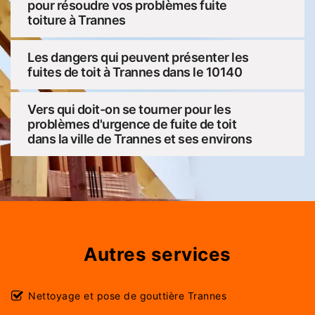
pour résoudre vos problèmes fuite
toiture à Trannes
Les dangers qui peuvent présenter les
fuites de toit à Trannes dans le 10140
Vers qui doit-on se tourner pour les
problèmes d'urgence de fuite de toit
dans la ville de Trannes et ses environs
Autres services
Nettoyage et pose de gouttière Trannes