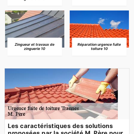
Zingueur et travaux de
Réparation urgence fuite
zinguerie 10
toiture 10
Les caractéristiques des solutions
proposées par la société M. Père pour