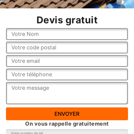
Devis gratuit
On vous rappelle gratuitement