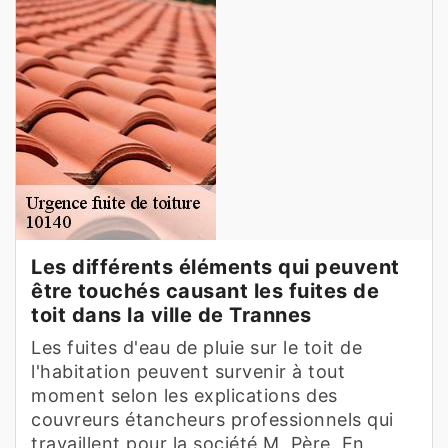
Les différents éléments qui peuvent
être touchés causant les fuites de
toit dans la ville de Trannes
Les fuites d'eau de pluie sur le toit de
l'habitation peuvent survenir à tout
moment selon les explications des
couvreurs étancheurs professionnels qui
travaillent pour la société M. Père. En