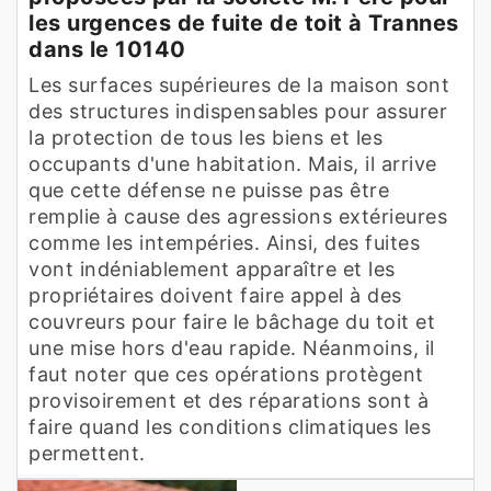
les urgences de fuite de toit à Trannes
dans le 10140
Les surfaces supérieures de la maison sont
des structures indispensables pour assurer
la protection de tous les biens et les
occupants d'une habitation. Mais, il arrive
que cette défense ne puisse pas être
remplie à cause des agressions extérieures
comme les intempéries. Ainsi, des fuites
vont indéniablement apparaître et les
propriétaires doivent faire appel à des
couvreurs pour faire le bâchage du toit et
une mise hors d'eau rapide. Néanmoins, il
faut noter que ces opérations protègent
provisoirement et des réparations sont à
faire quand les conditions climatiques les
permettent.