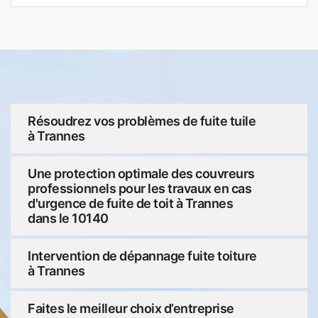
Résoudrez vos problèmes de fuite tuile
à Trannes
Une protection optimale des couvreurs
professionnels pour les travaux en cas
d'urgence de fuite de toit à Trannes
dans le 10140
Intervention de dépannage fuite toiture
à Trannes
Faites le meilleur choix d’entreprise