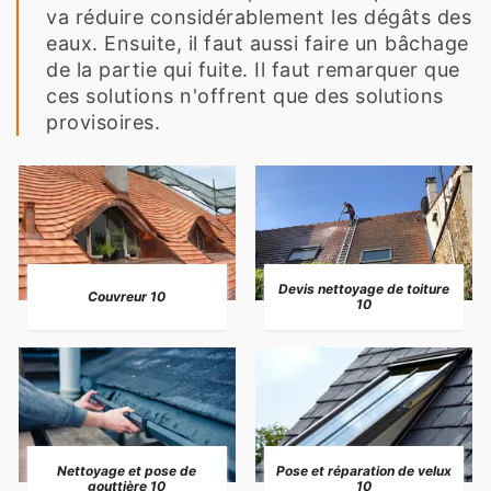
va réduire considérablement les dégâts des
eaux. Ensuite, il faut aussi faire un bâchage
de la partie qui fuite. Il faut remarquer que
ces solutions n'offrent que des solutions
provisoires.
Devis nettoyage de toiture
Couvreur 10
10
Nettoyage et pose de
Pose et réparation de velux
gouttière 10
10