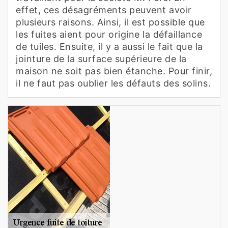
effet, ces désagréments peuvent avoir
plusieurs raisons. Ainsi, il est possible que
les fuites aient pour origine la défaillance
de tuiles. Ensuite, il y a aussi le fait que la
jointure de la surface supérieure de la
maison ne soit pas bien étanche. Pour finir,
il ne faut pas oublier les défauts des solins.