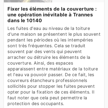
Fixer les éléments de la couverture :
une opération inévitable à Trannes
dans le 10140
Les fuites d'eau au niveau de la toiture
d'une maison se présentent le plus souvent
pendant les périodes où les intempéries
sont très fréquentes. Cela se traduit
souvent par des vents qui peuvent
arracher ou détruire les éléments de la
couverture. Ainsi, des espaces
apparaissent entre matériaux de la toiture
et l'eau va pouvoir passer. De ce fait, les
couvreurs étancheurs professionnels
sollicités pour stopper les fuites peuvent
opter pour la fixation de ces éléments. Il
faut noter que cela peut permettre la
protection des occupants.