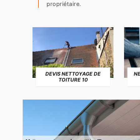
propriétaire.
NE
DEVIS NETTOYAGE DE
TOITURE 10