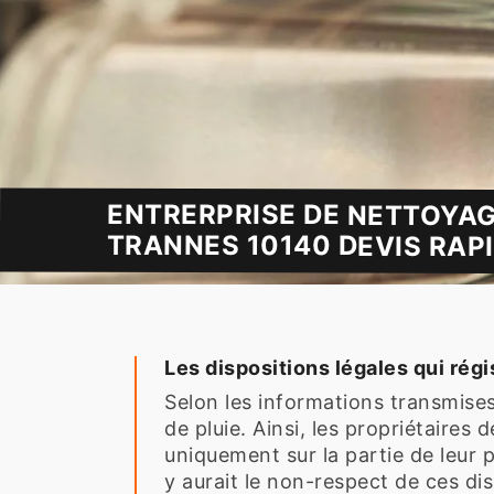
ENTRERPRISE DE NETTOYAG
TRANNES 10140 DEVIS RAPI
Les dispositions légales qui régi
Selon les informations transmises 
de pluie. Ainsi, les propriétaires 
uniquement sur la partie de leur pr
y aurait le non-respect de ces disp