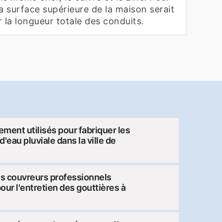
la surface supérieure de la maison serait
 la longueur totale des conduits.
ment utilisés pour fabriquer les
'eau pluviale dans la ville de
es couvreurs professionnels
pour l'entretien des gouttières à