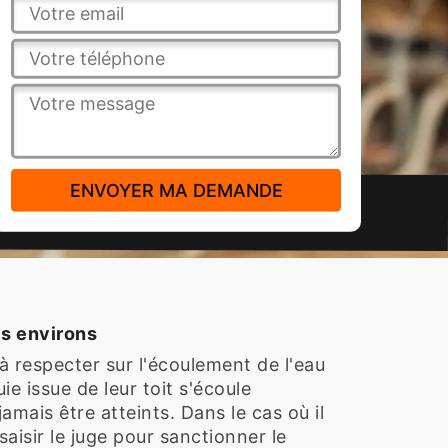
es environs
à respecter sur l'écoulement de l'eau
uie issue de leur toit s'écoule
jamais être atteints. Dans le cas où il
saisir le juge pour sanctionner le