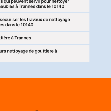
ts qui peuvent servir pour nettoyer
meubles à Trannes dans le 10140
sécuriser les travaux de nettoyage
nes dans le 10140
tière à Trannes
urs nettoyage de gouttière à