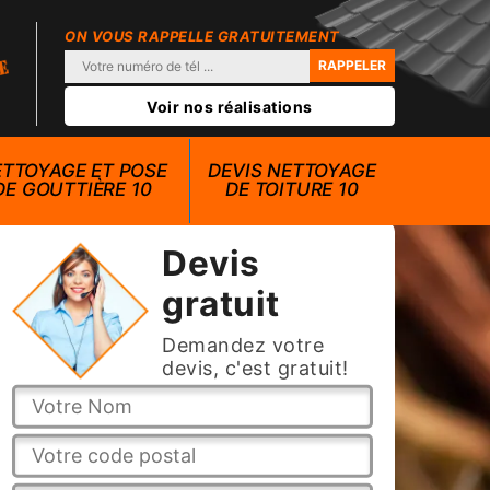
ON VOUS RAPPELLE GRATUITEMENT
Voir nos réalisations
TTOYAGE ET POSE
DEVIS NETTOYAGE
DE GOUTTIÈRE 10
DE TOITURE 10
Devis
gratuit
Demandez votre
devis, c'est gratuit!