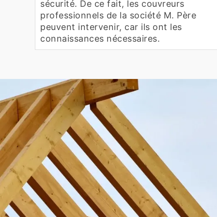
sécurité. De ce fait, les couvreurs
professionnels de la société M. Père
peuvent intervenir, car ils ont les
connaissances nécessaires.