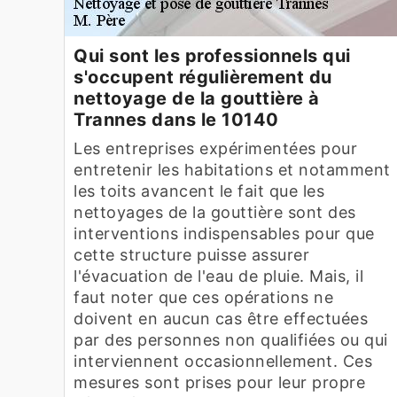
Qui sont les professionnels qui
s'occupent régulièrement du
nettoyage de la gouttière à
Trannes dans le 10140
Les entreprises expérimentées pour
entretenir les habitations et notamment
les toits avancent le fait que les
nettoyages de la gouttière sont des
interventions indispensables pour que
cette structure puisse assurer
l'évacuation de l'eau de pluie. Mais, il
faut noter que ces opérations ne
doivent en aucun cas être effectuées
par des personnes non qualifiées ou qui
interviennent occasionnellement. Ces
mesures sont prises pour leur propre