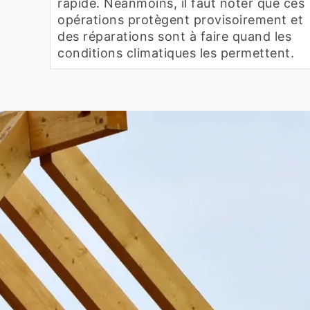
rapide. Néanmoins, il faut noter que ces
opérations protègent provisoirement et
des réparations sont à faire quand les
conditions climatiques les permettent.