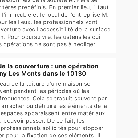
itères prédéfinis. En premier lieu, il faut
l'immeuble et le local de l'entreprise M.
sur les lieux, les professionnels vont
ouverture avec l'accessibilité de la surface
n. Pour poursuivre, les ustensiles qui
es opérations ne sont pas à négliger.
de la couverture : une opération
gny Les Monts dans le 10130
veau de la toiture d'une maison se
uvent pendant les périodes où les
fréquentes. Cela se traduit souvent par
arracher ou détruire les éléments de la
s espaces apparaissent entre matériaux
va pouvoir passer. De ce fait, les
professionnels sollicités pour stopper
r pour la fixation de ces éléments. Il