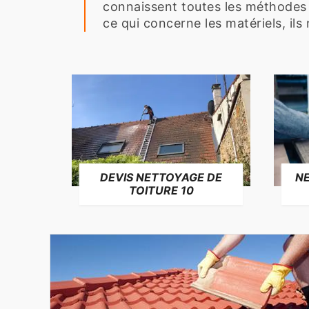
connaissent toutes les méthodes à
ce qui concerne les matériels, ils
NE
DEVIS NETTOYAGE DE
TOITURE 10