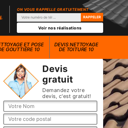
ON VOUS RAPPELLE GRATUITEMENT
Voir nos réalisations
TTOYAGE ET POSE
DEVIS NETTOYAGE
DE GOUTTIÈRE 10
DE TOITURE 10
Devis
gratuit
Demandez votre
devis, c'est gratuit!