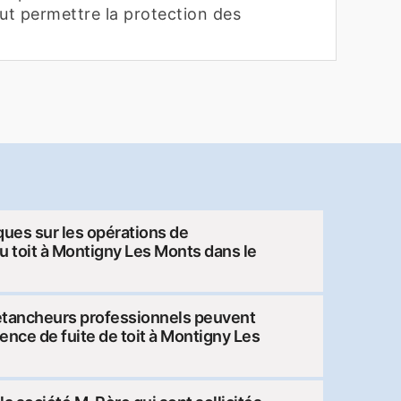
ut permettre la protection des
ques sur les opérations de
u toit à Montigny Les Monts dans le
étancheurs professionnels peuvent
gence de fuite de toit à Montigny Les