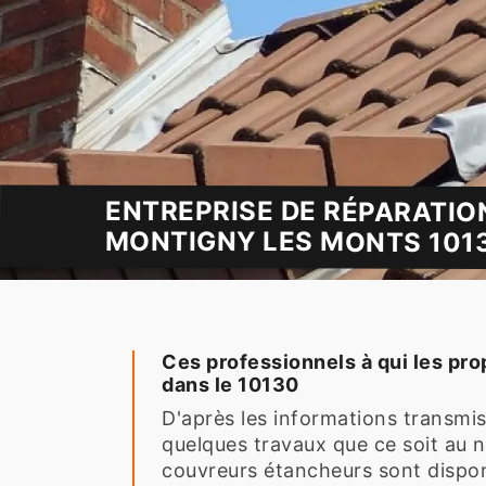
ENTREPRISE DE RÉPARATIO
MONTIGNY LES MONTS 1013
Ces professionnels à qui les pro
dans le 10130
D'après les informations transmise
quelques travaux que ce soit au ni
couvreurs étancheurs sont disponi