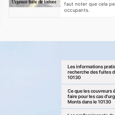
faut noter que cela pe
occupants.
Les informations prati
recherche des fuites d
10130
Ce que les couvreurs 
faire pour les cas d'ur
Monts dans le 10130