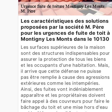
Les caractéristiques des solutions
proposées par la société M. Père
pour les urgences de fuite de toit à
Montigny Les Monts dans le 10130
Les surfaces supérieures de la maison
sont des structures indispensables pour
assurer la protection de tous les biens
et les occupants d'une habitation. Mais,
il arrive que cette défense ne puisse
pas être remplie à cause des agressions
extérieures comme les intempéries.
Ainsi, des fuites vont indéniablement
apparaître et les propriétaires doivent
faire appel à des couvreurs pour faire le
bâchage du toit et une mise hors d'eau