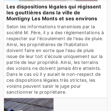
Les dispositions légales qui régissent
les gouttières dans la ville de
Montigny Les Monts et ses environs
Selon les informations transmises par la
société M. Père, il y a des règlementations à
respecter sur l'écoulement de l'eau de pluie.
Ainsi, les propriétaires de l’habitation
doivent faire en sorte que l'eau de pluie
issue de leur toit s'écoule uniquement sur la
partie de leur propriété. Ainsi, les terrains
des voisins ne doivent jamais être atteints.
Dans le cas où il y aurait le non-respect de
ces dispositions légales très strictes, les
voisins peuvent saisir le juge pour
sanctionner le propriétaire.