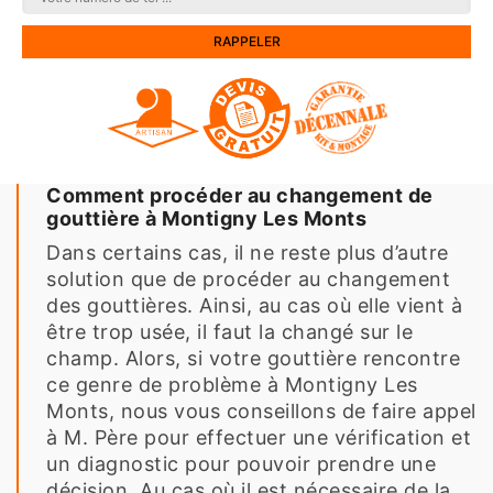
Comment procéder au changement de
gouttière à Montigny Les Monts
Dans certains cas, il ne reste plus d’autre
solution que de procéder au changement
des gouttières. Ainsi, au cas où elle vient à
être trop usée, il faut la changé sur le
champ. Alors, si votre gouttière rencontre
ce genre de problème à Montigny Les
Monts, nous vous conseillons de faire appel
à M. Père pour effectuer une vérification et
un diagnostic pour pouvoir prendre une
décision. Au cas où il est nécessaire de la