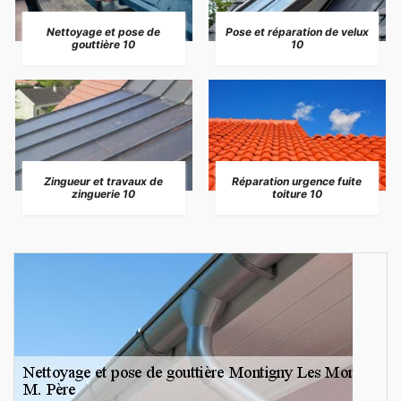
Nettoyage et pose de
Pose et réparation de velux
gouttière 10
10
Zingueur et travaux de
Réparation urgence fuite
zinguerie 10
toiture 10