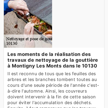
Les moments de la réalisation des
travaux de nettoyage de la gouttière
à Montigny Les Monts dans le 10130
Il est reconnu de tous que les feuilles des
arbres et les branches tombent toutes au
cours d'une seule période de l'année c'est-
à-dire l'automne. Ainsi, les couvreurs
doivent intervenir à la fin de cette saison
pour éviter l'accumulation des déchets.