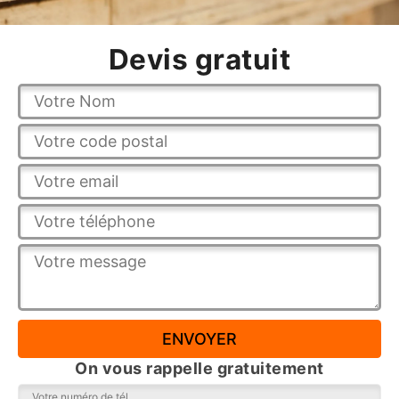
Devis gratuit
On vous rappelle gratuitement