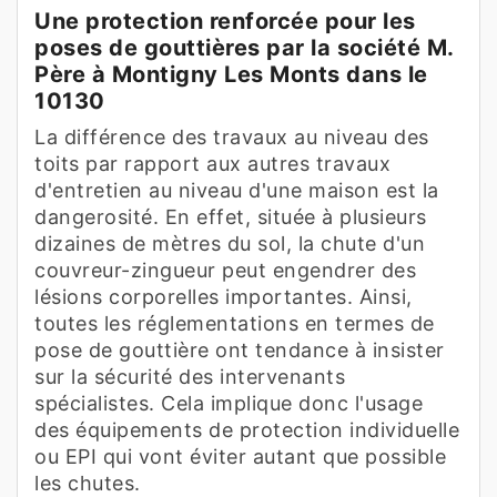
Une protection renforcée pour les
poses de gouttières par la société M.
Père à Montigny Les Monts dans le
10130
La différence des travaux au niveau des
toits par rapport aux autres travaux
d'entretien au niveau d'une maison est la
dangerosité. En effet, située à plusieurs
dizaines de mètres du sol, la chute d'un
couvreur-zingueur peut engendrer des
lésions corporelles importantes. Ainsi,
toutes les réglementations en termes de
pose de gouttière ont tendance à insister
sur la sécurité des intervenants
spécialistes. Cela implique donc l'usage
des équipements de protection individuelle
ou EPI qui vont éviter autant que possible
les chutes.