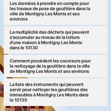
Les données à prendre en compte pour
les travaux de pose de gouttière dans la
ville de Montigny Les Monts et ses
environs
La multiplicité des déchets qui peuvent
s'accumuler au niveau de la toiture
d'une maison à Montigny Les Monts
dans le 10130
Comment procèdent les couvreurs pour
le nettoyage de la gouttière dans la ville
de Montigny Les Monts et ses environs
La liste des instruments qui peuvent
servir pour nettoyer les gouttières des
immeubles à Montigny Les Monts dans
le 10130