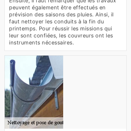
Ensuite, il faut remarquer que les travaux
peuvent également être effectués en
prévision des saisons des pluies. Ainsi, il
faut nettoyer les conduits à la fin du
printemps. Pour réussir les missions qui
leur sont confiées, les couvreurs ont les
instruments nécessaires.