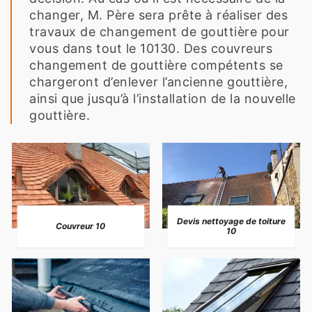
changer, M. Père sera prête à réaliser des
travaux de changement de gouttière pour
vous dans tout le 10130. Des couvreurs
changement de gouttière compétents se
chargeront d’enlever l’ancienne gouttière,
ainsi que jusqu’à l’installation de la nouvelle
gouttière.
Devis nettoyage de toiture
Couvreur 10
10