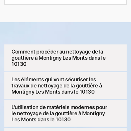
Comment procéder au nettoyage de la
gouttière à Montigny Les Monts dans le
10130
Les éléments qui vont sécuriser les
travaux de nettoyage de la gouttière à
Montigny Les Monts dans le 10130
L'utilisation de matériels modernes pour
le nettoyage de la gouttière à Montigny
Les Monts dans le 10130