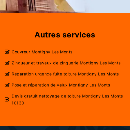
Autres services
Couvreur Montigny Les Monts
Zingueur et travaux de zinguerie Montigny Les Monts
Réparation urgence fuite toiture Montigny Les Monts
Pose et réparation de velux Montigny Les Monts
Devis gratuit nettoyage de toiture Montigny Les Monts
10130