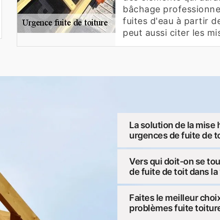
bâchage professionnel
fuites d'eau à partir 
peut aussi citer les m
La solution de la mise 
urgences de fuite de t
Vers qui doit-on se to
de fuite de toit dans la
Faites le meilleur cho
problèmes fuite toitur