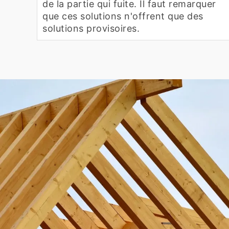
de la partie qui fuite. Il faut remarquer
que ces solutions n'offrent que des
solutions provisoires.