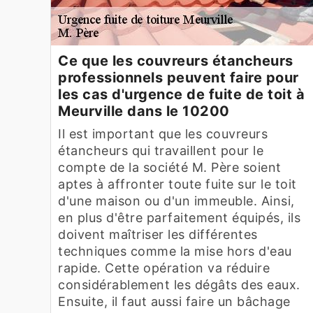
Ce que les couvreurs étancheurs
professionnels peuvent faire pour
les cas d'urgence de fuite de toit à
Meurville dans le 10200
Il est important que les couvreurs
étancheurs qui travaillent pour le
compte de la société M. Père soient
aptes à affronter toute fuite sur le toit
d'une maison ou d'un immeuble. Ainsi,
en plus d'être parfaitement équipés, ils
doivent maîtriser les différentes
techniques comme la mise hors d'eau
rapide. Cette opération va réduire
considérablement les dégâts des eaux.
Ensuite, il faut aussi faire un bâchage