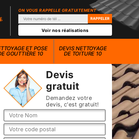
ON VOUS RAPPELLE GRATUITEMENT
Voir nos réalisations
TTOYAGE ET POSE
DEVIS NETTOYAGE
DE GOUTTIÈRE 10
DE TOITURE 10
Devis
gratuit
Demandez votre
devis, c'est gratuit!