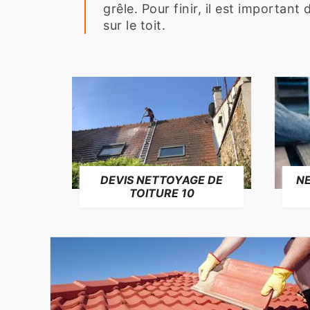
grêle. Pour finir, il est importan
sur le toit.
NE
DEVIS NETTOYAGE DE
TOITURE 10