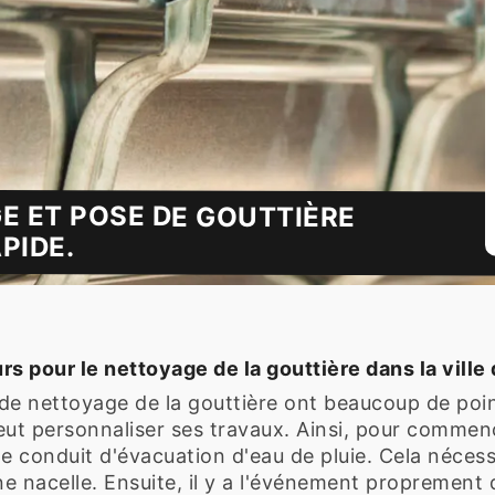
E ET POSE DE GOUTTIÈRE
PIDE.
pour le nettoyage de la gouttière dans la ville 
x de nettoyage de la gouttière ont beaucoup de po
ut personnaliser ses travaux. Ainsi, pour commenc
le conduit d'évacuation d'eau de pluie. Cela nécessi
e nacelle. Ensuite, il y a l'événement proprement 