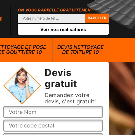
ON VOUS RAPPELLE GRATUITEMENT
Voir nos réalisations
TTOYAGE ET POSE
DEVIS NETTOYAGE
DE GOUTTIÈRE 10
DE TOITURE 10
Devis
gratuit
Demandez votre
devis, c'est gratuit!