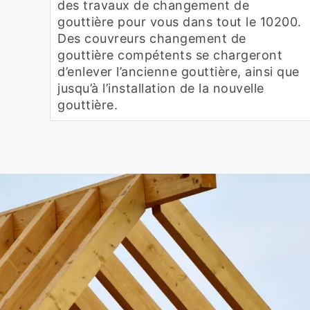
des travaux de changement de
gouttière pour vous dans tout le 10200.
Des couvreurs changement de
gouttière compétents se chargeront
d’enlever l’ancienne gouttière, ainsi que
jusqu’à l’installation de la nouvelle
gouttière.