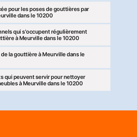
ée pour les poses de gouttières par
eurville dans le 10200
nnels qui s'occupent régulièrement
ttière à Meurville dans le 10200
t de la gouttière à Meurville dans le
ts qui peuvent servir pour nettoyer
meubles à Meurville dans le 10200