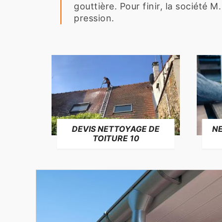
gouttière. Pour finir, la société M
pression.
NE
DEVIS NETTOYAGE DE
TOITURE 10