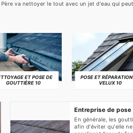
. Père va nettoyer le tout avec un jet d'eau qui peu
TTOYAGE ET POSE DE
POSE ET RÉPARATION
GOUTTIÈRE 10
VELUX 10
Entreprise de pose 
En générale, les goutt
afin d'éviter qu'elle n