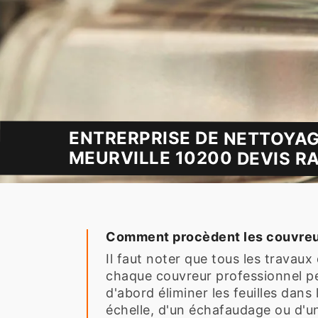
ENTRERPRISE DE NETTOYAG
MEURVILLE 10200 DEVIS RA
Comment procèdent les couvreurs 
Il faut noter que tous les travau
chaque couvreur professionnel pe
d'abord éliminer les feuilles dans 
échelle, d'un échafaudage ou d'un