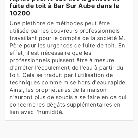
fuite de toit à Bar Sur Aube dans le
10200
Une pléthore de méthodes peut être
utilisée par les couvreurs professionnels
travaillant pour le compte de la société M.
Père pour les urgences de fuite de toit. En
effet, il est nécessaire que les
professionnels puissent être à mesure
d'arrêter l'écoulement de l'eau à partir du
toit. Cela se traduit par l'utilisation de
techniques comme mise hors d'eau rapide.
Ainsi, les propriétaires de la maison
n'auront plus de soucis à se faire en ce qui
concerne les dégâts supplémentaires en
lien avec l'humidité.