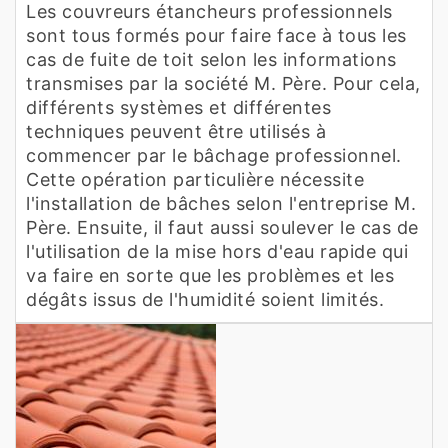
Les couvreurs étancheurs professionnels
sont tous formés pour faire face à tous les
cas de fuite de toit selon les informations
transmises par la société M. Père. Pour cela,
différents systèmes et différentes
techniques peuvent être utilisés à
commencer par le bâchage professionnel.
Cette opération particulière nécessite
l'installation de bâches selon l'entreprise M.
Père. Ensuite, il faut aussi soulever le cas de
l'utilisation de la mise hors d'eau rapide qui
va faire en sorte que les problèmes et les
dégâts issus de l'humidité soient limités.