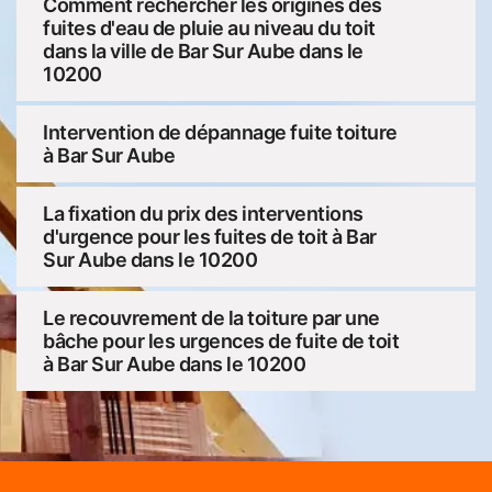
Comment rechercher les origines des
fuites d'eau de pluie au niveau du toit
dans la ville de Bar Sur Aube dans le
10200
Intervention de dépannage fuite toiture
à Bar Sur Aube
La fixation du prix des interventions
d'urgence pour les fuites de toit à Bar
Sur Aube dans le 10200
Le recouvrement de la toiture par une
bâche pour les urgences de fuite de toit
à Bar Sur Aube dans le 10200