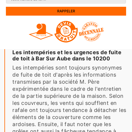
Les intempéries et les urgences de fuite
de toit à Bar Sur Aube dans le 10200
Les intempéries sont toujours synonymes
de fuite de toit d'après les informations
transmises par la société M. Père
expérimentée dans le cadre de l'entretien
de la partie supérieure de la maison. Selon
les couvreurs, les vents qui soufflent en
rafale ont toujours tendance à détacher les
éléments de la couverture comme les
ardoises. Ensuite, il faut noter que les
grêles ont aussi la fâcheuse tendance à