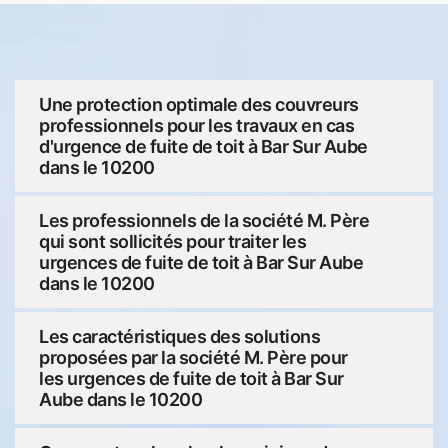
Une protection optimale des couvreurs
professionnels pour les travaux en cas
d'urgence de fuite de toit à Bar Sur Aube
dans le 10200
Les professionnels de la société M. Père
qui sont sollicités pour traiter les
urgences de fuite de toit à Bar Sur Aube
dans le 10200
Les caractéristiques des solutions
proposées par la société M. Père pour
les urgences de fuite de toit à Bar Sur
Aube dans le 10200