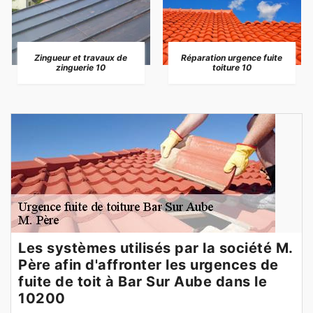
Zingueur et travaux de
Réparation urgence fuite
zinguerie 10
toiture 10
Les systèmes utilisés par la société M.
Père afin d'affronter les urgences de
fuite de toit à Bar Sur Aube dans le
10200