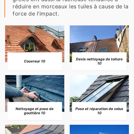
réduire en morceaux les tuiles à cause de la
force de l'impact.
Devis nettoyage de toiture
Couvreur 10
10
Nettoyage et pose de
Pose et réparation de velux
gouttière 10
10