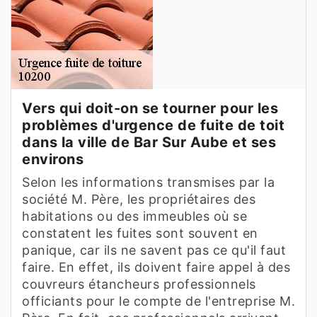
Vers qui doit-on se tourner pour les
problèmes d'urgence de fuite de toit
dans la ville de Bar Sur Aube et ses
environs
Selon les informations transmises par la
société M. Père, les propriétaires des
habitations ou des immeubles où se
constatent les fuites sont souvent en
panique, car ils ne savent pas ce qu'il faut
faire. En effet, ils doivent faire appel à des
couvreurs étancheurs professionnels
officiants pour le compte de l'entreprise M.