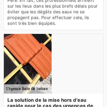
Père. En fait, ces professionnels arrivent
sur les lieux dans les plus brefs délais pour
éviter que les dégâts des eaux ne se
propagent pas. Pour effectuer cela, ils
sont très bien équipés.
La solution de la mise hors d'eau
rapide pour le cas des urgences de