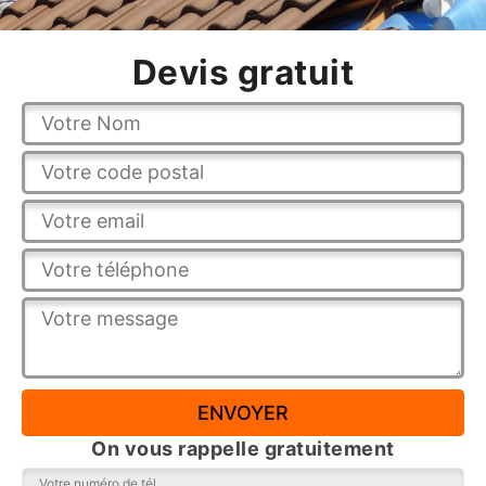
Devis gratuit
On vous rappelle gratuitement