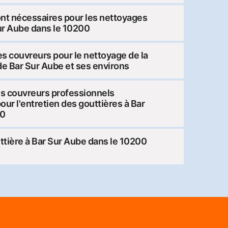
ont nécessaires pour les nettoyages
Sur Aube dans le 10200
 couvreurs pour le nettoyage de la
 de Bar Sur Aube et ses environs
es couvreurs professionnels
pour l'entretien des gouttières à Bar
00
uttière à Bar Sur Aube dans le 10200