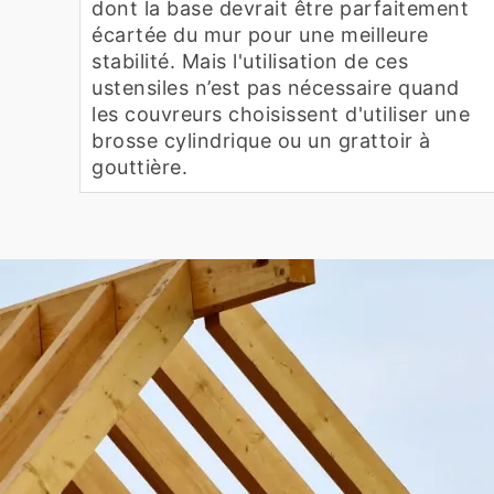
dont la base devrait être parfaitement
écartée du mur pour une meilleure
stabilité. Mais l'utilisation de ces
ustensiles n’est pas nécessaire quand
les couvreurs choisissent d'utiliser une
brosse cylindrique ou un grattoir à
gouttière.