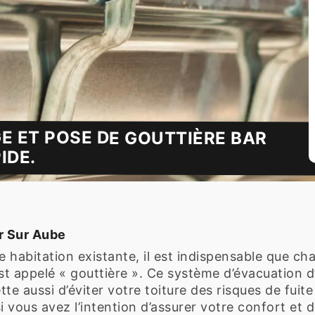
E ET POSE DE GOUTTIÈRE BAR
IDE.
r Sur Aube
ute habitation existante, il est indispensable que 
est appelé « gouttière ». Ce système d’évacuation d
tte aussi d’éviter votre toiture des risques de fuit
i vous avez l’intention d’assurer votre confort et d