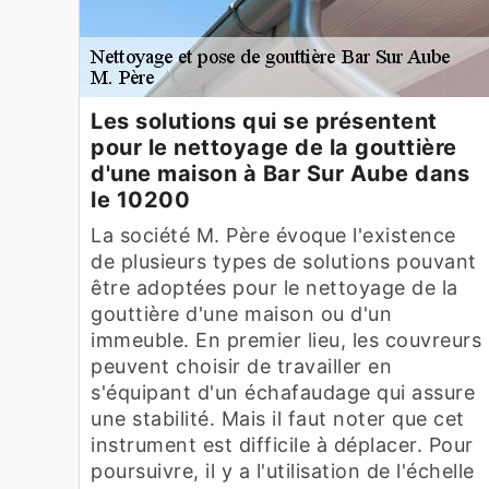
Les solutions qui se présentent
pour le nettoyage de la gouttière
d'une maison à Bar Sur Aube dans
le 10200
La société M. Père évoque l'existence
de plusieurs types de solutions pouvant
être adoptées pour le nettoyage de la
gouttière d'une maison ou d'un
immeuble. En premier lieu, les couvreurs
peuvent choisir de travailler en
s'équipant d'un échafaudage qui assure
une stabilité. Mais il faut noter que cet
instrument est difficile à déplacer. Pour
poursuivre, il y a l'utilisation de l'échelle