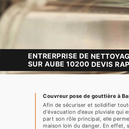
ENTRERPRISE DE NETTOYAG
SUR AUBE 10200 DEVIS RAP
Couvreur pose de gouttière à Ba
Afin de sécuriser et solidifier to
d'évacuation d’eaux pluviale qui 
part son rôle principal, elle perme
maison loin du danger. En effet, s