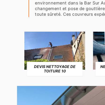
environnement dans la Bar Sur Au
changement et pose de gouttière 
toute sûreté. Ces couvreurs expér
NE
DEVIS NETTOYAGE DE
TOITURE 10