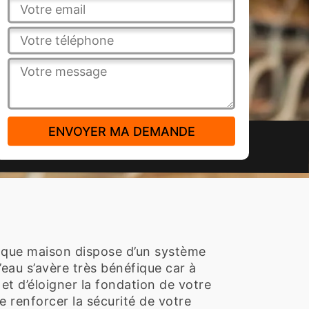
chaque maison dispose d’un système
’eau s’avère très bénéfique car à
e et d’éloigner la fondation de votre
e renforcer la sécurité de votre