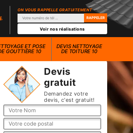
ON VOUS RAPPELLE GRATUITEMENT
Voir nos réalisations
TTOYAGE ET POSE
DEVIS NETTOYAGE
DE GOUTTIÈRE 10
DE TOITURE 10
Devis
gratuit
Demandez votre
devis, c'est gratuit!