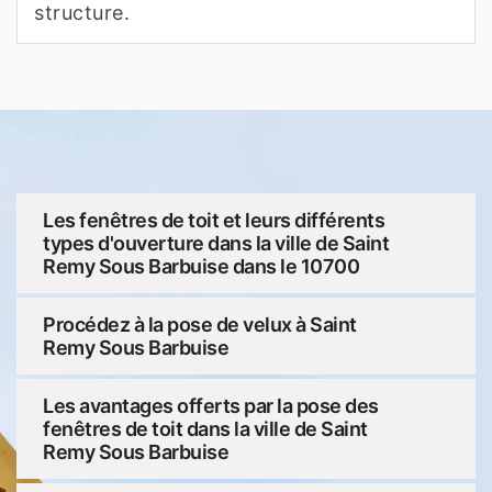
structure.
Les fenêtres de toit et leurs différents
types d'ouverture dans la ville de Saint
Remy Sous Barbuise dans le 10700
Procédez à la pose de velux à Saint
Remy Sous Barbuise
Les avantages offerts par la pose des
fenêtres de toit dans la ville de Saint
Remy Sous Barbuise