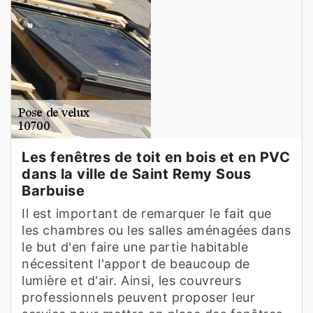
Les fenêtres de toit en bois et en PVC
dans la ville de Saint Remy Sous
Barbuise
Il est important de remarquer le fait que
les chambres ou les salles aménagées dans
le but d'en faire une partie habitable
nécessitent l'apport de beaucoup de
lumière et d'air. Ainsi, les couvreurs
professionnels peuvent proposer leur