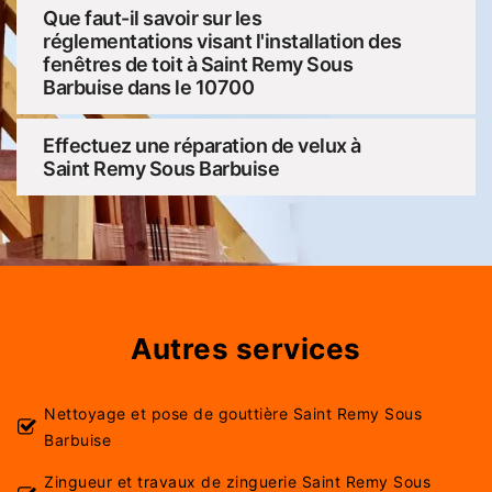
Que faut-il savoir sur les
réglementations visant l'installation des
fenêtres de toit à Saint Remy Sous
Barbuise dans le 10700
Effectuez une réparation de velux à
Saint Remy Sous Barbuise
Autres services
Nettoyage et pose de gouttière Saint Remy Sous
Barbuise
Zingueur et travaux de zinguerie Saint Remy Sous