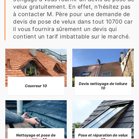
velux gratuitement. En effet, n’hésitez pas
à contacter M. Père pour une demande de
devis de pose de velux dans tout 10700 car
il vous fournira sûrement un devis qui
contient un tarif imbattable sur le marché.
Devis nettoyage de toiture
Couvreur 10
10
Nettoyage et pose de
Pose et réparation de velux