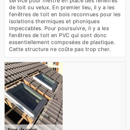
service pour mettre en place des fenêtres
de toit ou velux. En premier lieu, il y a les
fenêtres de toit en bois reconnues pour les
isolations thermiques et phoniques
impeccables. Pour poursuivre, il y a les
fenêtres de toit en PVC qui sont donc
essentiellement composées de plastique.
Cette structure ne coûte pas trop cher.