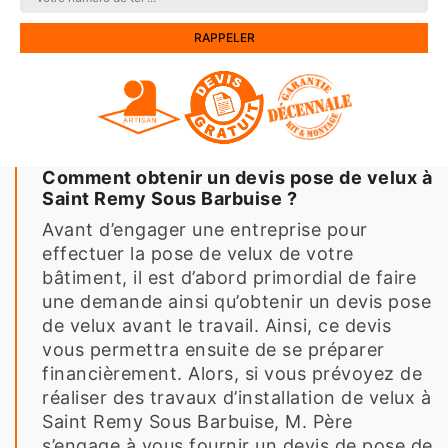
Comment obtenir un devis pose de velux à
Saint Remy Sous Barbuise ?
Avant d’engager une entreprise pour
effectuer la pose de velux de votre
bâtiment, il est d’abord primordial de faire
une demande ainsi qu’obtenir un devis pose
de velux avant le travail. Ainsi, ce devis
vous permettra ensuite de se préparer
financièrement. Alors, si vous prévoyez de
réaliser des travaux d’installation de velux à
Saint Remy Sous Barbuise, M. Père
s’engage à vous fournir un devis de pose de