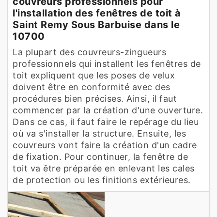
couvreurs professionnels pour
l'installation des fenêtres de toit à
Saint Remy Sous Barbuise dans le
10700
La plupart des couvreurs-zingueurs
professionnels qui installent les fenêtres de
toit expliquent que les poses de velux
doivent être en conformité avec des
procédures bien précises. Ainsi, il faut
commencer par la création d'une ouverture.
Dans ce cas, il faut faire le repérage du lieu
où va s'installer la structure. Ensuite, les
couvreurs vont faire la création d'un cadre
de fixation. Pour continuer, la fenêtre de
toit va être préparée en enlevant les cales
de protection ou les finitions extérieures.