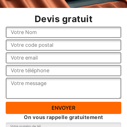
Devis gratuit
On vous rappelle gratuitement