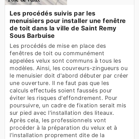
Les procédés suivis par les
menuisiers pour installer une fenêtre
de toit dans la ville de Saint Remy
Sous Barbuise
Les procédés de mise en place des
fenêtres de toit ou communément
appelées velux sont communs à tous les
modèles. Ainsi, les couvreurs-zingueurs ou
le menuisier doit d'abord débuter par créer
une ouverture. Il ne faut pas que les
calculs effectués soient faussés pour
éviter les risques d'effondrement. Pour
poursuivre, un cadre de fixation serait mis
sur pied avec l'installation des liteaux.
Après cela, les professionnels vont
procéder à la préparation du velux et à
l'installation proprement dite de la