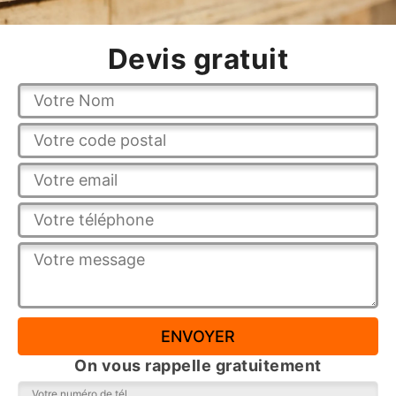
Devis gratuit
On vous rappelle gratuitement