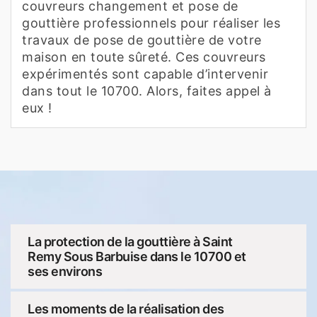
couvreurs changement et pose de
gouttière professionnels pour réaliser les
travaux de pose de gouttière de votre
maison en toute sûreté. Ces couvreurs
expérimentés sont capable d’intervenir
dans tout le 10700. Alors, faites appel à
eux !
La protection de la gouttière à Saint
Remy Sous Barbuise dans le 10700 et
ses environs
Les moments de la réalisation des