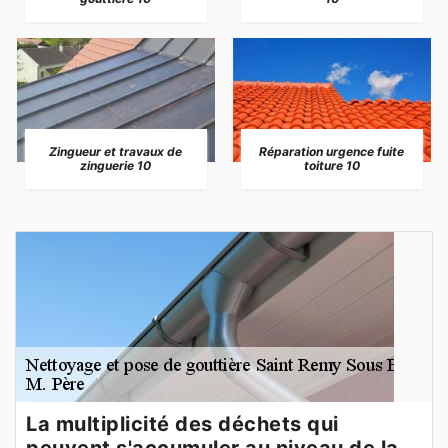
Zingueur et travaux de
Réparation urgence fuite
zinguerie 10
toiture 10
La multiplicité des déchets qui
peuvent s'accumuler au niveau de la