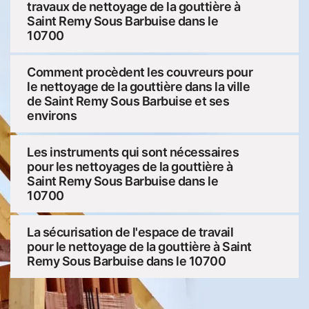
travaux de nettoyage de la gouttière à
Saint Remy Sous Barbuise dans le
10700
Comment procèdent les couvreurs pour
le nettoyage de la gouttière dans la ville
de Saint Remy Sous Barbuise et ses
environs
Les instruments qui sont nécessaires
pour les nettoyages de la gouttière à
Saint Remy Sous Barbuise dans le
10700
La sécurisation de l'espace de travail
pour le nettoyage de la gouttière à Saint
Remy Sous Barbuise dans le 10700