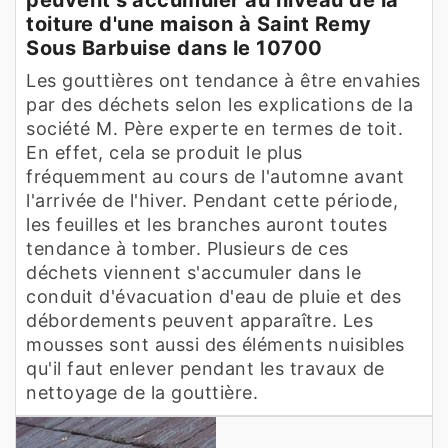
toiture d'une maison à Saint Remy
Sous Barbuise dans le 10700
Les gouttières ont tendance à être envahies
par des déchets selon les explications de la
société M. Père experte en termes de toit.
En effet, cela se produit le plus
fréquemment au cours de l'automne avant
l'arrivée de l'hiver. Pendant cette période,
les feuilles et les branches auront toutes
tendance à tomber. Plusieurs de ces
déchets viennent s'accumuler dans le
conduit d'évacuation d'eau de pluie et des
débordements peuvent apparaître. Les
mousses sont aussi des éléments nuisibles
qu'il faut enlever pendant les travaux de
nettoyage de la gouttière.