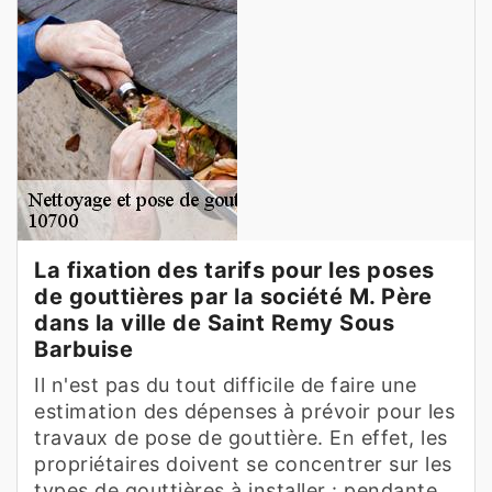
La fixation des tarifs pour les poses
de gouttières par la société M. Père
dans la ville de Saint Remy Sous
Barbuise
Il n'est pas du tout difficile de faire une
estimation des dépenses à prévoir pour les
travaux de pose de gouttière. En effet, les
propriétaires doivent se concentrer sur les
types de gouttières à installer : pendante