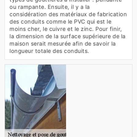
ou rampante. Ensuite, il y a la
considération des matériaux de fabrication
des conduits comme le PVC qui est le
moins cher, le cuivre et le zinc. Pour finir,
la dimension de la surface supérieure de la
maison serait mesurée afin de savoir la
longueur totale des conduits.