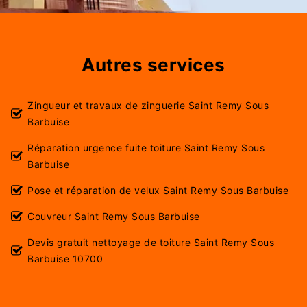
Autres services
Zingueur et travaux de zinguerie Saint Remy Sous
Barbuise
Réparation urgence fuite toiture Saint Remy Sous
Barbuise
Pose et réparation de velux Saint Remy Sous Barbuise
Couvreur Saint Remy Sous Barbuise
Devis gratuit nettoyage de toiture Saint Remy Sous
Barbuise 10700