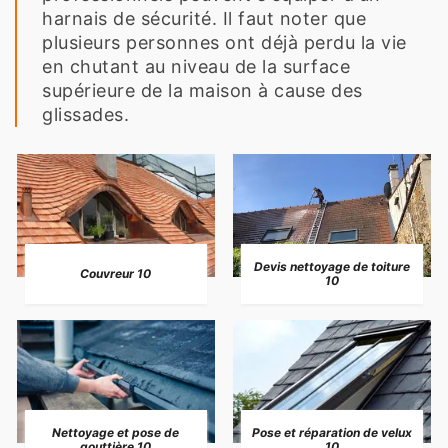
harnais de sécurité. Il faut noter que
plusieurs personnes ont déjà perdu la vie
en chutant au niveau de la surface
supérieure de la maison à cause des
glissades.
Devis nettoyage de toiture
Couvreur 10
10
Nettoyage et pose de
Pose et réparation de velux
gouttière 10
10