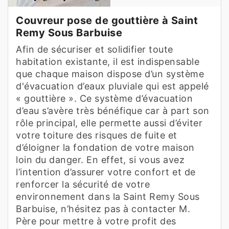
Couvreur pose de gouttière à Saint
Remy Sous Barbuise
Afin de sécuriser et solidifier toute
habitation existante, il est indispensable
que chaque maison dispose d’un système
d'évacuation d’eaux pluviale qui est appelé
« gouttière ». Ce système d’évacuation
d’eau s’avère très bénéfique car à part son
rôle principal, elle permette aussi d’éviter
votre toiture des risques de fuite et
d’éloigner la fondation de votre maison
loin du danger. En effet, si vous avez
l’intention d’assurer votre confort et de
renforcer la sécurité de votre
environnement dans la Saint Remy Sous
Barbuise, n’hésitez pas à contacter M.
Père pour mettre à votre profit des