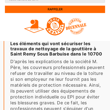
Les éléments qui vont sécuriser les
travaux de nettoyage de la gouttière à
Saint Remy Sous Barbuise dans le 10700
D'après les explications de la société M.
Père, les couvreurs professionnels peuvent
refuser de travailler au niveau de la toiture
si son employeur ne leur fournit pas les
matériels de protection nécessaire. Ainsi,
ils peuvent utiliser des équipements de
protection individuelle ou EPI pour éviter
les blessures graves. De ce fait, les
professionnels peuvent s'équiper d'un