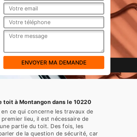
de toit à Montangon dans le 10220
 en ce qui concerne les travaux de
premier lieu, il est nécessaire de
ne partie du toit. Des fois, les
arler de la question de sécurité, car