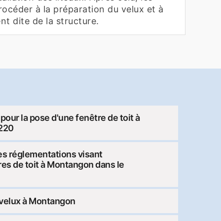
océder à la préparation du velux et à
nt dite de la structure.
pour la pose d'une fenêtre de toit à
220
les réglementations visant
tres de toit à Montangon dans le
 velux à Montangon