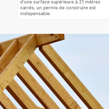
d'une surface supérieure à 21 mètres
carrés, un permis de construire est
indispensable.