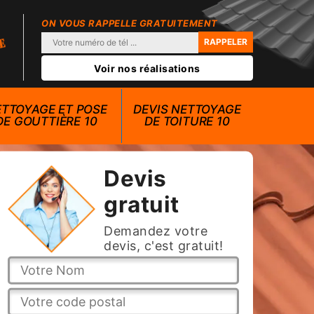
ON VOUS RAPPELLE GRATUITEMENT
Voir nos réalisations
TTOYAGE ET POSE
DEVIS NETTOYAGE
DE GOUTTIÈRE 10
DE TOITURE 10
Devis
gratuit
Demandez votre
devis, c'est gratuit!