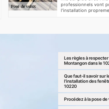
professionnels vont pr
l'installation propreme
Les règles à respecter 
Montangon dans le 10
Que faut-il savoir sur 
l'installation des fenê
10220
Procédez à la pose de