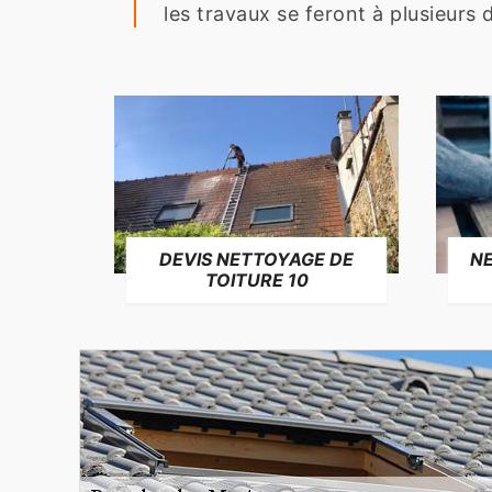
les travaux se feront à plusieurs 
NE
DEVIS NETTOYAGE DE
TOITURE 10