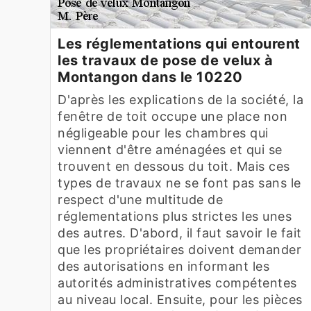
Les réglementations qui entourent
les travaux de pose de velux à
Montangon dans le 10220
D'après les explications de la société, la
fenêtre de toit occupe une place non
négligeable pour les chambres qui
viennent d'être aménagées et qui se
trouvent en dessous du toit. Mais ces
types de travaux ne se font pas sans le
respect d'une multitude de
réglementations plus strictes les unes
des autres. D'abord, il faut savoir le fait
que les propriétaires doivent demander
des autorisations en informant les
autorités administratives compétentes
au niveau local. Ensuite, pour les pièces