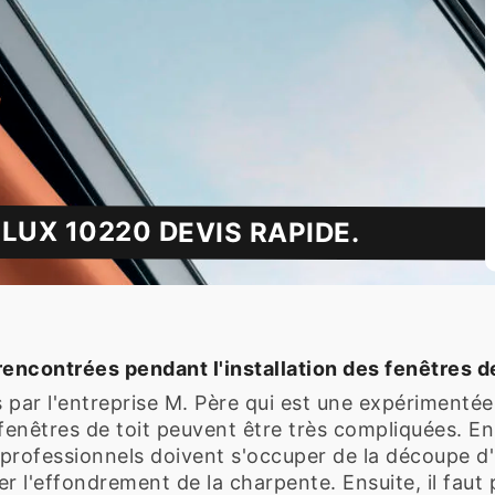
LUX 10220 DEVIS RAPIDE.
 rencontrées pendant l'installation des fenêtres 
 par l'entreprise M. Père qui est une expérimentée
fenêtres de toit peuvent être très compliquées. En 
 professionnels doivent s'occuper de la découpe d'u
 l'effondrement de la charpente. Ensuite, il faut p