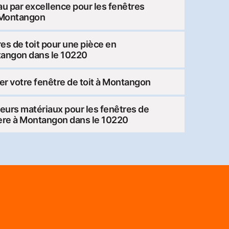
u par excellence pour les fenêtres
e Montangon
es de toit pour une pièce en
tangon dans le 10220
ler votre fenêtre de toit à Montangon
ieurs matériaux pour les fenêtres de
 Père à Montangon dans le 10220