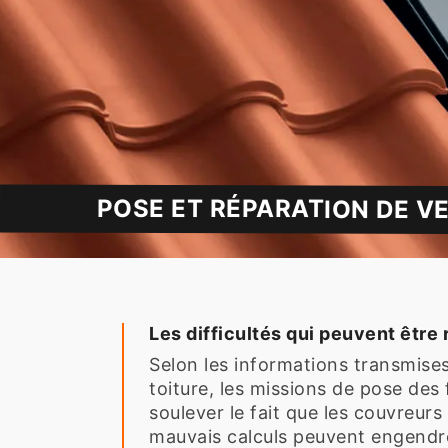
POSE ET RÉPARATION DE VE
Les difficultés qui peuvent être
Selon les informations transmises
toiture, les missions de pose des 
soulever le fait que les couvreurs
mauvais calculs peuvent engendrer