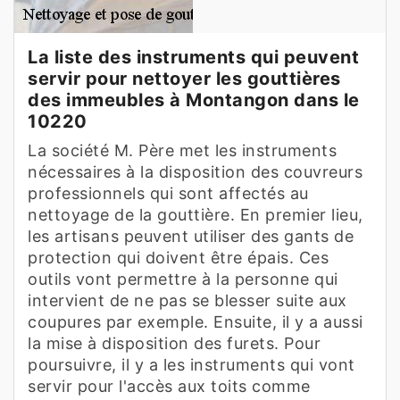
La liste des instruments qui peuvent
servir pour nettoyer les gouttières
des immeubles à Montangon dans le
10220
La société M. Père met les instruments
nécessaires à la disposition des couvreurs
professionnels qui sont affectés au
nettoyage de la gouttière. En premier lieu,
les artisans peuvent utiliser des gants de
protection qui doivent être épais. Ces
outils vont permettre à la personne qui
intervient de ne pas se blesser suite aux
coupures par exemple. Ensuite, il y a aussi
la mise à disposition des furets. Pour
poursuivre, il y a les instruments qui vont
servir pour l'accès aux toits comme