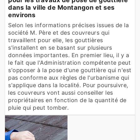
dans la ville de Montangon et ses
environs
Selon les informations précises issues de la
société M. Père et des couvreurs qui
travaillent pour elle, les gouttières
s'installent en se basant sur plusieurs
données importantes. En premier lieu, il y a
le fait que l'Administration compétente peut
s'opposer à la pose d'une gouttière qui n'est
pas conforme aux règles de l'urbanisme qui
s'applique dans la localité. Pour poursuivre,
les couvreurs vont aussi conseiller les
propriétaires en fonction de la quantité de
pluie qui peut tomber.