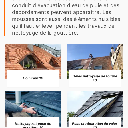
conduit d'évacuation d'eau de pluie et des
débordements peuvent apparaître. Les
mousses sont aussi des éléments nuisibles
qu'il faut enlever pendant les travaux de
nettoyage de la gouttière.
Devis nettoyage de toiture
Couvreur 10
10
Nettoyage et pose de
Pose et réparation de velux
gouttière 10
10