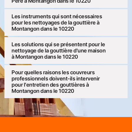
Père à Montangon dans le 10220
Les instruments qui sont nécessaires
pour les nettoyages de la gouttière à
Montangon dans le 10220
Les solutions qui se présentent pour le
nettoyage de la gouttière d'une maison
à Montangon dans le 10220
Pour quelles raisons les couvreurs
professionnels doivent-ils intervenir
pour l'entretien des gouttières à
Montangon dans le 10220