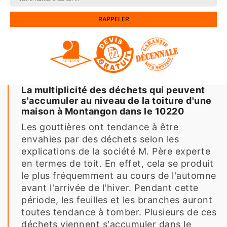
La multiplicité des déchets qui peuvent
s'accumuler au niveau de la toiture d'une
maison à Montangon dans le 10220
Les gouttières ont tendance à être
envahies par des déchets selon les
explications de la société M. Père experte
en termes de toit. En effet, cela se produit
le plus fréquemment au cours de l'automne
avant l'arrivée de l'hiver. Pendant cette
période, les feuilles et les branches auront
toutes tendance à tomber. Plusieurs de ces
déchets viennent s'accumuler dans le