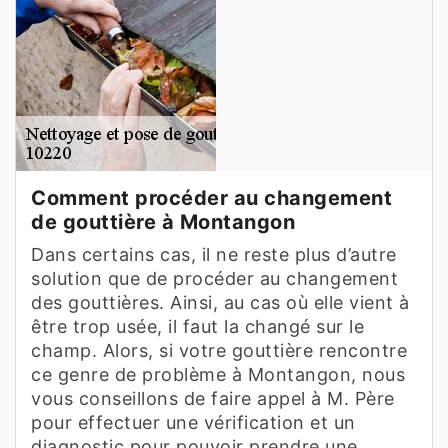
Comment procéder au changement
de gouttière à Montangon
Dans certains cas, il ne reste plus d’autre
solution que de procéder au changement
des gouttières. Ainsi, au cas où elle vient à
être trop usée, il faut la changé sur le
champ. Alors, si votre gouttière rencontre
ce genre de problème à Montangon, nous
vous conseillons de faire appel à M. Père
pour effectuer une vérification et un
diagnostic pour pouvoir prendre une