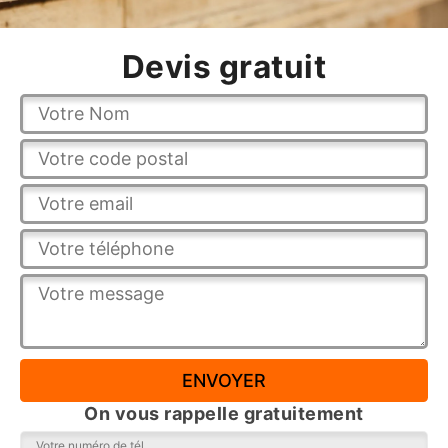
Devis gratuit
On vous rappelle gratuitement