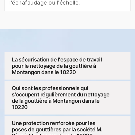
l'échafaudage ou l'échelle.
La sécurisation de l'espace de travail
pour le nettoyage de la gouttière à
Montangon dans le 10220
Qui sont les professionnels qui
s'occupent régulièrement du nettoyage
de la gouttière à Montangon dans le
10220
Une protection renforcée pour les
poses de gouttières par la société M.