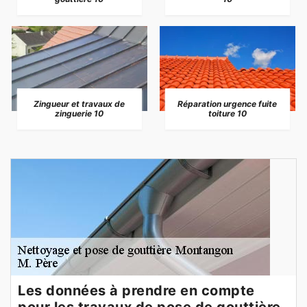
Zingueur et travaux de
Réparation urgence fuite
zinguerie 10
toiture 10
Les données à prendre en compte
pour les travaux de pose de gouttière