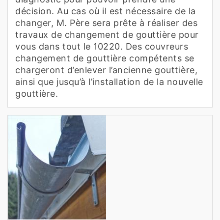
décision. Au cas où il est nécessaire de la
changer, M. Père sera prête à réaliser des
travaux de changement de gouttière pour
vous dans tout le 10220. Des couvreurs
changement de gouttière compétents se
chargeront d’enlever l’ancienne gouttière,
ainsi que jusqu’à l’installation de la nouvelle
gouttière.