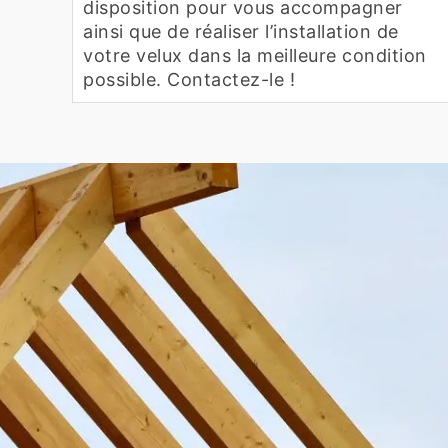
disposition pour vous accompagner
ainsi que de réaliser l’installation de
votre velux dans la meilleure condition
possible. Contactez-le !