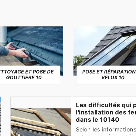
TTOYAGE ET POSE DE
POSE ET RÉPARATION
GOUTTIÈRE 10
VELUX 10
Les difficultés qui
l'installation des f
dans le 10140
Selon les informations