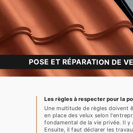
POSE ET RÉPARATION DE VE
Les règles à respecter pour la p
Une multitude de règles doivent ê
en place des velux selon l'entrepr
fondamental de la vie privée. Il y
Ensuite, il faut déclarer les trav