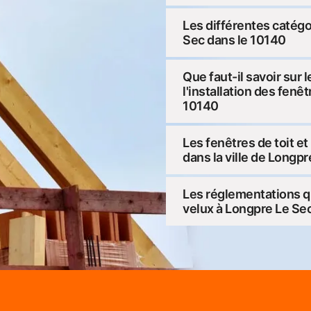
Les différentes catégo
Sec dans le 10140
Que faut-il savoir sur 
l'installation des fenê
10140
Les fenêtres de toit et
dans la ville de Longp
Les réglementations q
velux à Longpre Le Se