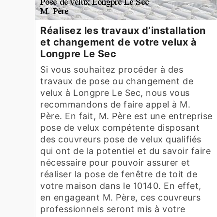
Réalisez les travaux d’installation
et changement de votre velux à
Longpre Le Sec
Si vous souhaitez procéder à des
travaux de pose ou changement de
velux à Longpre Le Sec, nous vous
recommandons de faire appel à M.
Père. En fait, M. Père est une entreprise
pose de velux compétente disposant
des couvreurs pose de velux qualifiés
qui ont de la potentiel et du savoir faire
nécessaire pour pouvoir assurer et
réaliser la pose de fenêtre de toit de
votre maison dans le 10140. En effet,
en engageant M. Père, ces couvreurs
professionnels seront mis à votre