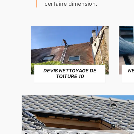
certaine dimension.
NE
DEVIS NETTOYAGE DE
TOITURE 10