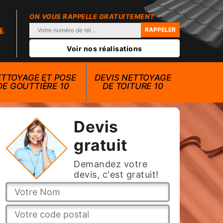
ON VOUS RAPPELLE GRATUITEMENT
Voir nos réalisations
TTOYAGE ET POSE
DEVIS NETTOYAGE
DE GOUTTIÈRE 10
DE TOITURE 10
Devis
gratuit
Demandez votre
devis, c'est gratuit!