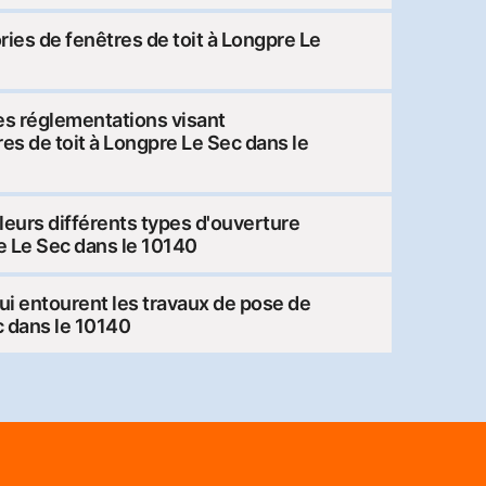
ries de fenêtres de toit à Longpre Le
les réglementations visant
tres de toit à Longpre Le Sec dans le
 leurs différents types d'ouverture
re Le Sec dans le 10140
ui entourent les travaux de pose de
c dans le 10140