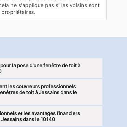
ela ne s'applique pas si les voisins sont
propriétaires.
pour la pose d'une fenêtre de toit à
0
ent les couvreurs professionnels
 fenêtres de toit à Jessains dans le
onnels et les avantages financiers
à Jessains dans le 10140