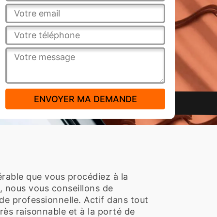
éférable que vous procédiez à la
x, nous vous conseillons de
de professionnelle. Actif dans tout
très raisonnable et à la porté de