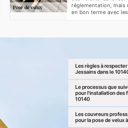
réglementation, mais c
en bon terme avec les 
Les règles à respecter 
Jessains dans le 1014
Le processus que suiv
pour l'installation des
10140
Les couvreurs professi
pour la pose de velux 