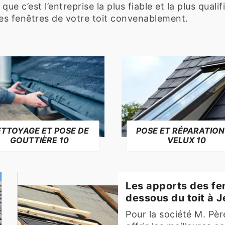
 que c’est l’entreprise la plus fiable et la plus qual
les fenêtres de votre toit convenablement.
TTOYAGE ET POSE DE
POSE ET RÉPARATION
GOUTTIÈRE 10
VELUX 10
Les apports des fen
dessous du toit à 
Pour la société M. Pè