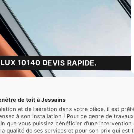
LUX 10140 DEVIS RAPIDE.
enêtre de toit à Jessains
olation et de l’aération dans votre pièce, il est pr
Pensez à son installation ! Pour ce genre de travau
in que vous puissiez bénéficier d’une intervention 
la qualité de ses services et pour son prix qui est 