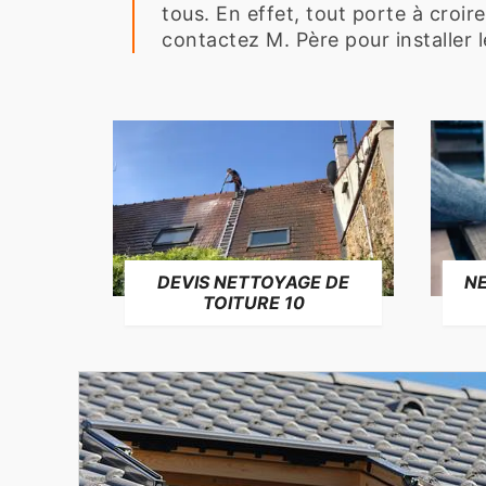
tous. En effet, tout porte à croire
contactez M. Père pour installer 
NE
DEVIS NETTOYAGE DE
TOITURE 10