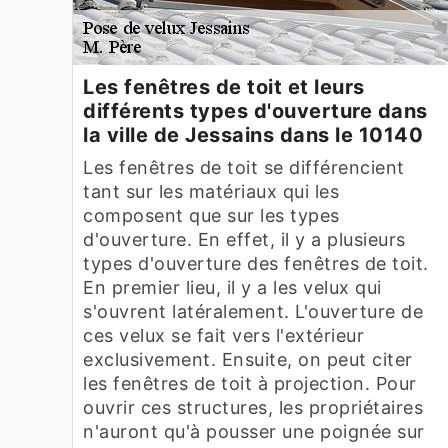
Les fenêtres de toit et leurs
différents types d'ouverture dans
la ville de Jessains dans le 10140
Les fenêtres de toit se différencient
tant sur les matériaux qui les
composent que sur les types
d'ouverture. En effet, il y a plusieurs
types d'ouverture des fenêtres de toit.
En premier lieu, il y a les velux qui
s'ouvrent latéralement. L'ouverture de
ces velux se fait vers l'extérieur
exclusivement. Ensuite, on peut citer
les fenêtres de toit à projection. Pour
ouvrir ces structures, les propriétaires
n'auront qu'à pousser une poignée sur