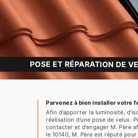
POSE ET RÉPARATION DE VE
Parvenez à bien installer votre f
Afin d’apporter la luminosité, d’is
réalisation d’une pose de velux. 
contacter et d’engager M. Père af
le 10140, M. Père est réputé pour 