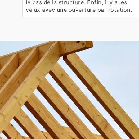
le bas de la structure. Enfin, il y a les
velux avec une ouverture par rotation.