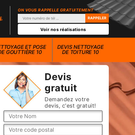
ON VOUS RAPPELLE GRATUITEMENT
Voir nos réalisations
TTOYAGE ET POSE
DEVIS NETTOYAGE
DE GOUTTIÈRE 10
DE TOITURE 10
Devis
gratuit
Demandez votre
devis, c'est gratuit!