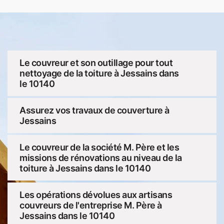
Le couvreur et son outillage pour tout
nettoyage de la toiture à Jessains dans
le 10140
Assurez vos travaux de couverture à
Jessains
Le couvreur de la société M. Père et les
missions de rénovations au niveau de la
toiture à Jessains dans le 10140
Les opérations dévolues aux artisans
couvreurs de l'entreprise M. Père à
Jessains dans le 10140