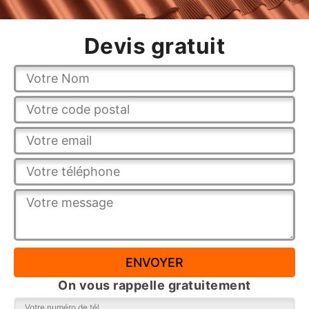
Devis gratuit
On vous rappelle gratuitement