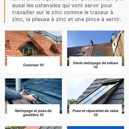
aussi les ustensiles qui vont servir pour
travailler sur le zinc comme le traceur à
zinc, la plieuse à zinc et une pince à sertir.
Devis nettoyage de toiture
Couvreur 10
10
Nettoyage et pose de
Pose et réparation de velux
gouttière 10
10