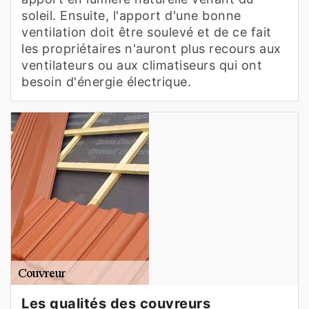
soleil. Ensuite, l'apport d'une bonne
ventilation doit être soulevé et de ce fait
les propriétaires n'auront plus recours aux
ventilateurs ou aux climatiseurs qui ont
besoin d'énergie électrique.
Les qualités des couvreurs