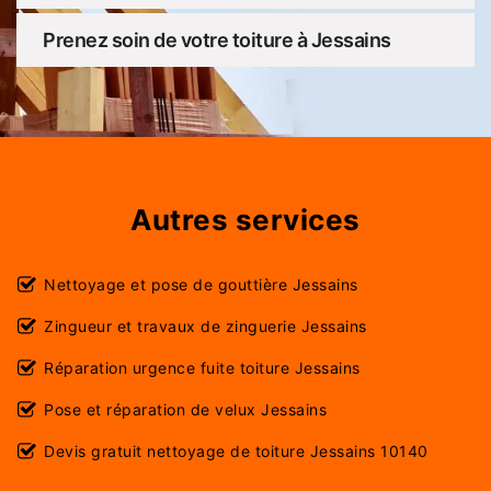
Prenez soin de votre toiture à Jessains
Autres services
Nettoyage et pose de gouttière Jessains
Zingueur et travaux de zinguerie Jessains
Réparation urgence fuite toiture Jessains
Pose et réparation de velux Jessains
Devis gratuit nettoyage de toiture Jessains 10140