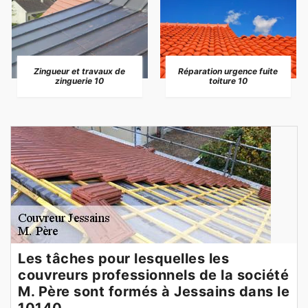
Zingueur et travaux de
Réparation urgence fuite
zinguerie 10
toiture 10
Les tâches pour lesquelles les
couvreurs professionnels de la société
M. Père sont formés à Jessains dans le
10140