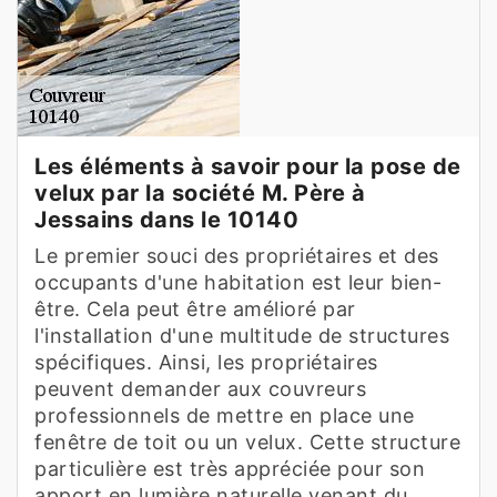
Les éléments à savoir pour la pose de
velux par la société M. Père à
Jessains dans le 10140
Le premier souci des propriétaires et des
occupants d'une habitation est leur bien-
être. Cela peut être amélioré par
l'installation d'une multitude de structures
spécifiques. Ainsi, les propriétaires
peuvent demander aux couvreurs
professionnels de mettre en place une
fenêtre de toit ou un velux. Cette structure
particulière est très appréciée pour son
apport en lumière naturelle venant du