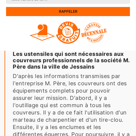
Les ustensiles qui sont nécessaires aux
couvreurs professionnels de la société M.
Père dans la ville de Jessains
D'après les informations transmises par
l'entreprise M. Père, les couvreurs ont des
équipements complets pour pouvoir
assurer leur mission. D'abord, il y a
l'outillage qui est commun à tous les
couvreurs. Il y a de ce fait l'utilisation d'un
marteau de charpentier et d'un tire-clou.
Ensuite, il y a les enclumes et les
différentes équerres. Pour poursuivre, il y a