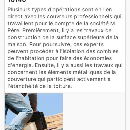
Plusieurs types d'opérations sont en lien
direct avec les couvreurs professionnels qui
travaillent pour le compte de la société M.
Père. Premièrement, il y a les travaux de
construction de la surface supérieure de la
maison. Pour poursuivre, ces experts
peuvent procéder à l'isolation des combles
de l'habitation pour faire des économies
d'énergie. Ensuite, il y a aussi les travaux qui
concernent les éléments métalliques de la
couverture qui participent activement à
l'étanchéité de la toiture.