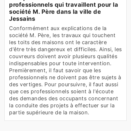
professionnels qui travaillent pour la
société M. Père dans la ville de
Jessains
Conformément aux explications de la
société M. Père, les travaux qui touchent
les toits des maisons ont le caractère
d'être très dangereux et difficiles. Ainsi, les
couvreurs doivent avoir plusieurs qualités
indispensables pour toute intervention.
Premièrement, il faut savoir que les
professionnels ne doivent pas être sujets à
des vertiges. Pour poursuivre, il faut aussi
que ces professionnels soient à l'écoute
des demandes des occupants concernant
la conduite des projets à effectuer sur la
partie supérieure de la maison.