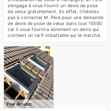
s’engage à vous fournir un devis de pose
de velux gratuitement. En effet, n’hésitez
pas à contacter M. Père pour une demande
de devis de pose de velux dans tout 10500
car il vous fournira sûrement un devis qui
contient un tarif imbattable sur le marché.