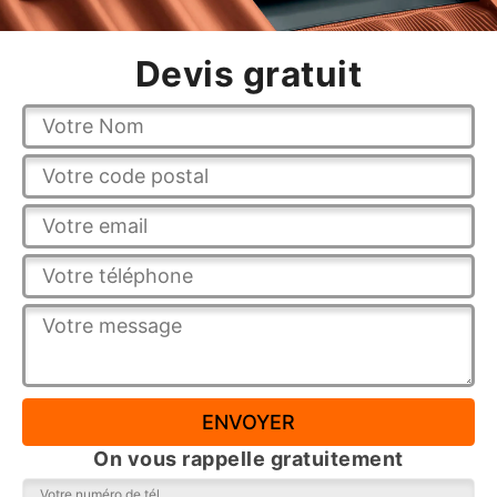
Devis gratuit
On vous rappelle gratuitement