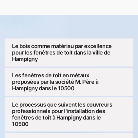
Le bois comme matériau par excellence
pour les fenêtres de toit dans la ville de
Hampigny
Les fenêtres de toit en métaux
proposées par la société M. Père à
Hampigny dans le 10500
Le processus que suivent les couvreurs
professionnels pour l'installation des
fenêtres de toit à Hampigny dans le
10500