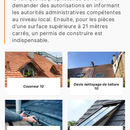
demander des autorisations en informant
les autorités administratives compétentes
au niveau local. Ensuite, pour les pièces
d'une surface supérieure à 21 mètres
carrés, un permis de construire est
indispensable.
Devis nettoyage de toiture
Couvreur 10
10