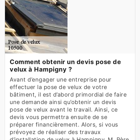
Comment obtenir un devis pose de
velux à Hampigny ?
Avant d’engager une entreprise pour
effectuer la pose de velux de votre
bâtiment, il est d’abord primordial de faire
une demande ainsi qu’obtenir un devis
pose de velux avant le travail. Ainsi, ce
devis vous permettra ensuite de se
préparer financièrement. Alors, si vous
prévoyez de réaliser des travaux
d’installation de velux à Hampigny, M. Père