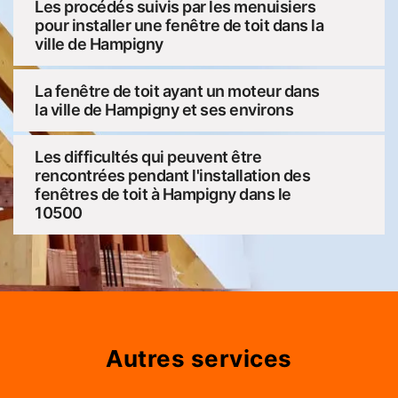
Les procédés suivis par les menuisiers
pour installer une fenêtre de toit dans la
ville de Hampigny
La fenêtre de toit ayant un moteur dans
la ville de Hampigny et ses environs
Les difficultés qui peuvent être
rencontrées pendant l'installation des
fenêtres de toit à Hampigny dans le
10500
Autres services