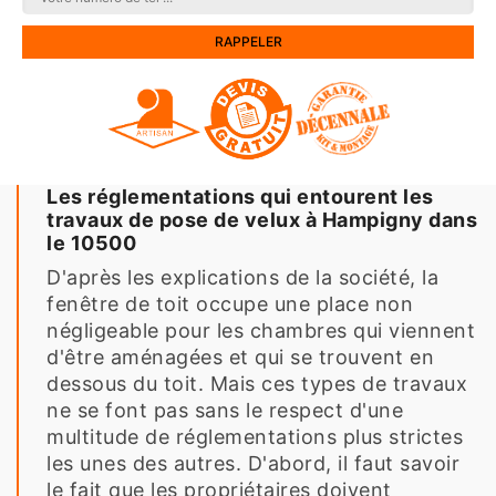
Les réglementations qui entourent les
travaux de pose de velux à Hampigny dans
le 10500
D'après les explications de la société, la
fenêtre de toit occupe une place non
négligeable pour les chambres qui viennent
d'être aménagées et qui se trouvent en
dessous du toit. Mais ces types de travaux
ne se font pas sans le respect d'une
multitude de réglementations plus strictes
les unes des autres. D'abord, il faut savoir
le fait que les propriétaires doivent