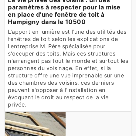
paramètres à respecter pour la mise
en place d'une fenêtre de toit à
Hampigny dans le 10500
L'apport en lumière est l'une des utilités des
fenêtres de toit selon les explications de
l'entreprise M. Père spécialisée pour
s'occuper des toits. Mais ces structures
n'arrangent pas tout le monde et surtout les
personnes du voisinage. En effet, si la
structure offre une vue imprenable sur une
des chambres des voisins, ces derniers
peuvent s'opposer à l'installation en
évoquant le droit au respect de la vie
privée.