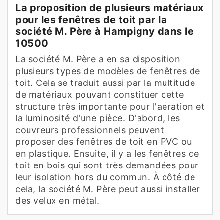
La proposition de plusieurs matériaux
pour les fenêtres de toit par la
société M. Père à Hampigny dans le
10500
La société M. Père a en sa disposition
plusieurs types de modèles de fenêtres de
toit. Cela se traduit aussi par la multitude
de matériaux pouvant constituer cette
structure très importante pour l'aération et
la luminosité d'une pièce. D'abord, les
couvreurs professionnels peuvent
proposer des fenêtres de toit en PVC ou
en plastique. Ensuite, il y a les fenêtres de
toit en bois qui sont très demandées pour
leur isolation hors du commun. À côté de
cela, la société M. Père peut aussi installer
des velux en métal.