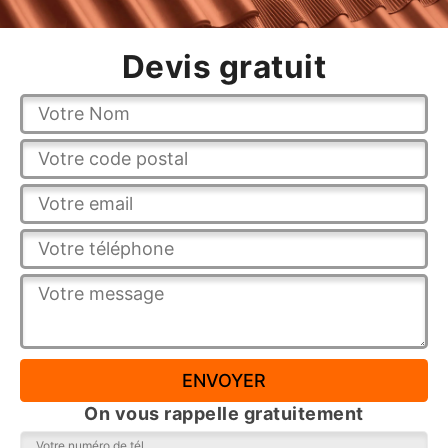
Devis gratuit
On vous rappelle gratuitement