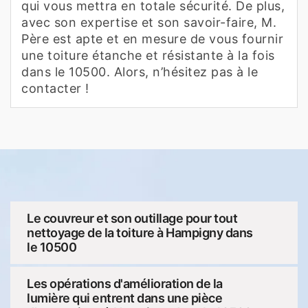
qui vous mettra en totale sécurité. De plus,
avec son expertise et son savoir-faire, M.
Père est apte et en mesure de vous fournir
une toiture étanche et résistante à la fois
dans le 10500. Alors, n’hésitez pas à le
contacter !
Le couvreur et son outillage pour tout
nettoyage de la toiture à Hampigny dans
le 10500
Les opérations d'amélioration de la
lumière qui entrent dans une pièce