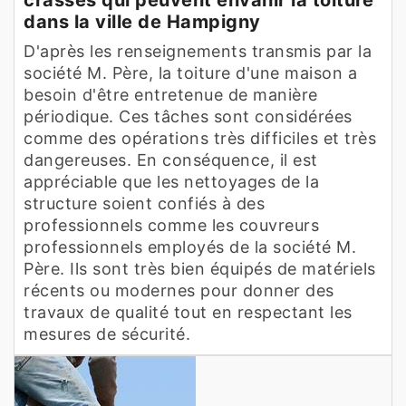
dans la ville de Hampigny
D'après les renseignements transmis par la
société M. Père, la toiture d'une maison a
besoin d'être entretenue de manière
périodique. Ces tâches sont considérées
comme des opérations très difficiles et très
dangereuses. En conséquence, il est
appréciable que les nettoyages de la
structure soient confiés à des
professionnels comme les couvreurs
professionnels employés de la société M.
Père. Ils sont très bien équipés de matériels
récents ou modernes pour donner des
travaux de qualité tout en respectant les
mesures de sécurité.