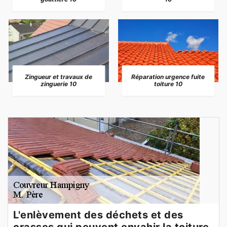
Zingueur et travaux de
Réparation urgence fuite
zinguerie 10
toiture 10
L'enlèvement des déchets et des
crasses qui peuvent envahir la toiture