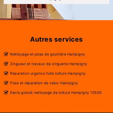
Autres services
Nettoyage et pose de gouttière Hampigny
Zingueur et travaux de zinguerie Hampigny
Réparation urgence fuite toiture Hampigny
Pose et réparation de velux Hampigny
Devis gratuit nettoyage de toiture Hampigny 10500