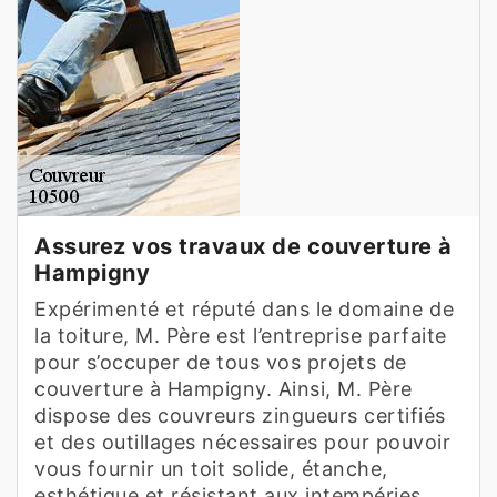
Assurez vos travaux de couverture à
Hampigny
Expérimenté et réputé dans le domaine de
la toiture, M. Père est l’entreprise parfaite
pour s’occuper de tous vos projets de
couverture à Hampigny. Ainsi, M. Père
dispose des couvreurs zingueurs certifiés
et des outillages nécessaires pour pouvoir
vous fournir un toit solide, étanche,
esthétique et résistant aux intempéries.