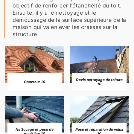
objectif de renforcer l'étanchéité du toit.
Ensuite, il y a le nettoyage et le
démoussage de la surface supérieure de la
maison qui va enlever les crasses sur la
structure.
Devis nettoyage de toiture
Couvreur 10
10
Nettoyage et pose de
Pose et réparation de velux
gouttière 10
10