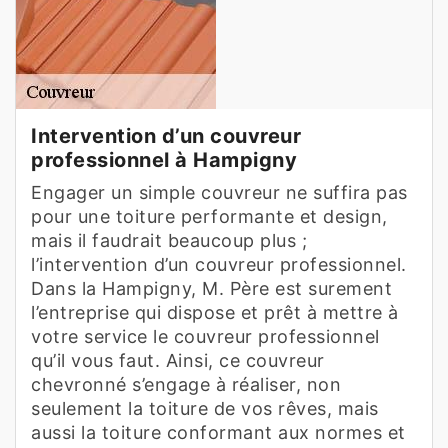
Intervention d’un couvreur
professionnel à Hampigny
Engager un simple couvreur ne suffira pas
pour une toiture performante et design,
mais il faudrait beaucoup plus ;
l’intervention d’un couvreur professionnel.
Dans la Hampigny, M. Père est surement
l’entreprise qui dispose et prêt à mettre à
votre service le couvreur professionnel
qu’il vous faut. Ainsi, ce couvreur
chevronné s’engage à réaliser, non
seulement la toiture de vos rêves, mais
aussi la toiture conformant aux normes et