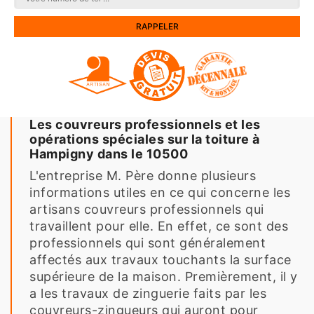
Les couvreurs professionnels et les
opérations spéciales sur la toiture à
Hampigny dans le 10500
L'entreprise M. Père donne plusieurs
informations utiles en ce qui concerne les
artisans couvreurs professionnels qui
travaillent pour elle. En effet, ce sont des
professionnels qui sont généralement
affectés aux travaux touchants la surface
supérieure de la maison. Premièrement, il y
a les travaux de zinguerie faits par les
couvreurs-zingueurs qui auront pour