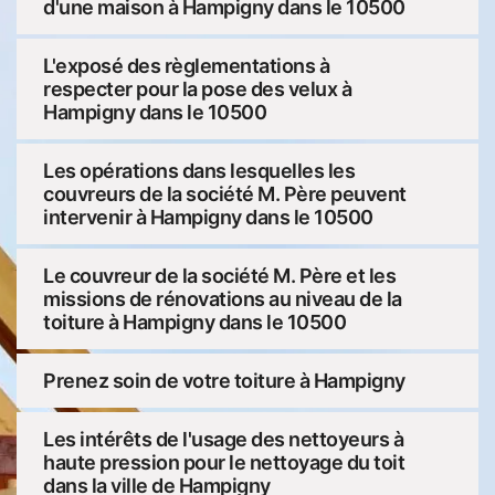
d'une maison à Hampigny dans le 10500
L'exposé des règlementations à
respecter pour la pose des velux à
Hampigny dans le 10500
Les opérations dans lesquelles les
couvreurs de la société M. Père peuvent
intervenir à Hampigny dans le 10500
Le couvreur de la société M. Père et les
missions de rénovations au niveau de la
toiture à Hampigny dans le 10500
Prenez soin de votre toiture à Hampigny
Les intérêts de l'usage des nettoyeurs à
haute pression pour le nettoyage du toit
dans la ville de Hampigny