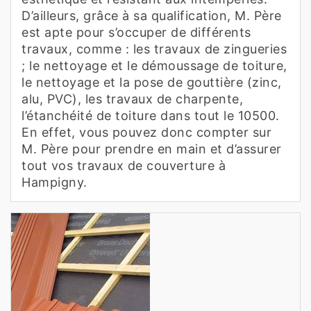
D’ailleurs, grâce à sa qualification, M. Père
est apte pour s’occuper de différents
travaux, comme : les travaux de zingueries
; le nettoyage et le démoussage de toiture,
le nettoyage et la pose de gouttière (zinc,
alu, PVC), les travaux de charpente,
l’étanchéité de toiture dans tout le 10500.
En effet, vous pouvez donc compter sur
M. Père pour prendre en main et d’assurer
tout vos travaux de couverture à
Hampigny.