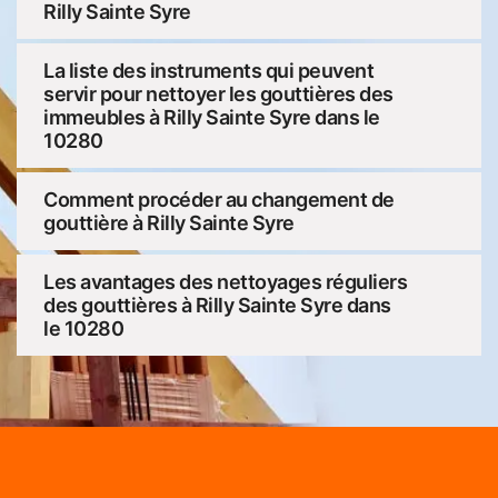
Rilly Sainte Syre
La liste des instruments qui peuvent
servir pour nettoyer les gouttières des
immeubles à Rilly Sainte Syre dans le
10280
Comment procéder au changement de
gouttière à Rilly Sainte Syre
Les avantages des nettoyages réguliers
des gouttières à Rilly Sainte Syre dans
le 10280