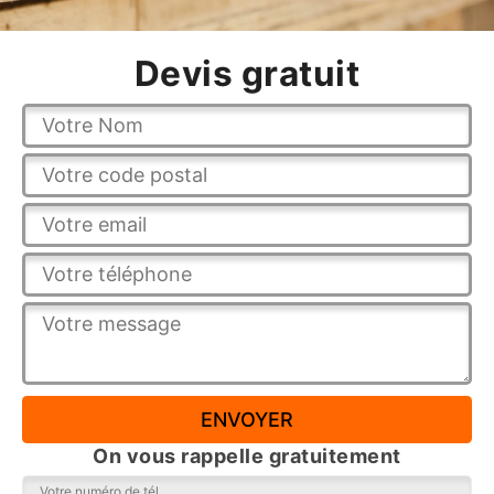
Devis gratuit
On vous rappelle gratuitement