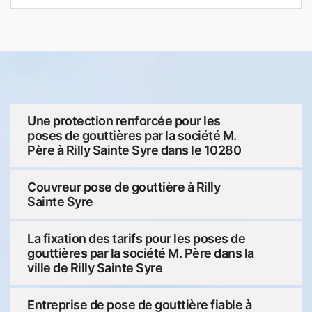
Une protection renforcée pour les
poses de gouttières par la société M.
Père à Rilly Sainte Syre dans le 10280
Couvreur pose de gouttière à Rilly
Sainte Syre
La fixation des tarifs pour les poses de
gouttières par la société M. Père dans la
ville de Rilly Sainte Syre
Entreprise de pose de gouttière fiable à