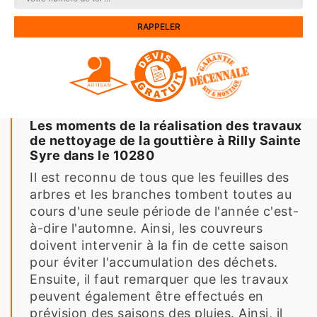
Les moments de la réalisation des travaux
de nettoyage de la gouttière à Rilly Sainte
Syre dans le 10280
Il est reconnu de tous que les feuilles des
arbres et les branches tombent toutes au
cours d'une seule période de l'année c'est-
à-dire l'automne. Ainsi, les couvreurs
doivent intervenir à la fin de cette saison
pour éviter l'accumulation des déchets.
Ensuite, il faut remarquer que les travaux
peuvent également être effectués en
prévision des saisons des pluies. Ainsi, il