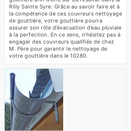
Rilly Sainte Syre. Grâce au savoir faire et à
la compétence de ces couvreurs nettoyage
de gouttière, votre gouttière pourra
assurer son rôle d’évacuation d’eau pluviale
à la perfection. En ce sens, n’hésitez pas à
engager des couvreurs qualifiés de chez
M. Père pour garantir le nettoyage de
votre gouttière dans le 10280.