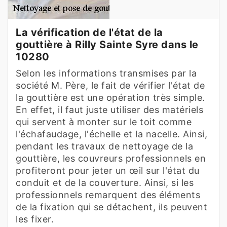
La vérification de l'état de la
gouttière à Rilly Sainte Syre dans le
10280
Selon les informations transmises par la
société M. Père, le fait de vérifier l'état de
la gouttière est une opération très simple.
En effet, il faut juste utiliser des matériels
qui servent à monter sur le toit comme
l'échafaudage, l'échelle et la nacelle. Ainsi,
pendant les travaux de nettoyage de la
gouttière, les couvreurs professionnels en
profiteront pour jeter un œil sur l'état du
conduit et de la couverture. Ainsi, si les
professionnels remarquent des éléments
de la fixation qui se détachent, ils peuvent
les fixer.