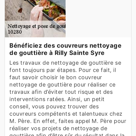
Bénéficiez des couvreurs nettoyage
de gouttière à Rilly Sainte Syre
Les travaux de nettoyage de gouttière se
font toujours par étapes. Pour ce fait, il
faut savoir choisir le bon couvreur
nettoyage de gouttière pour réaliser ce
travaux afin d’éviter tout risque et des
interventions ratées. Ainsi, un petit
conseil, vous pouvez trouver des
couvreurs compétents et talentueux chez
M. Père. En effet, faites appel M. Père pour
réaliser vos projets de nettoyage de
gouttière afin d’être sûr du résultat dans la