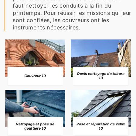
faut nettoyer les conduits à la fin du
printemps. Pour réussir les missions qui leur
sont confiées, les couvreurs ont les
instruments nécessaires.
Devis nettoyage de toiture
Couvreur 10
10
Nettoyage et pose de
Pose et réparation de velux
gouttière 10
10