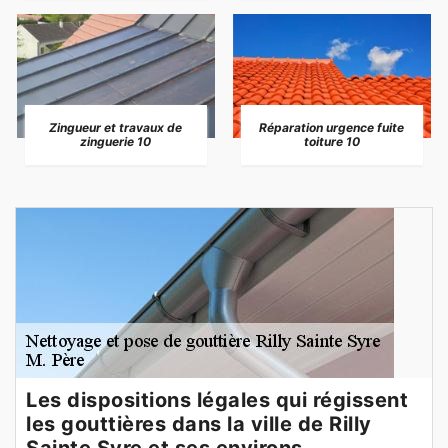
Zingueur et travaux de
Réparation urgence fuite
zinguerie 10
toiture 10
Les dispositions légales qui régissent
les gouttières dans la ville de Rilly
Sainte Syre et ses environs