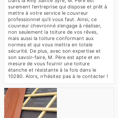
Dans la Rilly Sainte Syre, M. Père est
surement l’entreprise qui dispose et prêt à
mettre à votre service le couvreur
professionnel qu’il vous faut. Ainsi, ce
couvreur chevronné s’engage à réaliser,
non seulement la toiture de vos rêves,
mais aussi la toiture conformant aux
normes et qui vous mettra en totale
sécurité. De plus, avec son expertise et
son savoir-faire, M. Père est apte et en
mesure de vous fournir une toiture
étanche et résistante à la fois dans le
10280. Alors, n’hésitez pas à le contacter !