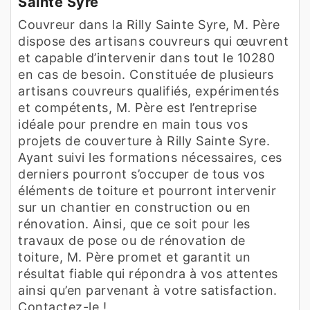
Sainte Syre
Couvreur dans la Rilly Sainte Syre, M. Père
dispose des artisans couvreurs qui œuvrent
et capable d’intervenir dans tout le 10280
en cas de besoin. Constituée de plusieurs
artisans couvreurs qualifiés, expérimentés
et compétents, M. Père est l’entreprise
idéale pour prendre en main tous vos
projets de couverture à Rilly Sainte Syre.
Ayant suivi les formations nécessaires, ces
derniers pourront s’occuper de tous vos
éléments de toiture et pourront intervenir
sur un chantier en construction ou en
rénovation. Ainsi, que ce soit pour les
travaux de pose ou de rénovation de
toiture, M. Père promet et garantit un
résultat fiable qui répondra à vos attentes
ainsi qu’en parvenant à votre satisfaction.
Contactez-le !