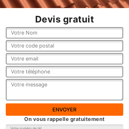
Devis gratuit
On vous rappelle gratuitement