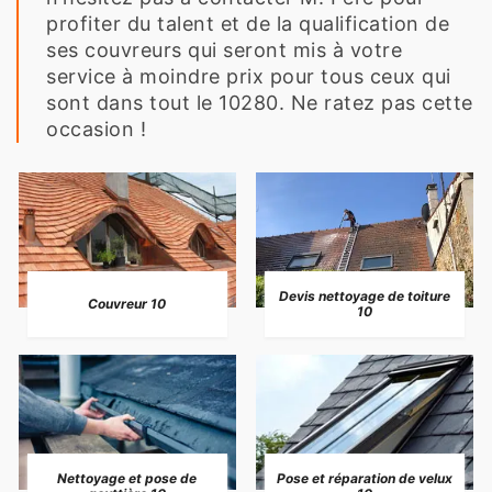
profiter du talent et de la qualification de
ses couvreurs qui seront mis à votre
service à moindre prix pour tous ceux qui
sont dans tout le 10280. Ne ratez pas cette
occasion !
Devis nettoyage de toiture
Couvreur 10
10
Nettoyage et pose de
Pose et réparation de velux