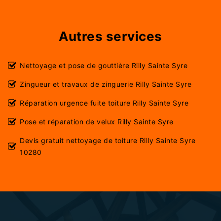
Autres services
Nettoyage et pose de gouttière Rilly Sainte Syre
Zingueur et travaux de zinguerie Rilly Sainte Syre
Réparation urgence fuite toiture Rilly Sainte Syre
Pose et réparation de velux Rilly Sainte Syre
Devis gratuit nettoyage de toiture Rilly Sainte Syre
10280