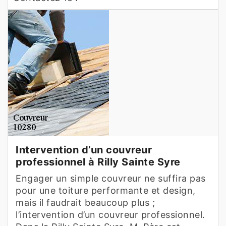
Intervention d’un couvreur
professionnel à Rilly Sainte Syre
Engager un simple couvreur ne suffira pas
pour une toiture performante et design,
mais il faudrait beaucoup plus ;
l’intervention d’un couvreur professionnel.