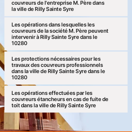
couvreurs de l'entreprise M. Père dans
la ville de Rilly Sainte Syre
Les opérations dans lesquelles les
couvreurs de la société M. Père peuvent
intervenir à Rilly Sainte Syre dans le
10280
Les protections nécessaires pour les
travaux des couvreurs professionnels
dans la ville de Rilly Sainte Syre dans le
10280
Les opérations effectuées par les
couvreurs étancheurs en cas de fuite de
toit dans la ville de Rilly Sainte Syre