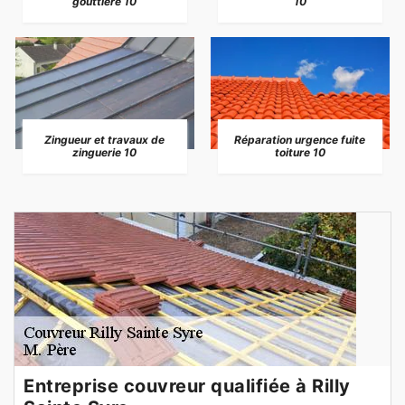
gouttière 10
10
Zingueur et travaux de
Réparation urgence fuite
zinguerie 10
toiture 10
Entreprise couvreur qualifiée à Rilly