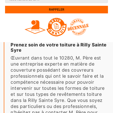
Prenez soin de votre toiture à Rilly Sainte
Syre
Œuvrant dans tout le 10280, M. Père est
une entreprise experte en matière de
couverture possédant des couvreurs
professionnels qui ont le savoir faire et la
compétence nécessaire pour pouvoir
intervenir sur toutes les formes de toiture
et sur tous types de revêtements toiture
dans la Rilly Sainte Syre. Que vous soyez
des particuliers ou des professionnels,
n’hésitez pas à contacter M. Père pour