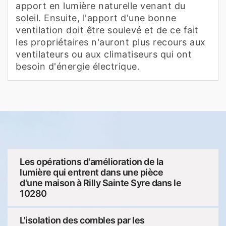
apport en lumière naturelle venant du
soleil. Ensuite, l'apport d'une bonne
ventilation doit être soulevé et de ce fait
les propriétaires n'auront plus recours aux
ventilateurs ou aux climatiseurs qui ont
besoin d'énergie électrique.
Les opérations d'amélioration de la
lumière qui entrent dans une pièce
d'une maison à Rilly Sainte Syre dans le
10280
L'isolation des combles par les