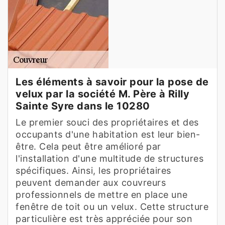
Les éléments à savoir pour la pose de
velux par la société M. Père à Rilly
Sainte Syre dans le 10280
Le premier souci des propriétaires et des
occupants d'une habitation est leur bien-
être. Cela peut être amélioré par
l'installation d'une multitude de structures
spécifiques. Ainsi, les propriétaires
peuvent demander aux couvreurs
professionnels de mettre en place une
fenêtre de toit ou un velux. Cette structure
particulière est très appréciée pour son