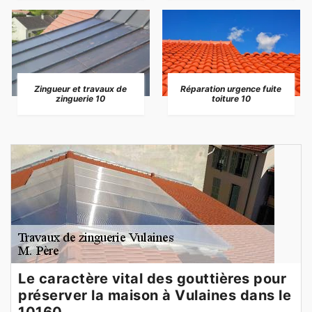
Zingueur et travaux de
Réparation urgence fuite
zinguerie 10
toiture 10
Le caractère vital des gouttières pour
préserver la maison à Vulaines dans le
10160