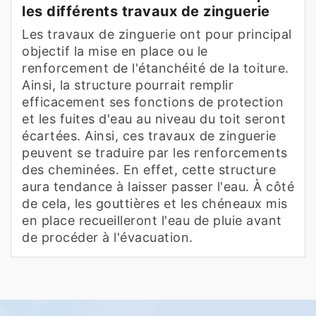
les différents travaux de zinguerie
Les travaux de zinguerie ont pour principal
objectif la mise en place ou le
renforcement de l'étanchéité de la toiture.
Ainsi, la structure pourrait remplir
efficacement ses fonctions de protection
et les fuites d'eau au niveau du toit seront
écartées. Ainsi, ces travaux de zinguerie
peuvent se traduire par les renforcements
des cheminées. En effet, cette structure
aura tendance à laisser passer l'eau. À côté
de cela, les gouttières et les chéneaux mis
en place recueilleront l'eau de pluie avant
de procéder à l'évacuation.