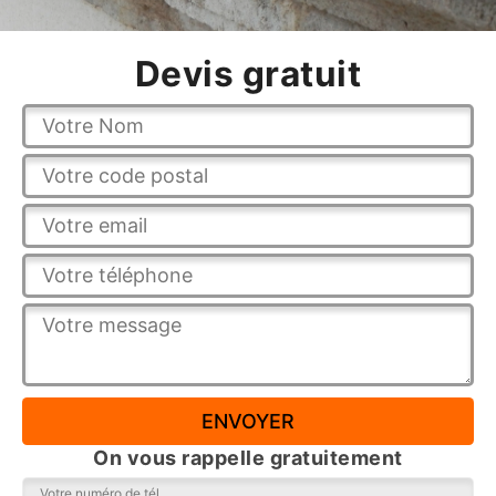
Devis gratuit
On vous rappelle gratuitement