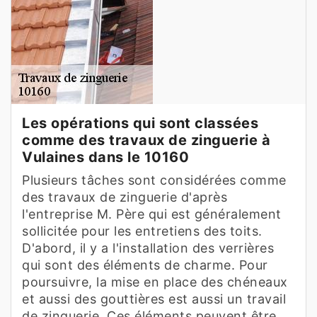
Les opérations qui sont classées
comme des travaux de zinguerie à
Vulaines dans le 10160
Plusieurs tâches sont considérées comme
des travaux de zinguerie d'après
l'entreprise M. Père qui est généralement
sollicitée pour les entretiens des toits.
D'abord, il y a l'installation des verrières
qui sont des éléments de charme. Pour
poursuivre, la mise en place des chéneaux
et aussi des gouttières est aussi un travail
de zinguerie. Ces éléments peuvent être