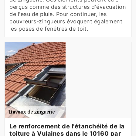
perçus comme des structures d'évacuation
de l'eau de pluie. Pour continuer, les
couvreurs-zingueurs évoquent également
les poses de fenêtres de toit.
Le renforcement de l'étanchéité de la
toiture à Vulaines dans le 10160 par