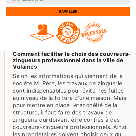
Comment faciliter le choix des couvreurs-
zingueurs professionnel dans la ville de
Vulaines
Selon les informations qui viennent de la
société M. Père, les travaux de zinguerie
sont indispensables pour éviter les fuites
au niveau de la toiture d'une maison. Mais
pour mettre en place l'étanchéité de la
structure, il faut faire des travaux de
zinguerie qui doivent être confiés à des
couvreurs-zingueurs professionnels. Ainsi,
les propriétaires doivent choisir ceux qui