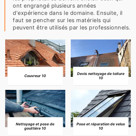
ont engrangé plusieurs années
d'expérience dans le domaine. Ensuite, il
faut se pencher sur les matériels qui
peuvent être utilisés par les professionnels.
Devis nettoyage de toiture
Couvreur 10
10
Nettoyage et pose de
Pose et réparation de velux
gouttière 10
10