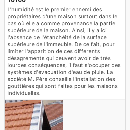
L'humidité est le premier ennemi des
propriétaires d'une maison surtout dans le
cas où elle a comme provenance la partie
supérieure de la maison. Ainsi, il y a ici
l'absence de l'étanchéité de la surface
supérieure de l'immeuble. De ce fait, pour
limiter l'apparition de ces différents
désagréments qui peuvent avoir de très
lourdes conséquences, il faut s'occuper des
systèmes d'évacuation d'eau de pluie. La
société M. Père conseille l'installation des
gouttières qui sont faites pour les maisons
individuelles.