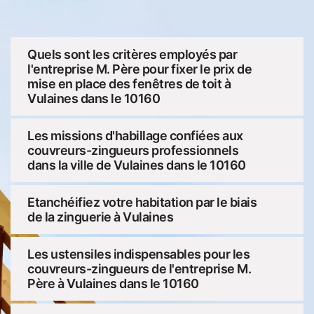
Quels sont les critères employés par
l'entreprise M. Père pour fixer le prix de
mise en place des fenêtres de toit à
Vulaines dans le 10160
Les missions d'habillage confiées aux
couvreurs-zingueurs professionnels
dans la ville de Vulaines dans le 10160
Etanchéifiez votre habitation par le biais
de la zinguerie à Vulaines
Les ustensiles indispensables pour les
couvreurs-zingueurs de l'entreprise M.
Père à Vulaines dans le 10160