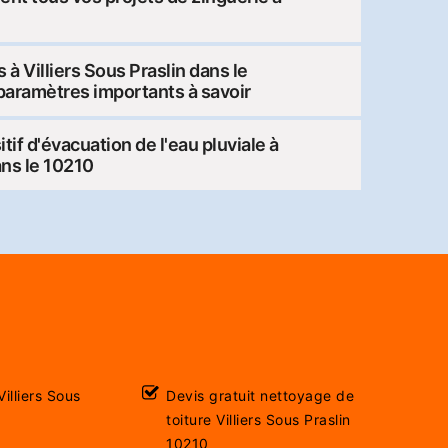
 à Villiers Sous Praslin dans le
 paramètres importants à savoir
tif d'évacuation de l'eau pluviale à
ans le 10210
illiers Sous
Devis gratuit nettoyage de
toiture Villiers Sous Praslin
10210