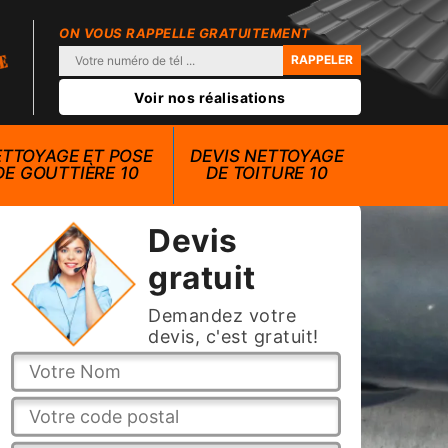
ON VOUS RAPPELLE GRATUITEMENT
Voir nos réalisations
TTOYAGE ET POSE
DEVIS NETTOYAGE
DE GOUTTIÈRE 10
DE TOITURE 10
Devis
gratuit
Demandez votre
devis, c'est gratuit!