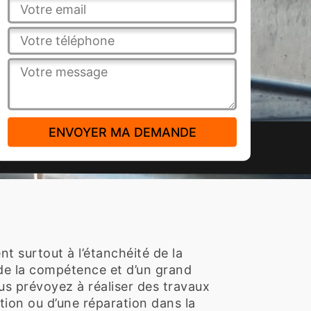
nt surtout à l’étanchéité de la
 de la compétence et d’un grand
us prévoyez à réaliser des travaux
tion ou d’une réparation dans la