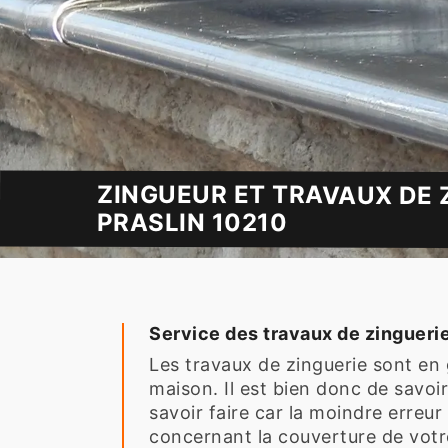
ZINGUEUR ET TRAVAUX DE Z
PRASLIN 10210
Service des travaux de zinguerie 
Les travaux de zinguerie sont en g
maison. Il est bien donc de savo
savoir faire car la moindre erreu
concernant la couverture de votre