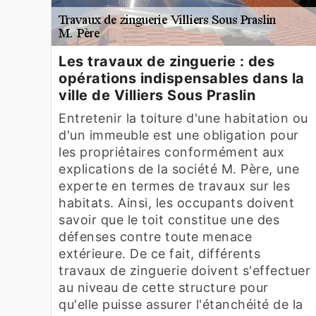
Les travaux de zinguerie : des
opérations indispensables dans la
ville de Villiers Sous Praslin
Entretenir la toiture d'une habitation ou
d'un immeuble est une obligation pour
les propriétaires conformément aux
explications de la société M. Père, une
experte en termes de travaux sur les
habitats. Ainsi, les occupants doivent
savoir que le toit constitue une des
défenses contre toute menace
extérieure. De ce fait, différents
travaux de zinguerie doivent s'effectuer
au niveau de cette structure pour
qu'elle puisse assurer l'étanchéité de la