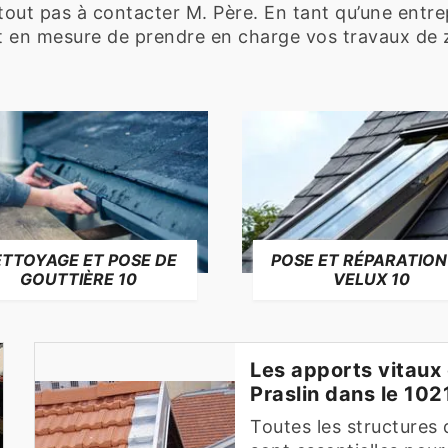
urtout pas à contacter M. Père. En tant qu’une entre
t en mesure de prendre en charge vos travaux de z
TTOYAGE ET POSE DE
POSE ET RÉPARATION
GOUTTIÈRE 10
VELUX 10
Les apports vitaux 
Praslin dans le 102
Toutes les structures q