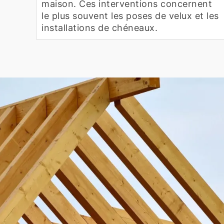
maison. Ces interventions concernent
le plus souvent les poses de velux et les
installations de chéneaux.