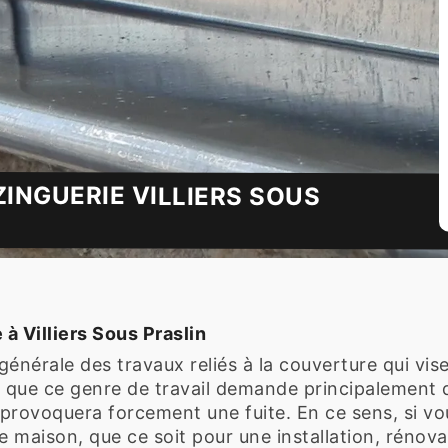
INGUERIE VILLIERS SOUS
à Villiers Sous Praslin
énérale des travaux reliés à la couverture qui vise
ir que ce genre de travail demande principalement
r provoquera forcement une fuite. En ce sens, si vo
 maison, que ce soit pour une installation, rénova