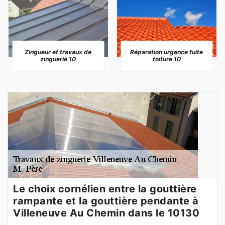
Zingueur et travaux de
Réparation urgence fuite
zinguerie 10
toiture 10
Le choix cornélien entre la gouttière
rampante et la gouttière pendante à
Villeneuve Au Chemin dans le 10130