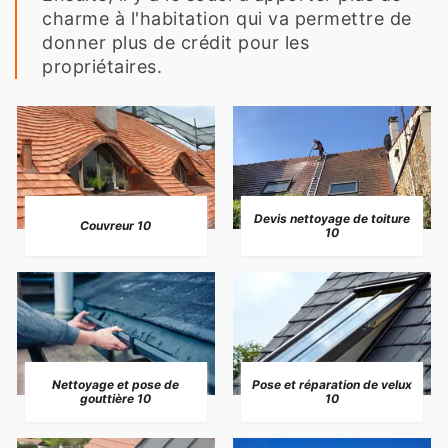
charme à l'habitation qui va permettre de
donner plus de crédit pour les
propriétaires.
Devis nettoyage de toiture
Couvreur 10
10
Nettoyage et pose de
Pose et réparation de velux
gouttière 10
10