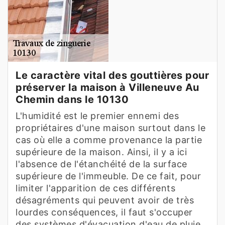
Le caractère vital des gouttières pour
préserver la maison à Villeneuve Au
Chemin dans le 10130
L'humidité est le premier ennemi des
propriétaires d'une maison surtout dans le
cas où elle a comme provenance la partie
supérieure de la maison. Ainsi, il y a ici
l'absence de l'étanchéité de la surface
supérieure de l'immeuble. De ce fait, pour
limiter l'apparition de ces différents
désagréments qui peuvent avoir de très
lourdes conséquences, il faut s'occuper
des systèmes d'évacuation d'eau de pluie.