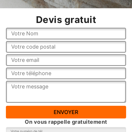
Devis gratuit
On vous rappelle gratuitement