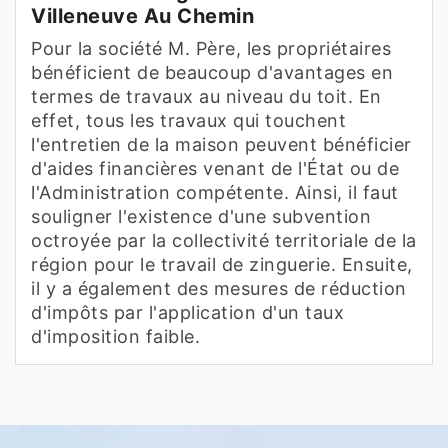
Villeneuve Au Chemin
Pour la société M. Père, les propriétaires
bénéficient de beaucoup d'avantages en
termes de travaux au niveau du toit. En
effet, tous les travaux qui touchent
l'entretien de la maison peuvent bénéficier
d'aides financières venant de l'État ou de
l'Administration compétente. Ainsi, il faut
souligner l'existence d'une subvention
octroyée par la collectivité territoriale de la
région pour le travail de zinguerie. Ensuite,
il y a également des mesures de réduction
d'impôts par l'application d'un taux
d'imposition faible.