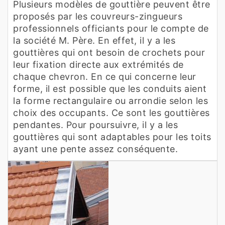
Plusieurs modèles de gouttière peuvent être
proposés par les couvreurs-zingueurs
professionnels officiants pour le compte de
la société M. Père. En effet, il y a les
gouttières qui ont besoin de crochets pour
leur fixation directe aux extrémités de
chaque chevron. En ce qui concerne leur
forme, il est possible que les conduits aient
la forme rectangulaire ou arrondie selon les
choix des occupants. Ce sont les gouttières
pendantes. Pour poursuivre, il y a les
gouttières qui sont adaptables pour les toits
ayant une pente assez conséquente.