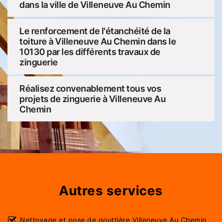
dans la ville de Villeneuve Au Chemin
Le renforcement de l'étanchéité de la
toiture à Villeneuve Au Chemin dans le
10130 par les différents travaux de
zinguerie
Réalisez convenablement tous vos
projets de zinguerie à Villeneuve Au
Chemin
Autres services
Nettoyage et pose de gouttière Villeneuve Au Chemin