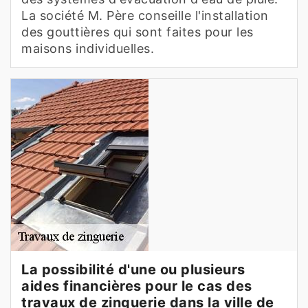
La société M. Père conseille l'installation
des gouttières qui sont faites pour les
maisons individuelles.
La possibilité d'une ou plusieurs
aides financières pour le cas des
travaux de zinguerie dans la ville de