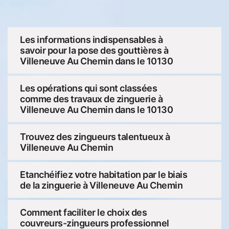
Les informations indispensables à
savoir pour la pose des gouttières à
Villeneuve Au Chemin dans le 10130
Les opérations qui sont classées
comme des travaux de zinguerie à
Villeneuve Au Chemin dans le 10130
Trouvez des zingueurs talentueux à
Villeneuve Au Chemin
Etanchéifiez votre habitation par le biais
de la zinguerie à Villeneuve Au Chemin
Comment faciliter le choix des
couvreurs-zingueurs professionnel