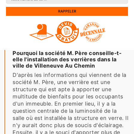
Pourquoi la société M. Père conseille-t-
elle l'installation des verrières dans la
ville de Villeneuve Au Chemin
D'après les informations qui viennent de la
société M. Père, une verrière est une
structure qui est apte à apporter une
multitude de bienfaits pour les occupants
d'un immeuble. En premier lieu, il y a la
question centrale de la luminosité de la
salle où est installée la structure en verre. Il
n'y aurait donc plus de soucis d'éclairage.
Ensuite, il y a le souci d'apporter plus de