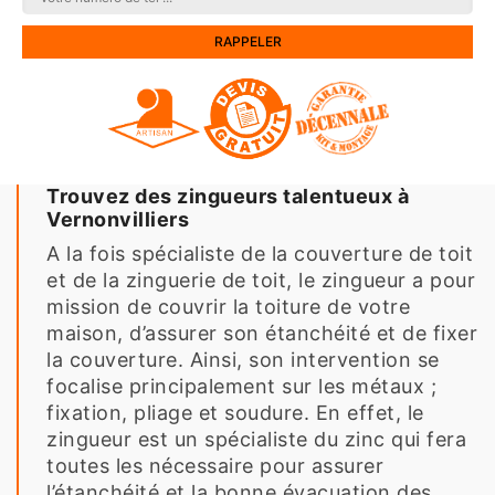
Trouvez des zingueurs talentueux à
Vernonvilliers
A la fois spécialiste de la couverture de toit
et de la zinguerie de toit, le zingueur a pour
mission de couvrir la toiture de votre
maison, d’assurer son étanchéité et de fixer
la couverture. Ainsi, son intervention se
focalise principalement sur les métaux ;
fixation, pliage et soudure. En effet, le
zingueur est un spécialiste du zinc qui fera
toutes les nécessaire pour assurer
l’étanchéité et la bonne évacuation des