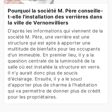
Pourquoi la société M. Père conseille-
t-elle l'installation des verrières dans
la ville de Vernonvilliers
D'après les informations qui viennent de la
société M. Père, une verrière est une
structure qui est apte à apporter une
multitude de bienfaits pour les occupants
d'un immeuble. En premier lieu, il y a la
question centrale de la luminosité de la
salle où est installée la structure en verre.
Il n'y aurait donc plus de soucis
d'éclairage. Ensuite, il y a le souci
d'apporter plus de charme à l'habitation
qui va permettre de donner plus de crédit
pour les propriétaires.