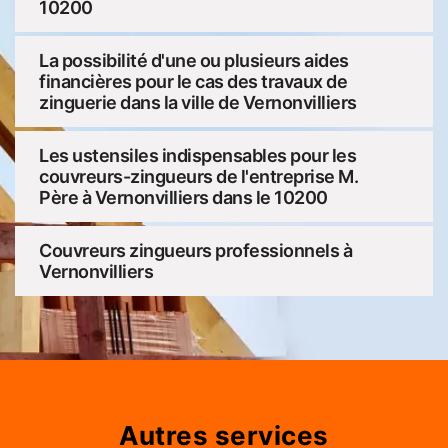
10200
La possibilité d'une ou plusieurs aides
financières pour le cas des travaux de
zinguerie dans la ville de Vernonvilliers
Les ustensiles indispensables pour les
couvreurs-zingueurs de l'entreprise M.
Père à Vernonvilliers dans le 10200
Couvreurs zingueurs professionnels à
Vernonvilliers
Autres services