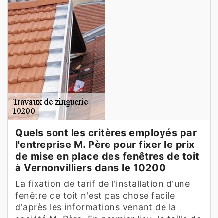
Quels sont les critères employés par
l'entreprise M. Père pour fixer le prix
de mise en place des fenêtres de toit
à Vernonvilliers dans le 10200
La fixation de tarif de l'installation d'une
fenêtre de toit n'est pas chose facile
d'après les informations venant de la