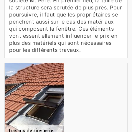
société M. Père. En premier lieu, la taille de
la structure sera scrutée de plus près. Pour
poursuivre, il faut que les propriétaires se
penchent aussi sur le cas des matériaux
qui composent la fenêtre. Ces éléments
vont essentiellement influencer le prix en
plus des matériels qui sont nécessaires
pour les différents travaux.