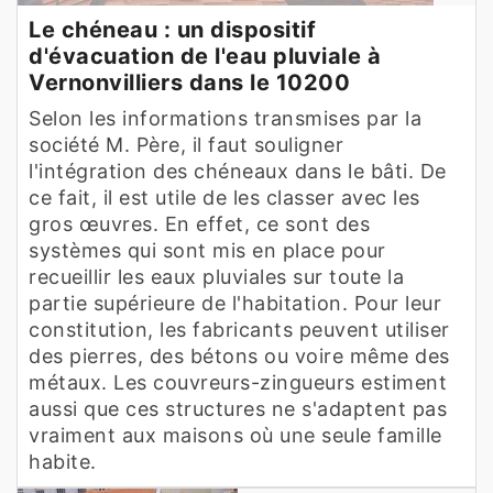
Le chéneau : un dispositif
d'évacuation de l'eau pluviale à
Vernonvilliers dans le 10200
Selon les informations transmises par la
société M. Père, il faut souligner
l'intégration des chéneaux dans le bâti. De
ce fait, il est utile de les classer avec les
gros œuvres. En effet, ce sont des
systèmes qui sont mis en place pour
recueillir les eaux pluviales sur toute la
partie supérieure de l'habitation. Pour leur
constitution, les fabricants peuvent utiliser
des pierres, des bétons ou voire même des
métaux. Les couvreurs-zingueurs estiment
aussi que ces structures ne s'adaptent pas
vraiment aux maisons où une seule famille
habite.