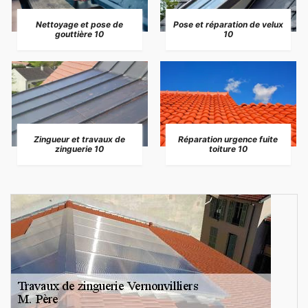
Nettoyage et pose de
Pose et réparation de velux
gouttière 10
10
Zingueur et travaux de
Réparation urgence fuite
zinguerie 10
toiture 10