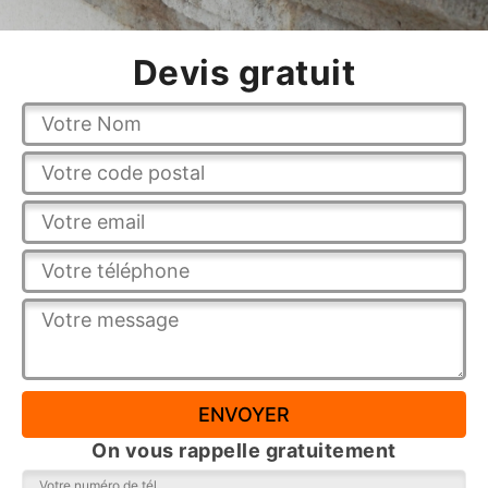
Devis gratuit
On vous rappelle gratuitement