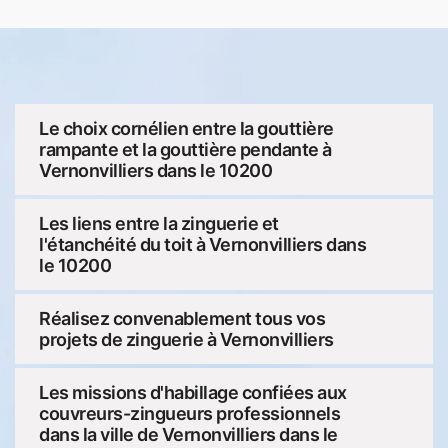
Le choix cornélien entre la gouttière
rampante et la gouttière pendante à
Vernonvilliers dans le 10200
Les liens entre la zinguerie et
l'étanchéité du toit à Vernonvilliers dans
le 10200
Réalisez convenablement tous vos
projets de zinguerie à Vernonvilliers
Les missions d'habillage confiées aux
couvreurs-zingueurs professionnels
dans la ville de Vernonvilliers dans le