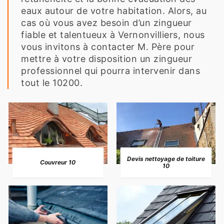
eaux autour de votre habitation. Alors, au
cas où vous avez besoin d’un zingueur
fiable et talentueux à Vernonvilliers, nous
vous invitons à contacter M. Père pour
mettre à votre disposition un zingueur
professionnel qui pourra intervenir dans
tout le 10200.
Devis nettoyage de toiture
Couvreur 10
10