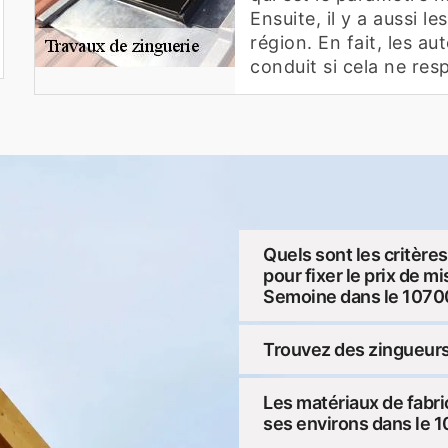
Ensuite, il y a aussi le
région. En fait, les a
conduit si cela ne res
Quels sont les critère
pour fixer le prix de m
Semoine dans le 1070
Trouvez des zingueurs
Les matériaux de fabri
ses environs dans le 