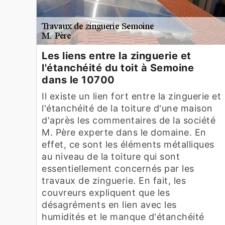
Les liens entre la zinguerie et
l'étanchéité du toit à Semoine
dans le 10700
Il existe un lien fort entre la zinguerie et
l'étanchéité de la toiture d'une maison
d'après les commentaires de la société
M. Père experte dans le domaine. En
effet, ce sont les éléments métalliques
au niveau de la toiture qui sont
essentiellement concernés par les
travaux de zinguerie. En fait, les
couvreurs expliquent que les
désagréments en lien avec les
humidités et le manque d'étanchéité