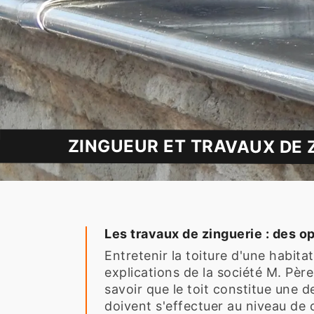
ZINGUEUR ET TRAVAUX DE 
Les travaux de zinguerie : des op
Entretenir la toiture d'une habit
explications de la société M. Pèr
savoir que le toit constitue une 
doivent s'effectuer au niveau de c