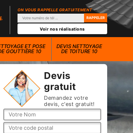
ON VOUS RAPPELLE GRATUITEMENT
Voir nos réalisations
TTOYAGE ET POSE
DEVIS NETTOYAGE
DE GOUTTIÈRE 10
DE TOITURE 10
Devis
gratuit
Demandez votre
devis, c'est gratuit!