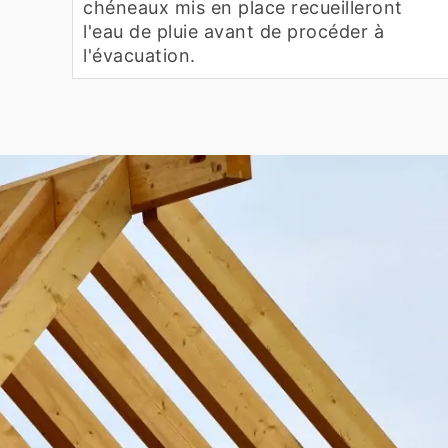
chéneaux mis en place recueilleront
l'eau de pluie avant de procéder à
l'évacuation.