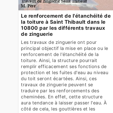
Le renforcement de l'étanchéité de
la toiture à Saint Thibault dans le
10800 par les différents travaux
de zinguerie
Les travaux de zinguerie ont pour
principal objectif la mise en place ou le
renforcement de l'étanchéité de la
toiture. Ainsi, la structure pourrait
remplir efficacement ses fonctions de
protection et les fuites d'eau au niveau
du toit seront écartées. Ainsi, ces
travaux de zinguerie peuvent se
traduire par les renforcements des
cheminées. En effet, cette structure
aura tendance à laisser passer l'eau. À
côté de cela, les gouttières et les