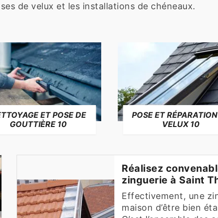
ses de velux et les installations de chéneaux.
TTOYAGE ET POSE DE
POSE ET RÉPARATION
GOUTTIÈRE 10
VELUX 10
Réalisez convenabl
zinguerie à Saint T
Effectivement, une zi
maison d’être bien éta