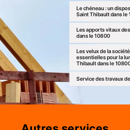
Le chéneau : un disposi
Saint Thibault dans le
Les apports vitaux des 
dans le 10800
Les velux de la société
essentielles pour la l
Thibault dans le 1080
Service des travaux de
Autres services