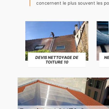
concernent le plus souvent les po
NE
DEVIS NETTOYAGE DE
TOITURE 10