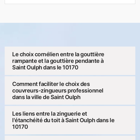
Le choix cornélien entre la gouttière
rampante et la gouttière pendante à
Saint Oulph dans le 10170
Comment faciliter le choix des
couvreurs-zingueurs professionnel
dans la ville de Saint Oulph
Les liens entre la zinguerie et
l'étanchéité du toit à Saint Oulph dans le
10170