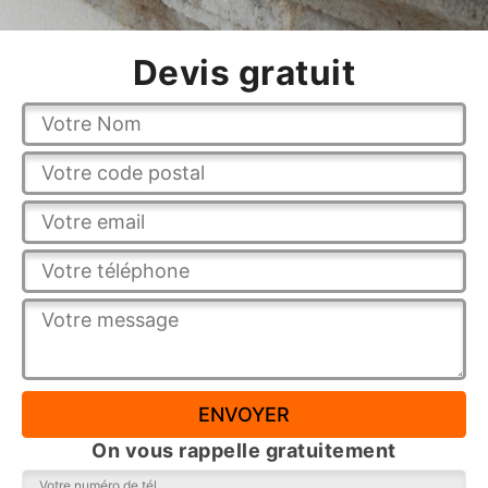
Devis gratuit
On vous rappelle gratuitement