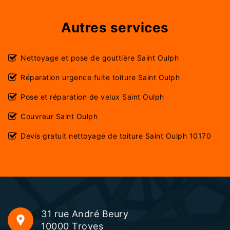
Autres services
Nettoyage et pose de gouttière Saint Oulph
Réparation urgence fuite toiture Saint Oulph
Pose et réparation de velux Saint Oulph
Couvreur Saint Oulph
Devis gratuit nettoyage de toiture Saint Oulph 10170
31 rue André Beury
10000 Troyes