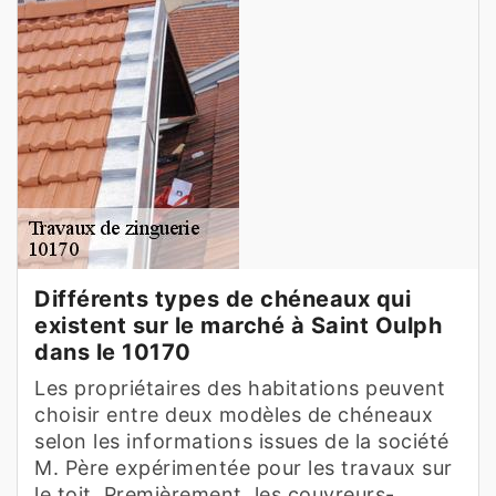
Différents types de chéneaux qui
existent sur le marché à Saint Oulph
dans le 10170
Les propriétaires des habitations peuvent
choisir entre deux modèles de chéneaux
selon les informations issues de la société
M. Père expérimentée pour les travaux sur
le toit. Premièrement, les couvreurs-