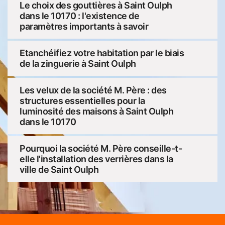
Le choix des gouttières à Saint Oulph
dans le 10170 : l'existence de
paramètres importants à savoir
Etanchéifiez votre habitation par le biais
de la zinguerie à Saint Oulph
Les velux de la société M. Père : des
structures essentielles pour la
luminosité des maisons à Saint Oulph
dans le 10170
Pourquoi la société M. Père conseille-t-
elle l'installation des verrières dans la
ville de Saint Oulph