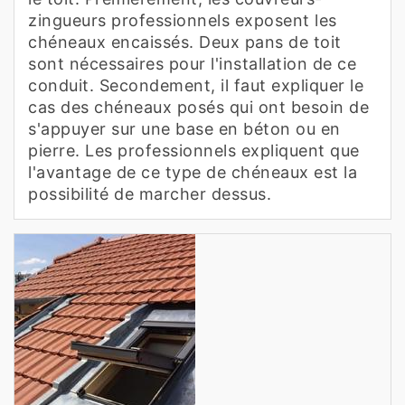
zingueurs professionnels exposent les
chéneaux encaissés. Deux pans de toit
sont nécessaires pour l'installation de ce
conduit. Secondement, il faut expliquer le
cas des chéneaux posés qui ont besoin de
s'appuyer sur une base en béton ou en
pierre. Les professionnels expliquent que
l'avantage de ce type de chéneaux est la
possibilité de marcher dessus.