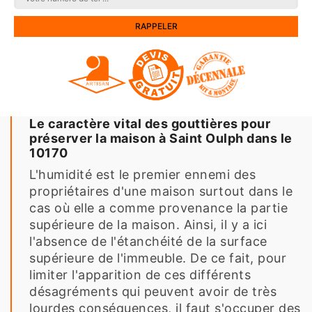
Le caractère vital des gouttières pour
préserver la maison à Saint Oulph dans le
10170
L'humidité est le premier ennemi des
propriétaires d'une maison surtout dans le
cas où elle a comme provenance la partie
supérieure de la maison. Ainsi, il y a ici
l'absence de l'étanchéité de la surface
supérieure de l'immeuble. De ce fait, pour
limiter l'apparition de ces différents
désagréments qui peuvent avoir de très
lourdes conséquences, il faut s'occuper des