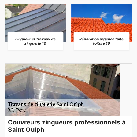
Zingueur et travaux de
Réparation urgence fuite
zinguerie 10
toiture 10
Couvreurs zingueurs professionnels à
Saint Oulph