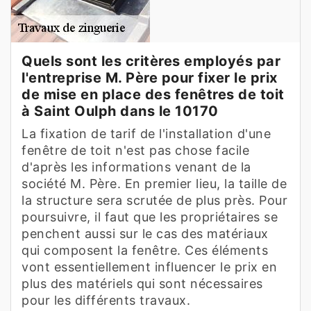
Quels sont les critères employés par
l'entreprise M. Père pour fixer le prix
de mise en place des fenêtres de toit
à Saint Oulph dans le 10170
La fixation de tarif de l'installation d'une
fenêtre de toit n'est pas chose facile
d'après les informations venant de la
société M. Père. En premier lieu, la taille de
la structure sera scrutée de plus près. Pour
poursuivre, il faut que les propriétaires se
penchent aussi sur le cas des matériaux
qui composent la fenêtre. Ces éléments
vont essentiellement influencer le prix en
plus des matériels qui sont nécessaires
pour les différents travaux.