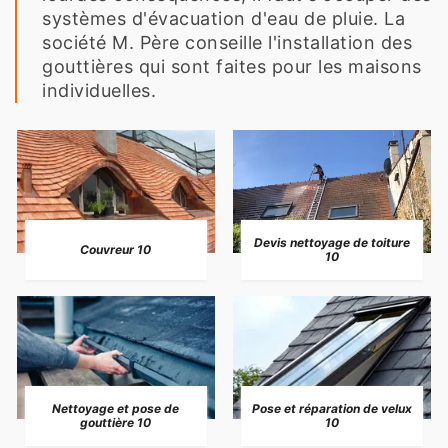
systèmes d'évacuation d'eau de pluie. La
société M. Père conseille l'installation des
gouttières qui sont faites pour les maisons
individuelles.
Devis nettoyage de toiture
Couvreur 10
10
Nettoyage et pose de
Pose et réparation de velux
gouttière 10
10