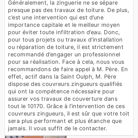
Généralement, la zinguerie ne se sépare
presque pas des travaux de toiture. De plus,
c’est une intervention qui est d’une
importance capitale et le meilleur moyen
pour éviter toute infiltration d’eau. Donc,
pour tous projets ou travaux d’installation
ou réparation de toiture, il est strictement
recommandé d’engager un professionnel
pour sa réalisation. Face à cela, nous vous
recommandons de faire appel à M. Père. En
effet, actif dans la Saint Oulph, M. Père
dispose des couvreurs zingueurs qualifiés
qui ont la compétence nécessaire pour
assurer vos travaux de couverture dans
tout le 10170. Grâce à l’intervention de ces
couvreurs zingueurs, il est sûr que votre toit
sera plus performant et plus étanche que
jamais. Il vous suffit de le contacter.