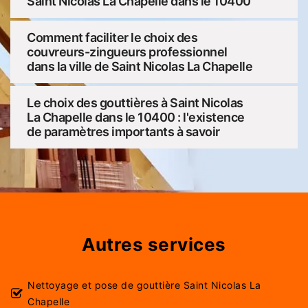
Saint Nicolas La Chapelle dans le 10400
Comment faciliter le choix des
couvreurs-zingueurs professionnel
dans la ville de Saint Nicolas La Chapelle
Le choix des gouttières à Saint Nicolas
La Chapelle dans le 10400 : l'existence
de paramètres importants à savoir
Autres services
Nettoyage et pose de gouttière Saint Nicolas La
Chapelle