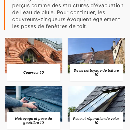
perçus comme des structures d'évacuation
de l'eau de pluie. Pour continuer, les
couvreurs-zingueurs évoquent également
les poses de fenêtres de toit.
Devis nettoyage de toiture
Couvreur 10
10
Nettoyage et pose de
Pose et réparation de velux
gouttière 10
10