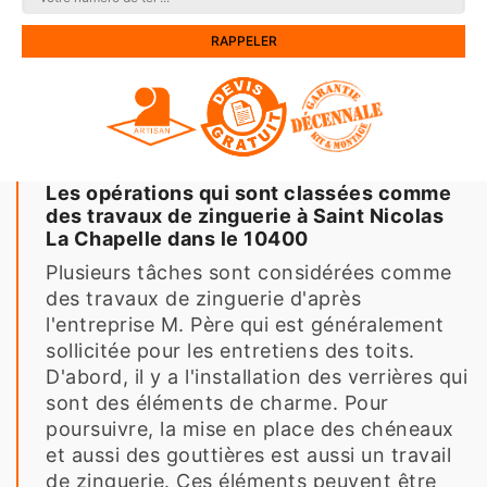
Les opérations qui sont classées comme
des travaux de zinguerie à Saint Nicolas
La Chapelle dans le 10400
Plusieurs tâches sont considérées comme
des travaux de zinguerie d'après
l'entreprise M. Père qui est généralement
sollicitée pour les entretiens des toits.
D'abord, il y a l'installation des verrières qui
sont des éléments de charme. Pour
poursuivre, la mise en place des chéneaux
et aussi des gouttières est aussi un travail
de zinguerie. Ces éléments peuvent être