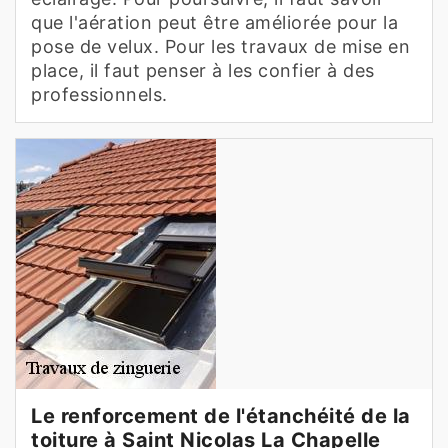
que l'aération peut être améliorée pour la
pose de velux. Pour les travaux de mise en
place, il faut penser à les confier à des
professionnels.
Le renforcement de l'étanchéité de la
toiture à Saint Nicolas La Chapelle