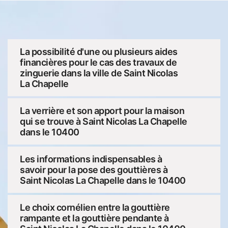
La possibilité d'une ou plusieurs aides
financières pour le cas des travaux de
zinguerie dans la ville de Saint Nicolas
La Chapelle
La verrière et son apport pour la maison
qui se trouve à Saint Nicolas La Chapelle
dans le 10400
Les informations indispensables à
savoir pour la pose des gouttières à
Saint Nicolas La Chapelle dans le 10400
Le choix cornélien entre la gouttière
rampante et la gouttière pendante à