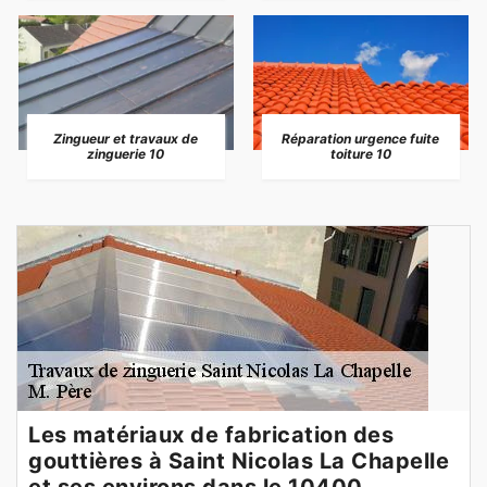
Zingueur et travaux de
Réparation urgence fuite
zinguerie 10
toiture 10
Les matériaux de fabrication des
gouttières à Saint Nicolas La Chapelle
et ses environs dans le 10400