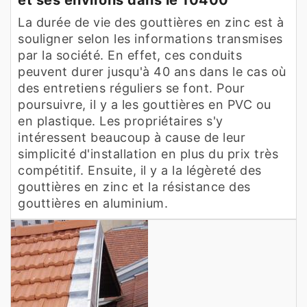
La durée de vie des gouttières en zinc est à
souligner selon les informations transmises
par la société. En effet, ces conduits
peuvent durer jusqu'à 40 ans dans le cas où
des entretiens réguliers se font. Pour
poursuivre, il y a les gouttières en PVC ou
en plastique. Les propriétaires s'y
intéressent beaucoup à cause de leur
simplicité d'installation en plus du prix très
compétitif. Ensuite, il y a la légèreté des
gouttières en zinc et la résistance des
gouttières en aluminium.