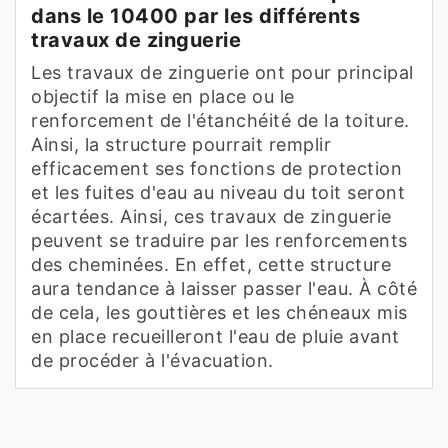
dans le 10400 par les différents
travaux de zinguerie
Les travaux de zinguerie ont pour principal
objectif la mise en place ou le
renforcement de l'étanchéité de la toiture.
Ainsi, la structure pourrait remplir
efficacement ses fonctions de protection
et les fuites d'eau au niveau du toit seront
écartées. Ainsi, ces travaux de zinguerie
peuvent se traduire par les renforcements
des cheminées. En effet, cette structure
aura tendance à laisser passer l'eau. À côté
de cela, les gouttières et les chéneaux mis
en place recueilleront l'eau de pluie avant
de procéder à l'évacuation.