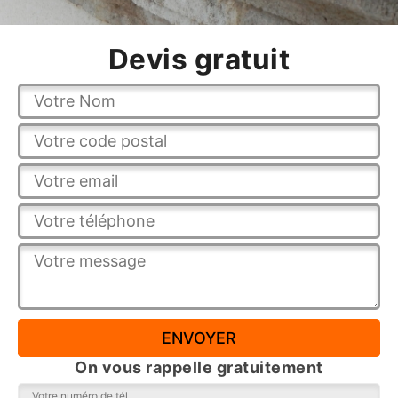
Devis gratuit
On vous rappelle gratuitement