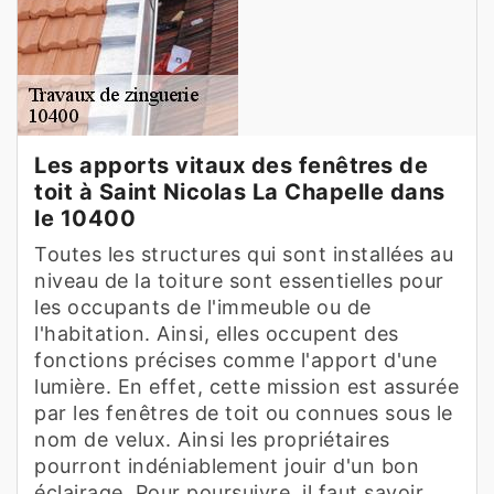
Les apports vitaux des fenêtres de
toit à Saint Nicolas La Chapelle dans
le 10400
Toutes les structures qui sont installées au
niveau de la toiture sont essentielles pour
les occupants de l'immeuble ou de
l'habitation. Ainsi, elles occupent des
fonctions précises comme l'apport d'une
lumière. En effet, cette mission est assurée
par les fenêtres de toit ou connues sous le
nom de velux. Ainsi les propriétaires
pourront indéniablement jouir d'un bon
éclairage. Pour poursuivre, il faut savoir