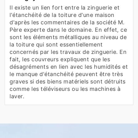
Il existe un lien fort entre la zinguerie et
l'étanchéité de la toiture d'une maison
d'après les commentaires de la société M.
Père experte dans le domaine. En effet, ce
sont les éléments métalliques au niveau de
la toiture qui sont essentiellement
concernés par les travaux de zinguerie. En
fait, les couvreurs expliquent que les
désagréments en lien avec les humidités et
le manque d'étanchéité peuvent être très
graves si des biens matériels sont détruits
comme les téléviseurs ou les machines à
laver.