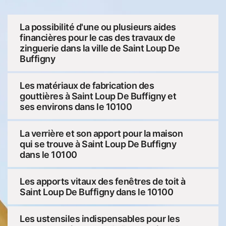
La possibilité d'une ou plusieurs aides
financières pour le cas des travaux de
zinguerie dans la ville de Saint Loup De
Buffigny
Les matériaux de fabrication des
gouttières à Saint Loup De Buffigny et
ses environs dans le 10100
La verrière et son apport pour la maison
qui se trouve à Saint Loup De Buffigny
dans le 10100
Les apports vitaux des fenêtres de toit à
Saint Loup De Buffigny dans le 10100
Les ustensiles indispensables pour les