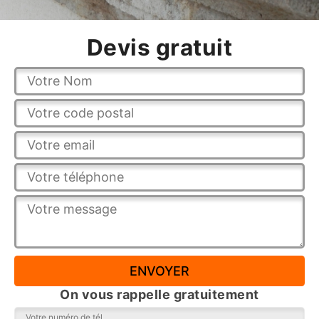
Devis gratuit
On vous rappelle gratuitement