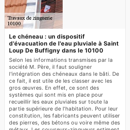
Le chéneau : un dispositif
d'évacuation de l'eau pluviale à Saint
Loup De Buffigny dans le 10100
Selon les informations transmises par la
société M. Père, il faut souligner
l'intégration des chéneaux dans le bâti. De
ce fait, il est utile de les classer avec les
gros œuvres. En effet, ce sont des
systèmes qui sont mis en place pour
recueillir les eaux pluviales sur toute la
partie supérieure de l'habitation. Pour leur
constitution, les fabricants peuvent utiliser
des pierres, des bétons ou voire même des
métaux. Les couvreurs-zingueurs estiment