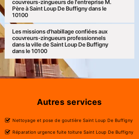
couvreurs-zingueurs de l'entreprise M.
Père à Saint Loup De Buffigny dans le
10100
Les missions d'habillage confiées aux
couvreurs-zingueurs professionnels
dans la ville de Saint Loup De Buffigny
dans le 10100
Autres services
Nettoyage et pose de gouttière Saint Loup De Buffigny
Réparation urgence fuite toiture Saint Loup De Buffigny