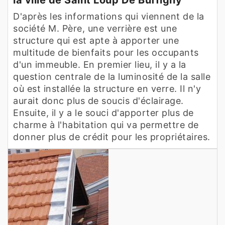
D'après les informations qui viennent de la
société M. Père, une verrière est une
structure qui est apte à apporter une
multitude de bienfaits pour les occupants
d'un immeuble. En premier lieu, il y a la
question centrale de la luminosité de la salle
où est installée la structure en verre. Il n'y
aurait donc plus de soucis d'éclairage.
Ensuite, il y a le souci d'apporter plus de
charme à l'habitation qui va permettre de
donner plus de crédit pour les propriétaires.