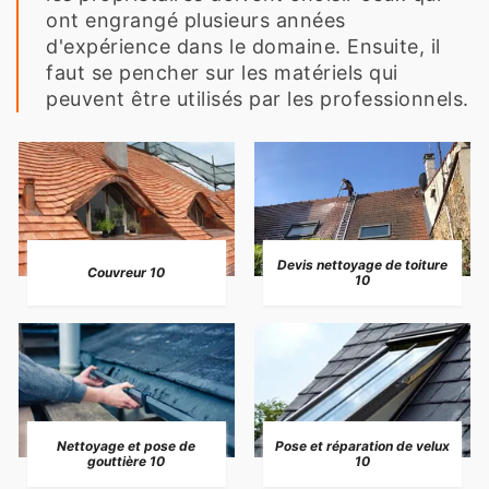
ont engrangé plusieurs années
d'expérience dans le domaine. Ensuite, il
faut se pencher sur les matériels qui
peuvent être utilisés par les professionnels.
Devis nettoyage de toiture
Couvreur 10
10
Nettoyage et pose de
Pose et réparation de velux
gouttière 10
10