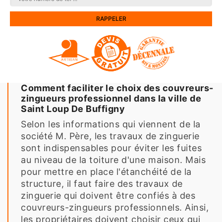
Comment faciliter le choix des couvreurs-
zingueurs professionnel dans la ville de
Saint Loup De Buffigny
Selon les informations qui viennent de la
société M. Père, les travaux de zinguerie
sont indispensables pour éviter les fuites
au niveau de la toiture d'une maison. Mais
pour mettre en place l'étanchéité de la
structure, il faut faire des travaux de
zinguerie qui doivent être confiés à des
couvreurs-zingueurs professionnels. Ainsi,
les propriétaires doivent choisir ceux qui