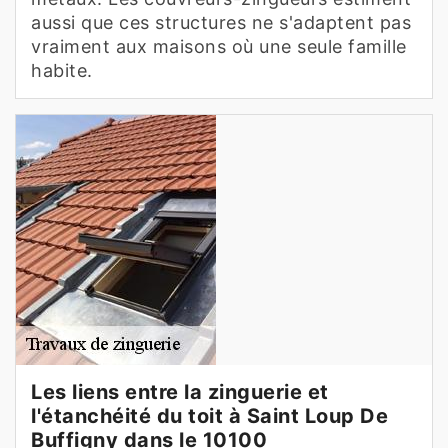
aussi que ces structures ne s'adaptent pas
vraiment aux maisons où une seule famille
habite.
Les liens entre la zinguerie et
l'étanchéité du toit à Saint Loup De
Buffigny dans le 10100