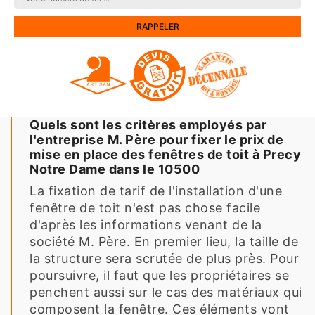
Quels sont les critères employés par
l'entreprise M. Père pour fixer le prix de
mise en place des fenêtres de toit à Precy
Notre Dame dans le 10500
La fixation de tarif de l'installation d'une
fenêtre de toit n'est pas chose facile
d'après les informations venant de la
société M. Père. En premier lieu, la taille de
la structure sera scrutée de plus près. Pour
poursuivre, il faut que les propriétaires se
penchent aussi sur le cas des matériaux qui
composent la fenêtre. Ces éléments vont