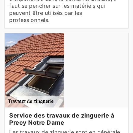
faut se pencher sur les matériels qui
peuvent être utilisés par les
professionnels.
Service des travaux de zinguerie à
Precy Notre Dame
Les travaux de zinguerie sont en générale