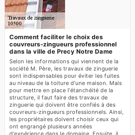
Comment faciliter le choix des
couvreurs-zingueurs professionnel
dans la ville de Precy Notre Dame
Selon les informations qui viennent de la
société M. Père, les travaux de zinguerie
sont indispensables pour éviter les fuites
au niveau de la toiture d'une maison. Mais
pour mettre en place l'étanchéité de la
structure, il faut faire des travaux de
zinguerie qui doivent être confiés à des
couvreurs-zingueurs professionnels. Ainsi,
les propriétaires doivent choisir ceux qui
ont engrangé plusieurs années
d'expérience dans le domaine. Ensuite, il