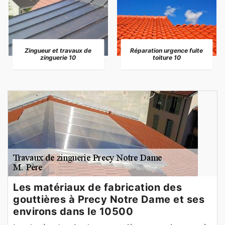
Zingueur et travaux de
Réparation urgence fuite
zinguerie 10
toiture 10
Les matériaux de fabrication des
gouttières à Precy Notre Dame et ses
environs dans le 10500