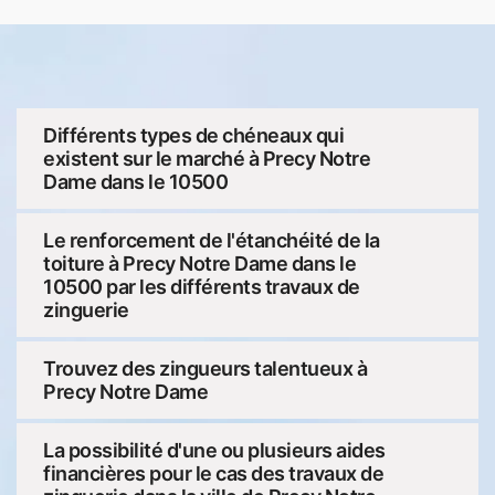
Différents types de chéneaux qui
existent sur le marché à Precy Notre
Dame dans le 10500
Le renforcement de l'étanchéité de la
toiture à Precy Notre Dame dans le
10500 par les différents travaux de
zinguerie
Trouvez des zingueurs talentueux à
Precy Notre Dame
La possibilité d'une ou plusieurs aides
financières pour le cas des travaux de