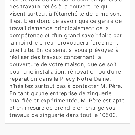
des travaux reliés à la couverture qui
visent surtout à l’étanchéité de la maison.
Il est bien donc de savoir que ce genre de
travail demande principalement de la
compétence et d’un grand savoir faire car
la moindre erreur provoquera forcement
une fuite. En ce sens, si vous prévoyez à
réaliser des travaux concernant la
couverture de votre maison, que ce soit
pour une installation, rénovation ou d’une
réparation dans la Precy Notre Dame,
n’hésitez surtout pas à contacter M. Père.
En tant qu’une entreprise de zinguerie
qualifiée et expérimentée, M. Père est apte
et en mesure de prendre en charge vos
travaux de zinguerie dans tout le 10500.