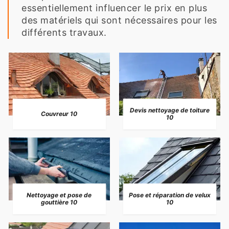
essentiellement influencer le prix en plus
des matériels qui sont nécessaires pour les
différents travaux.
Devis nettoyage de toiture
Couvreur 10
10
Nettoyage et pose de
Pose et réparation de velux
gouttière 10
10