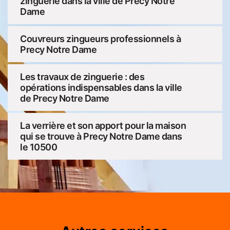
zinguerie dans la ville de Precy Notre
Dame
Couvreurs zingueurs professionnels à
Precy Notre Dame
Les travaux de zinguerie : des
opérations indispensables dans la ville
de Precy Notre Dame
La verrière et son apport pour la maison
qui se trouve à Precy Notre Dame dans
le 10500