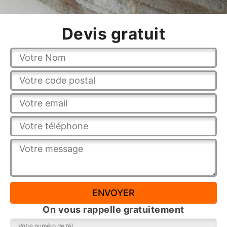
Devis gratuit
On vous rappelle gratuitement