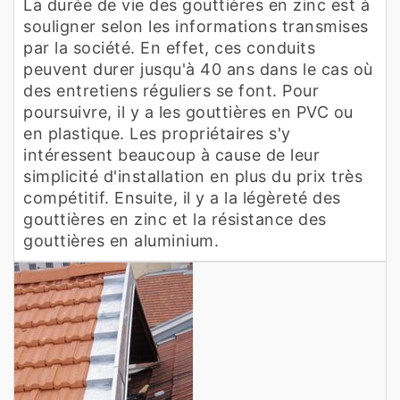
La durée de vie des gouttières en zinc est à
souligner selon les informations transmises
par la société. En effet, ces conduits
peuvent durer jusqu'à 40 ans dans le cas où
des entretiens réguliers se font. Pour
poursuivre, il y a les gouttières en PVC ou
en plastique. Les propriétaires s'y
intéressent beaucoup à cause de leur
simplicité d'installation en plus du prix très
compétitif. Ensuite, il y a la légèreté des
gouttières en zinc et la résistance des
gouttières en aluminium.